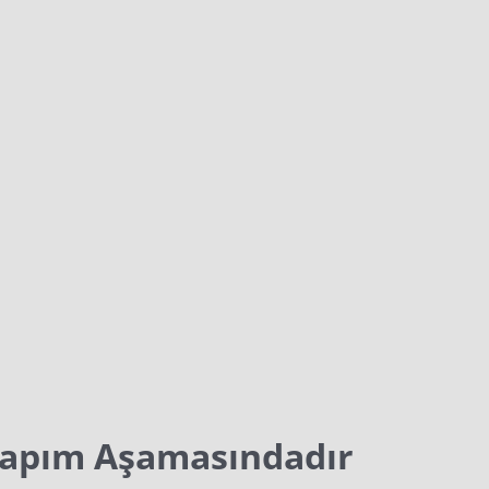
Yapım Aşamasındadır