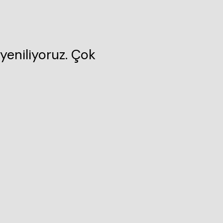
yeniliyoruz. Çok