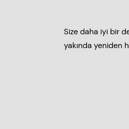
Size daha iyi bir 
yakında yeniden h