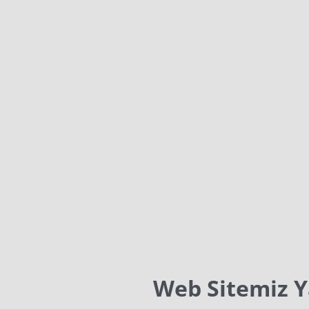
Web Sitemiz 