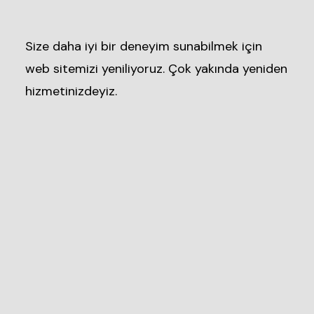
Size daha iyi bir deneyim sunabilmek için
web sitemizi yeniliyoruz. Çok yakında yeniden
hizmetinizdeyiz.