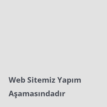
Web Sitemiz Yapım
Aşamasındadır