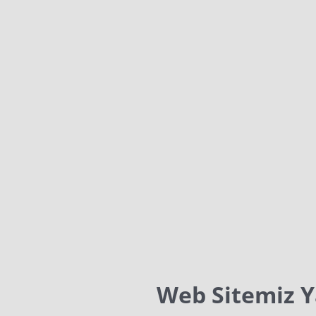
Web Sitemiz 