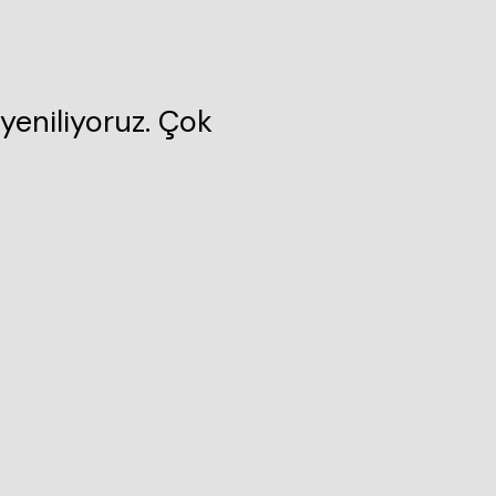
yeniliyoruz. Çok