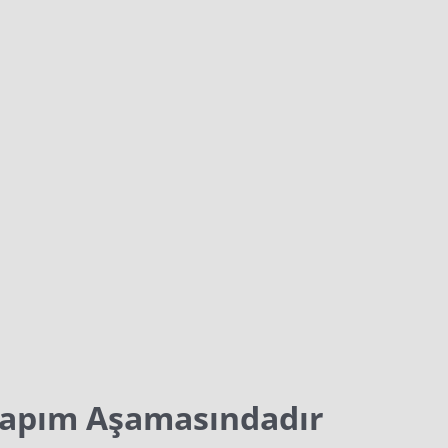
Yapım Aşamasındadır