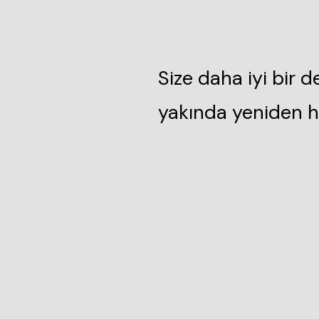
Size daha iyi bir 
yakında yeniden h