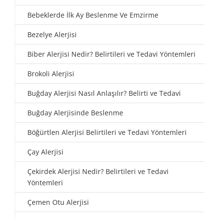
Bebeklerde İlk Ay Beslenme Ve Emzirme
Bezelye Alerjisi
Biber Alerjisi Nedir? Belirtileri ve Tedavi Yöntemleri
Brokoli Alerjisi
Buğday Alerjisi Nasıl Anlaşılır? Belirti ve Tedavi
Buğday Alerjisinde Beslenme
Böğürtlen Alerjisi Belirtileri ve Tedavi Yöntemleri
Çay Alerjisi
Çekirdek Alerjisi Nedir? Belirtileri ve Tedavi
Yöntemleri
Çemen Otu Alerjisi