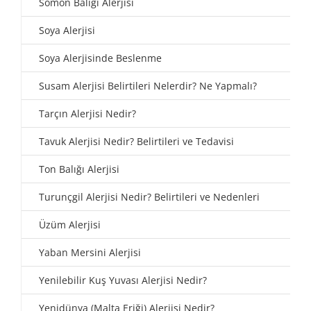
Somon Balığı Alerjisi
Soya Alerjisi
Soya Alerjisinde Beslenme
Susam Alerjisi Belirtileri Nelerdir? Ne Yapmalı?
Tarçın Alerjisi Nedir?
Tavuk Alerjisi Nedir? Belirtileri ve Tedavisi
Ton Balığı Alerjisi
Turunçgil Alerjisi Nedir? Belirtileri ve Nedenleri
Üzüm Alerjisi
Yaban Mersini Alerjisi
Yenilebilir Kuş Yuvası Alerjisi Nedir?
Yenidünya (Malta Eriği) Alerjisi Nedir?