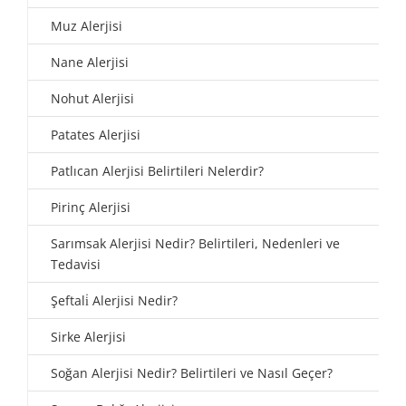
Muz Alerjisi
Nane Alerjisi
Nohut Alerjisi
Patates Alerjisi
Patlıcan Alerjisi Belirtileri Nelerdir?
Pirinç Alerjisi
Sarımsak Alerjisi Nedir? Belirtileri, Nedenleri ve
Tedavisi
Şeftali̇ Alerjisi Nedir?
Sirke Alerjisi
Soğan Alerjisi Nedir? Belirtileri ve Nasıl Geçer?