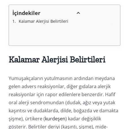
İçindekiler
Kalamar Alerjisi Belirtileri
Kalamar Alerjisi Belirtileri
Yumuşakçaların yutulmasının ardından meydana
gelen advers reaksiyonlar, diğer gıdalara alerjik
reaksiyonlar için rapor edilenlere benzerdir. Hafif
oral alerji sendromundan (dudak, ağız veya yutak
kaşıntısı ve dudaklarda, dilde, boğazda ve damakta
şişme), ürtikere (
kurdeşen
) kadar değişiklik
gösterir. Belirtiler deriyi (kaşıntı, şişme), mide-