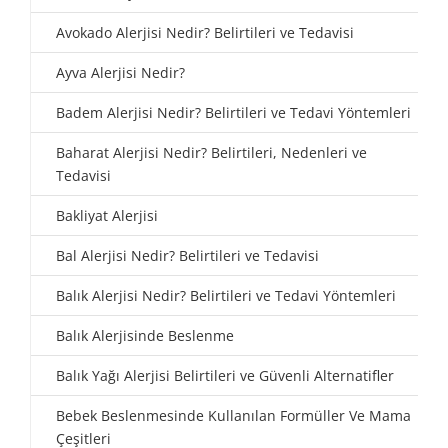
Avokado Alerjisi Nedir? Belirtileri ve Tedavisi
Ayva Alerjisi Nedir?
Badem Alerjisi Nedir? Belirtileri ve Tedavi Yöntemleri
Baharat Alerjisi Nedir? Belirtileri, Nedenleri ve
Tedavisi
Bakliyat Alerjisi
Bal Alerjisi Nedir? Belirtileri ve Tedavisi
Balık Alerjisi Nedir? Belirtileri ve Tedavi Yöntemleri
Balık Alerjisinde Beslenme
Balık Yağı Alerjisi Belirtileri ve Güvenli Alternatifler
Bebek Beslenmesinde Kullanılan Formüller Ve Mama
Çeşitleri