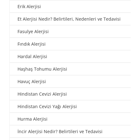
Erik Alerjisi
Et Alerjisi Nedir? Belirtileri, Nedenleri ve Tedavisi
Fasulye Alerjisi
Fındık Alerjisi
Hardal Alerjisi
Haşhaş Tohumu Alerjisi
Havuç Alerjisi
Hindistan Cevizi Alerjisi
Hindistan Cevizi Yağı Alerjisi
Hurma Alerjisi
İncir Alerjisi Nedir? Belirtileri ve Tedavisi