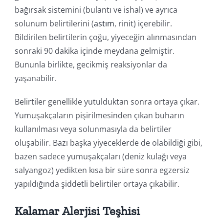
bağırsak sistemini (bulantı ve ishal) ve ayrıca
solunum belirtilerini (
astım
, rinit) içerebilir.
Bildirilen belirtilerin çoğu, yiyeceğin alınmasından
sonraki 90 dakika içinde meydana gelmiştir.
Bununla birlikte, gecikmiş reaksiyonlar da
yaşanabilir.
Belirtiler genellikle yutulduktan sonra ortaya çıkar.
Yumuşakçaların pişirilmesinden çıkan buharın
kullanılması veya solunmasıyla da belirtiler
oluşabilir. Bazı başka yiyeceklerde de olabildiği gibi,
bazen sadece yumuşakçaları (deniz kulağı veya
salyangoz) yedikten kısa bir süre sonra egzersiz
yapıldığında şiddetli belirtiler ortaya çıkabilir.
Kalamar Alerjisi Teşhisi