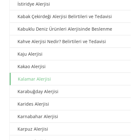
İstiridye Alerjisi
Kabak Çekirdeği Alerjisi Belirtileri ve Tedavisi
Kabuklu Deniz Ürünleri Alerjisinde Beslenme
Kahve Alerjisi Nedir? Belirtileri ve Tedavisi
Kaju Alerjisi
Kakao Alerjisi
Kalamar Alerjisi
Karabuğday Alerjisi
Karides Alerjisi
Karnabahar Alerjisi
Karpuz Alerjisi