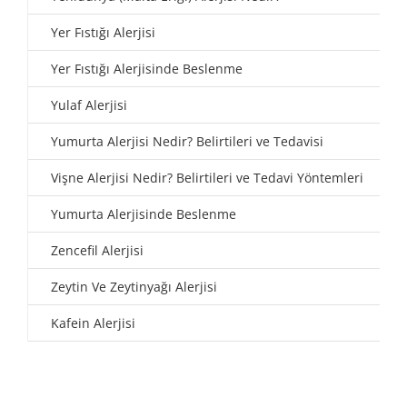
Yer Fıstığı Alerjisi
Yer Fıstığı Alerjisinde Beslenme
Yulaf Alerjisi
Yumurta Alerjisi Nedir? Belirtileri ve Tedavisi
Vişne Alerjisi Nedir? Belirtileri ve Tedavi Yöntemleri
Yumurta Alerjisinde Beslenme
Zencefil Alerjisi
Zeytin Ve Zeytinyağı Alerjisi
Kafein Alerjisi