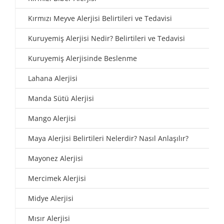
Kırmızı Meyve Alerjisi Belirtileri ve Tedavisi
Kuruyemiş Alerjisi Nedir? Belirtileri ve Tedavisi
Kuruyemiş Alerjisinde Beslenme
Lahana Alerjisi
Manda Sütü Alerjisi
Mango Alerjisi
Maya Alerjisi Belirtileri Nelerdir? Nasıl Anlaşılır?
Mayonez Alerjisi
Mercimek Alerjisi
Midye Alerjisi
Mısır Alerjisi