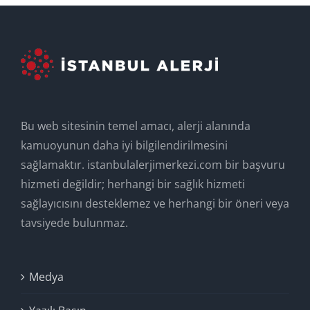
Bu web sitesinin temel amacı, alerji alanında
kamuoyunun daha iyi bilgilendirilmesini
sağlamaktır. istanbulalerjimerkezi.com bir başvuru
hizmeti değildir; herhangi bir sağlık hizmeti
sağlayıcısını desteklemez ve herhangi bir öneri veya
tavsiyede bulunmaz.
Medya