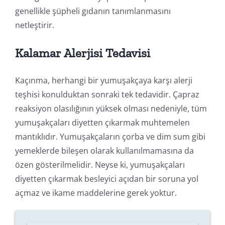
genellikle şüpheli gıdanın tanımlanmasını
netleştirir.
Kalamar Alerjisi Tedavisi
Kaçınma, herhangi bir yumuşakçaya karşı alerji
teşhisi konulduktan sonraki tek tedavidir. Çapraz
reaksiyon olasılığının yüksek olması nedeniyle, tüm
yumuşakçaları diyetten çıkarmak muhtemelen
mantıklıdır. Yumuşakçaların çorba ve dim sum gibi
yemeklerde bileşen olarak kullanılmamasına da
özen gösterilmelidir. Neyse ki, yumuşakçaları
diyetten çıkarmak besleyici açıdan bir soruna yol
açmaz ve ikame maddelerine gerek yoktur.