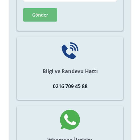
Bilgi ve Randevu Hattı
0216 709 45 88