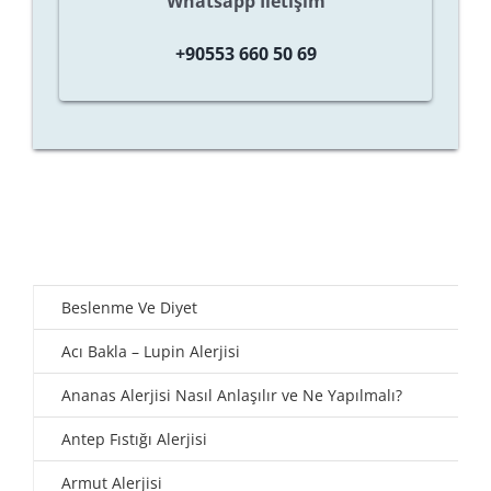
Whatsapp İletişim
+90553 660 50 69
Beslenme Ve Diyet
Acı Bakla – Lupin Alerjisi
Ananas Alerjisi Nasıl Anlaşılır ve Ne Yapılmalı?
Antep Fıstığı Alerjisi
Armut Alerjisi