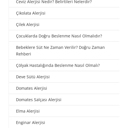
Ceviz Alerjisi Nedir? Belirtileri Nelerdir?
Çikolata Alerjisi
Çilek Alerjisi
Çocuklarda Doğru Beslenme Nasıl Olmalıdır?
Bebeklere Süt Ne Zaman Verilir? Doğru Zaman
Rehberi
Çölyak Hastalığında Beslenme Nasıl Olmalı?
Deve Sütü Alerjisi
Domates Alerjisi
Domates Salçası Alerjisi
Elma Alerjisi
Enginar Alerjisi