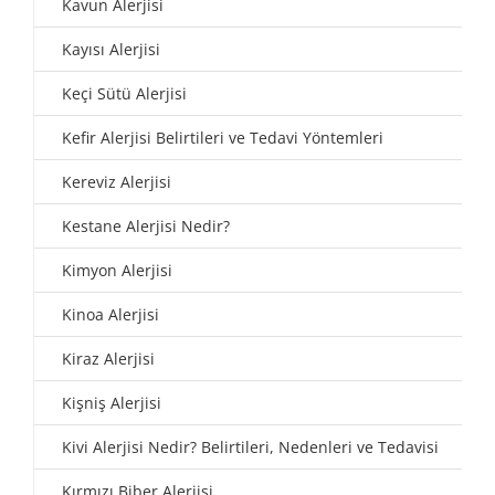
Kavun Alerjisi
Kayısı Alerjisi
Keçi Sütü Alerjisi
Kefir Alerjisi Belirtileri ve Tedavi Yöntemleri
Kereviz Alerjisi
Kestane Alerjisi Nedir?
Kimyon Alerjisi
Kinoa Alerjisi
Kiraz Alerjisi
Kişniş Alerjisi
Kivi Alerjisi Nedir? Belirtileri, Nedenleri ve Tedavisi
Kırmızı Biber Alerjisi