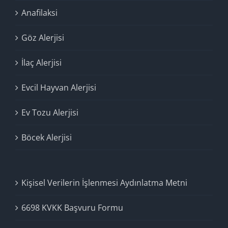
Anafilaksi
Göz Alerjisi
İlaç Alerjisi
Evcil Hayvan Alerjisi
Ev Tozu Alerjisi
Böcek Alerjisi
Kişisel Verilerin İşlenmesi Aydınlatma Metni
6698 KVKK Başvuru Formu