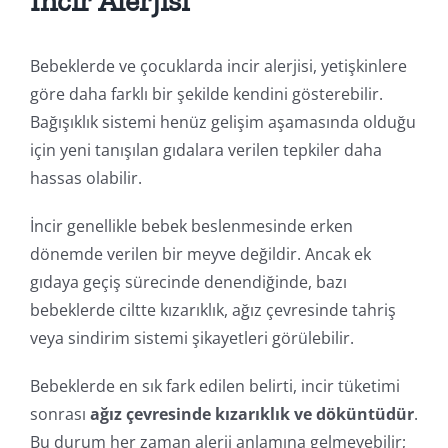
İncir Alerjisi
Bebeklerde ve çocuklarda incir alerjisi, yetişkinlere
göre daha farklı bir şekilde kendini gösterebilir.
Bağışıklık sistemi henüz gelişim aşamasında olduğu
için yeni tanışılan gıdalara verilen tepkiler daha
hassas olabilir.
İncir genellikle bebek beslenmesinde erken
dönemde verilen bir meyve değildir. Ancak ek
gıdaya geçiş sürecinde denendiğinde, bazı
bebeklerde ciltte kızarıklık, ağız çevresinde tahriş
veya sindirim sistemi şikayetleri görülebilir.
Bebeklerde en sık fark edilen belirti, incir tüketimi
sonrası
ağız çevresinde kızarıklık ve döküntüdür
.
Bu durum her zaman alerji anlamına gelmeyebilir;