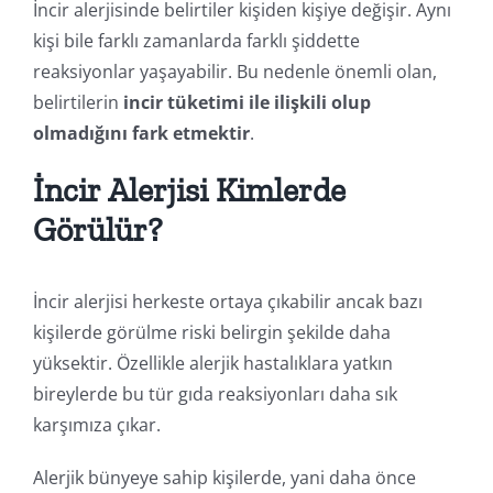
İncir alerjisinde belirtiler kişiden kişiye değişir. Aynı
kişi bile farklı zamanlarda farklı şiddette
reaksiyonlar yaşayabilir. Bu nedenle önemli olan,
belirtilerin
incir tüketimi ile ilişkili olup
olmadığını fark etmektir
.
İncir Alerjisi Kimlerde
Görülür?
İncir alerjisi herkeste ortaya çıkabilir ancak bazı
kişilerde görülme riski belirgin şekilde daha
yüksektir. Özellikle alerjik hastalıklara yatkın
bireylerde bu tür gıda reaksiyonları daha sık
karşımıza çıkar.
Alerjik bünyeye sahip kişilerde, yani daha önce