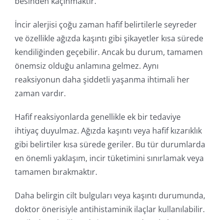
besinden kaçınmaktır.
İncir alerjisi çoğu zaman hafif belirtilerle seyreder
ve özellikle ağızda kaşıntı gibi şikayetler kısa sürede
kendiliğinden geçebilir. Ancak bu durum, tamamen
önemsiz olduğu anlamına gelmez. Aynı
reaksiyonun daha şiddetli yaşanma ihtimali her
zaman vardır.
Hafif reaksiyonlarda genellikle ek bir tedaviye
ihtiyaç duyulmaz. Ağızda kaşıntı veya hafif kızarıklık
gibi belirtiler kısa sürede geriler. Bu tür durumlarda
en önemli yaklaşım, incir tüketimini sınırlamak veya
tamamen bırakmaktır.
Daha belirgin cilt bulguları veya kaşıntı durumunda,
doktor önerisiyle antihistaminik ilaçlar kullanılabilir.