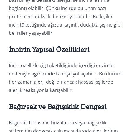
bağlantı olabilir. Çünkü incirde bulunan bazı
proteinler lateks ile benzer yapıdadır. Bu kişiler
incir tükettiğinde ağızda kaşıntı, dudakta şişme gibi
belirtiler yaşayabilir.
İncirin Yapısal Özellikleri
İncir, özellikle çiğ tüketildiğinde içerdiği enzimler
nedeniyle ağız içinde tahrişe yol açabilir. Bu durum
her zaman alerji değildir ancak hassas kişilerde
alerjik reaksiyonla karışabilir.
Bağırsak ve Bağışıklık Dengesi
Bağırsak florasının bozulması veya bağışıklık
sisteminin dengesiz çalışması da gıda alerjilerinin