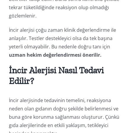
tekrar tüketildiğinde reaksiyon olup olmadığı
gözlemlenir.
İncir alerjisi çoğu zaman klinik değerlendirme ile
anlaşılır. Testler destekleyici olsa da tek başına
yeterli olmayabilir. Bu nedenle doğru tanı için
uzman hekim değerlendirmesi önerilir.
İncir Alerjisi Nasıl Tedavi
Edilir?
İncir alerjisinde tedavinin temelini, reaksiyona
neden olan gıdanın doğru şekilde belirlenmesi ve
buna göre korunma sağlanması oluşturur. Çünkü
gıda alerjilerinde en etkili yaklaşım, tetikleyici