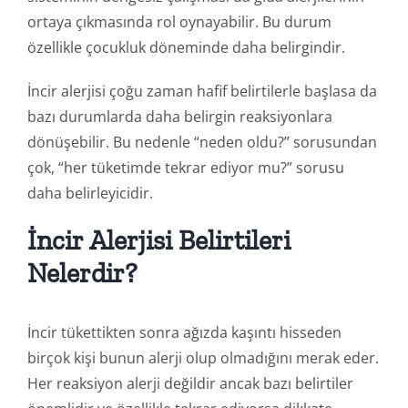
ortaya çıkmasında rol oynayabilir. Bu durum
özellikle çocukluk döneminde daha belirgindir.
İncir alerjisi çoğu zaman hafif belirtilerle başlasa da
bazı durumlarda daha belirgin reaksiyonlara
dönüşebilir. Bu nedenle “neden oldu?” sorusundan
çok, “her tüketimde tekrar ediyor mu?” sorusu
daha belirleyicidir.
İncir Alerjisi Belirtileri
Nelerdir?
İncir tükettikten sonra ağızda kaşıntı hisseden
birçok kişi bunun alerji olup olmadığını merak eder.
Her reaksiyon alerji değildir ancak bazı belirtiler