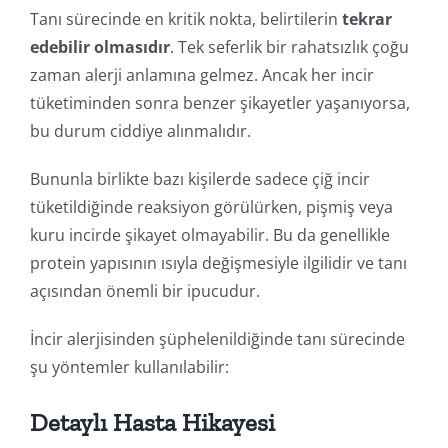
Tanı sürecinde en kritik nokta, belirtilerin
tekrar
edebilir olmasıdır
. Tek seferlik bir rahatsızlık çoğu
zaman alerji anlamına gelmez. Ancak her incir
tüketiminden sonra benzer şikayetler yaşanıyorsa,
bu durum ciddiye alınmalıdır.
Bununla birlikte bazı kişilerde sadece çiğ incir
tüketildiğinde reaksiyon görülürken, pişmiş veya
kuru incirde şikayet olmayabilir. Bu da genellikle
protein yapısının ısıyla değişmesiyle ilgilidir ve tanı
açısından önemli bir ipucudur.
İncir alerjisinden şüphelenildiğinde tanı sürecinde
şu yöntemler kullanılabilir:
Detaylı Hasta Hikayesi