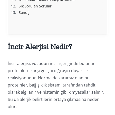
Sık Sorulan Sorular
Sonuç
İncir Alerjisi Nedir?
İncir alerjisi, vücudun incir içeriğinde bulunan
proteinlere karşı geliştirdiği aşırı duyarlılık
reaksiyonudur. Normalde zararsız olan bu
proteinler, bağışıklık sistemi tarafından tehdit
olarak algılanır ve histamin gibi kimyasallar salınır.
Bu da alerjik belirtilerin ortaya çıkmasına neden
olur.