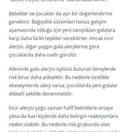
Bebekler ve çocuklar da ayrı bir değerlendirme
gerektirir. Bağışıklık sistemleri henüz gelişim
aşamasında olduğu için yeni tanıştıkları gıdalara
karşı daha farklı tepkiler verebilirler. Ancak incir
alerjisi, diğer yaygın gıda alerjilerine göre
çocuklarda daha nadir görülür.
Ailesinde gıda alerjisi öyküsü bulunan bireylerde
risk biraz daha yüksektir. Bu nedenle özellikle
ebeveynlerde alerji varsa, çocuklarda yeni gıdalar
dikkatli şekilde denenmelidir.
İncir alerjisi çoğu zaman hafif belirtilerle ortaya
çıksa da bazı kişilerde daha belirgin reaksiyonlara
neden olabilir. Bu nedenle risk grubunda olan