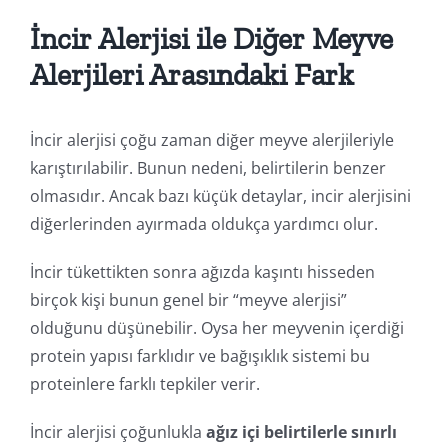
İncir Alerjisi ile Diğer Meyve
Alerjileri Arasındaki Fark
İncir alerjisi çoğu zaman diğer meyve alerjileriyle
karıştırılabilir. Bunun nedeni, belirtilerin benzer
olmasıdır. Ancak bazı küçük detaylar, incir alerjisini
diğerlerinden ayırmada oldukça yardımcı olur.
İncir tükettikten sonra ağızda kaşıntı hisseden
birçok kişi bunun genel bir “meyve alerjisi”
olduğunu düşünebilir. Oysa her meyvenin içerdiği
protein yapısı farklıdır ve bağışıklık sistemi bu
proteinlere farklı tepkiler verir.
İncir alerjisi çoğunlukla
ağız içi belirtilerle sınırlı