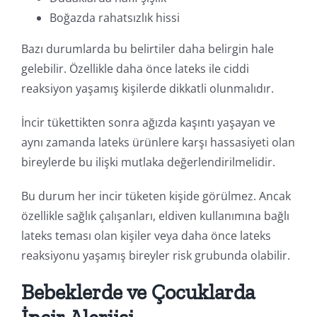
Boğazda rahatsızlık hissi
Bazı durumlarda bu belirtiler daha belirgin hale
gelebilir. Özellikle daha önce lateks ile ciddi
reaksiyon yaşamış kişilerde dikkatli olunmalıdır.
İncir tükettikten sonra ağızda kaşıntı yaşayan ve
aynı zamanda lateks ürünlere karşı hassasiyeti olan
bireylerde bu ilişki mutlaka değerlendirilmelidir.
Bu durum her incir tüketen kişide görülmez. Ancak
özellikle sağlık çalışanları, eldiven kullanımına bağlı
lateks teması olan kişiler veya daha önce lateks
reaksiyonu yaşamış bireyler risk grubunda olabilir.
Bebeklerde ve Çocuklarda