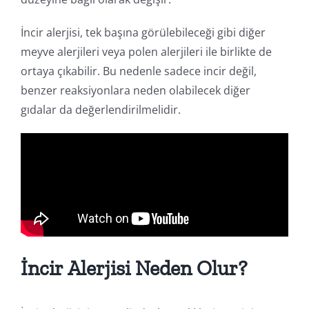
İncir alerjisi, tek başına görülebileceği gibi diğer
meyve alerjileri veya polen alerjileri ile birlikte de
ortaya çıkabilir. Bu nedenle sadece incir değil,
benzer reaksiyonlara neden olabilecek diğer
gıdalar da değerlendirilmelidir.
İncir Alerjisi Neden Olur?