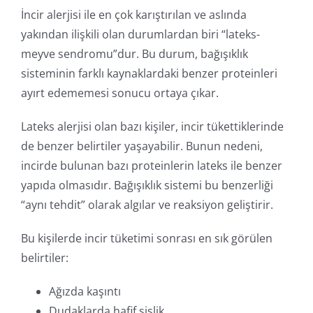
İncir alerjisi ile en çok karıştırılan ve aslında
yakından ilişkili olan durumlardan biri “lateks-
meyve sendromu”dur. Bu durum, bağışıklık
sisteminin farklı kaynaklardaki benzer proteinleri
ayırt edememesi sonucu ortaya çıkar.
Lateks alerjisi olan bazı kişiler, incir tükettiklerinde
de benzer belirtiler yaşayabilir. Bunun nedeni,
incirde bulunan bazı proteinlerin lateks ile benzer
yapıda olmasıdır. Bağışıklık sistemi bu benzerliği
“aynı tehdit” olarak algılar ve reaksiyon geliştirir.
Bu kişilerde incir tüketimi sonrası en sık görülen
belirtiler:
Ağızda kaşıntı
Dudaklarda hafif şişlik