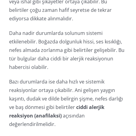
veya ishal gibi şikayetler ortaya çıkabilir. Bu
belirtiler çoğu zaman hafif seyretse de tekrar
ediyorsa dikkate alınmalıdır.
Daha nadir durumlarda solunum sistemi
etkilenebilir. Boğazda dolgunluk hissi, ses kısıklığı,
nefes almada zorlanma gibi belirtiler gelişebilir. Bu
tür bulgular daha ciddi bir alerjik reaksiyonun
habercisi olabilir.
Bazı durumlarda ise daha hızlı ve sistemik
reaksiyonlar ortaya çıkabilir. Ani gelişen yaygın
kaşıntı, dudak ve dilde belirgin şişme, nefes darlığı
ve baş dönmesi gibi belirtiler
ciddi alerjik
reaksiyon (anafilaksi)
açısından
değerlendirilmelidir.