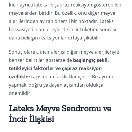
İncir ayrıca lateks ile çapraz reaksiyon gösterebilen
meyvelerden biridir. Bu özellik, onu diğer meyve
alerjilerinden ayıran önemli bir noktadır. Lateks
hassasiyeti olan bireylerde incir tüketimi sonrası
daha belirgin reaksiyonlar ortaya çıkabilir.
Sonuç olarak, incir alerjisi diğer meyve alerjileriyle
benzer belirtiler gösterse de
başlangıç şekli,
tetikleyici faktörler ve çapraz reaksiyon
özellikleri
açısından farklılıklar içerir. Bu ayrımı
yapmak, doğru yaklaşım açısından oldukça
önemlidir.
Lateks Meyve Sendromu ve
İncir İlişkisi