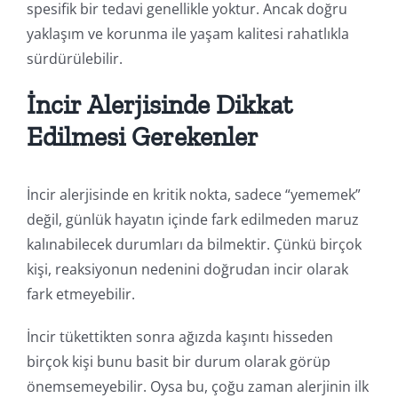
spesifik bir tedavi genellikle yoktur. Ancak doğru
yaklaşım ve korunma ile yaşam kalitesi rahatlıkla
sürdürülebilir.
İncir Alerjisinde Dikkat
Edilmesi Gerekenler
İncir alerjisinde en kritik nokta, sadece “yememek”
değil, günlük hayatın içinde fark edilmeden maruz
kalınabilecek durumları da bilmektir. Çünkü birçok
kişi, reaksiyonun nedenini doğrudan incir olarak
fark etmeyebilir.
İncir tükettikten sonra ağızda kaşıntı hisseden
birçok kişi bunu basit bir durum olarak görüp
önemsemeyebilir. Oysa bu, çoğu zaman alerjinin ilk