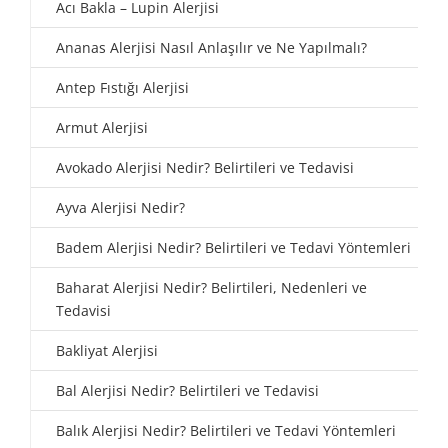
Acı Bakla – Lupin Alerjisi
Ananas Alerjisi Nasıl Anlaşılır ve Ne Yapılmalı?
Antep Fıstığı Alerjisi
Armut Alerjisi
Avokado Alerjisi Nedir? Belirtileri ve Tedavisi
Ayva Alerjisi Nedir?
Badem Alerjisi Nedir? Belirtileri ve Tedavi Yöntemleri
Baharat Alerjisi Nedir? Belirtileri, Nedenleri ve
Tedavisi
Bakliyat Alerjisi
Bal Alerjisi Nedir? Belirtileri ve Tedavisi
Balık Alerjisi Nedir? Belirtileri ve Tedavi Yöntemleri