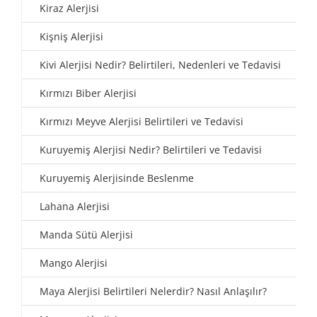
Kiraz Alerjisi
Kişniş Alerjisi
Kivi Alerjisi Nedir? Belirtileri, Nedenleri ve Tedavisi
Kırmızı Biber Alerjisi
Kırmızı Meyve Alerjisi Belirtileri ve Tedavisi
Kuruyemiş Alerjisi Nedir? Belirtileri ve Tedavisi
Kuruyemiş Alerjisinde Beslenme
Lahana Alerjisi
Manda Sütü Alerjisi
Mango Alerjisi
Maya Alerjisi Belirtileri Nelerdir? Nasıl Anlaşılır?