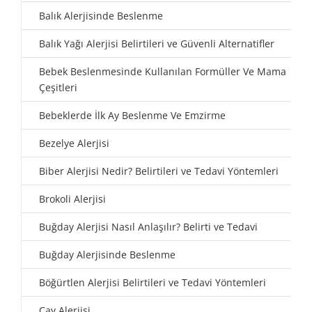
Balık Alerjisinde Beslenme
Balık Yağı Alerjisi Belirtileri ve Güvenli Alternatifler
Bebek Beslenmesinde Kullanılan Formüller Ve Mama
Çeşitleri
Bebeklerde İlk Ay Beslenme Ve Emzirme
Bezelye Alerjisi
Biber Alerjisi Nedir? Belirtileri ve Tedavi Yöntemleri
Brokoli Alerjisi
Buğday Alerjisi Nasıl Anlaşılır? Belirti ve Tedavi
Buğday Alerjisinde Beslenme
Böğürtlen Alerjisi Belirtileri ve Tedavi Yöntemleri
Çay Alerjisi