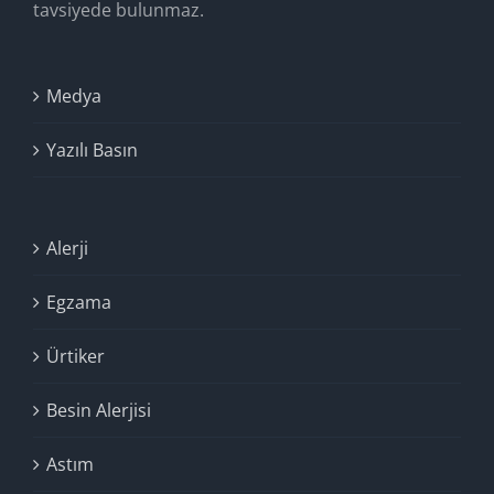
tavsiyede bulunmaz.
Medya
Yazılı Basın
Alerji
Egzama
Ürtiker
Besin Alerjisi
Astım