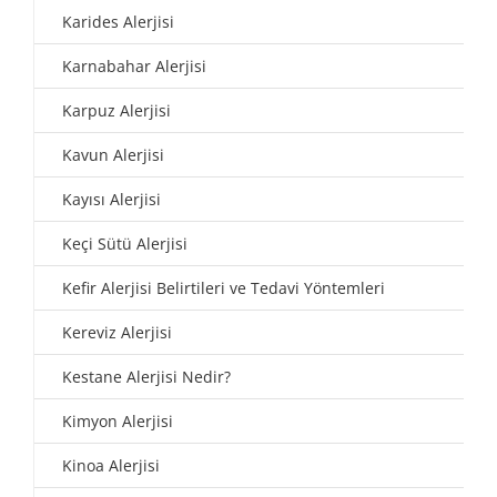
Karides Alerjisi
Karnabahar Alerjisi
Karpuz Alerjisi
Kavun Alerjisi
Kayısı Alerjisi
Keçi Sütü Alerjisi
Kefir Alerjisi Belirtileri ve Tedavi Yöntemleri
Kereviz Alerjisi
Kestane Alerjisi Nedir?
Kimyon Alerjisi
Kinoa Alerjisi