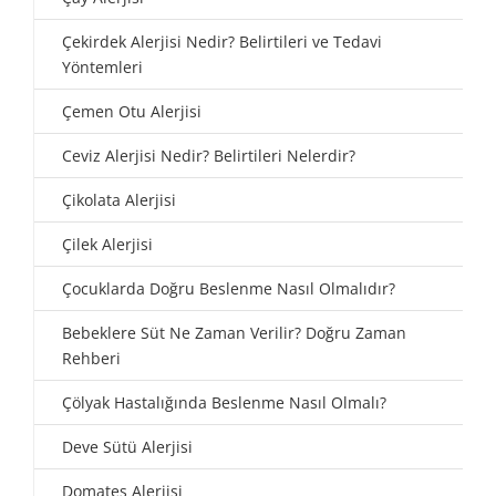
Çekirdek Alerjisi Nedir? Belirtileri ve Tedavi
Yöntemleri
Çemen Otu Alerjisi
Ceviz Alerjisi Nedir? Belirtileri Nelerdir?
Çikolata Alerjisi
Çilek Alerjisi
Çocuklarda Doğru Beslenme Nasıl Olmalıdır?
Bebeklere Süt Ne Zaman Verilir? Doğru Zaman
Rehberi
Çölyak Hastalığında Beslenme Nasıl Olmalı?
Deve Sütü Alerjisi
Domates Alerjisi