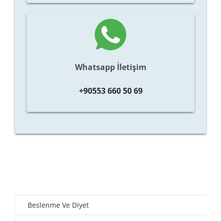
Whatsapp İletişim
+90553 660 50 69
Beslenme Ve Diyet