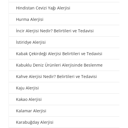
Hindistan Cevizi Yağı Alerjisi
Hurma Alerjisi
İncir Alerjisi Nedir? Belirtileri ve Tedavisi
İstiridye Alerjisi
Kabak Çekirdeği Alerjisi Belirtileri ve Tedavisi
Kabuklu Deniz Ürünleri Alerjisinde Beslenme
Kahve Alerjisi Nedir? Belirtileri ve Tedavisi
Kaju Alerjisi
Kakao Alerjisi
Kalamar Alerjisi
Karabuğday Alerjisi