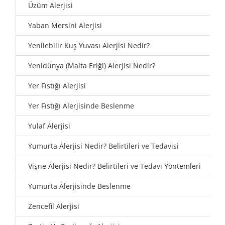
Üzüm Alerjisi
Yaban Mersini Alerjisi
Yenilebilir Kuş Yuvası Alerjisi Nedir?
Yenidünya (Malta Eriği) Alerjisi Nedir?
Yer Fıstığı Alerjisi
Yer Fıstığı Alerjisinde Beslenme
Yulaf Alerjisi
Yumurta Alerjisi Nedir? Belirtileri ve Tedavisi
Vişne Alerjisi Nedir? Belirtileri ve Tedavi Yöntemleri
Yumurta Alerjisinde Beslenme
Zencefil Alerjisi