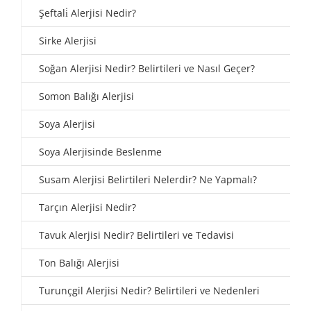
Şeftali̇ Alerjisi Nedir?
Sirke Alerjisi
Soğan Alerjisi Nedir? Belirtileri ve Nasıl Geçer?
Somon Balığı Alerjisi
Soya Alerjisi
Soya Alerjisinde Beslenme
Susam Alerjisi Belirtileri Nelerdir? Ne Yapmalı?
Tarçın Alerjisi Nedir?
Tavuk Alerjisi Nedir? Belirtileri ve Tedavisi
Ton Balığı Alerjisi
Turunçgil Alerjisi Nedir? Belirtileri ve Nedenleri