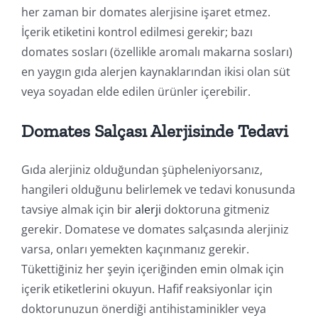
her zaman bir domates alerjisine işaret etmez.
İçerik etiketini kontrol edilmesi gerekir; bazı
domates sosları (özellikle aromalı makarna sosları)
en yaygın gıda alerjen kaynaklarından ikisi olan süt
veya soyadan elde edilen ürünler içerebilir.
Domates Salçası Alerjisinde Tedavi
Gıda alerjiniz olduğundan şüpheleniyorsanız,
hangileri olduğunu belirlemek ve tedavi konusunda
tavsiye almak için bir
alerji
doktoruna gitmeniz
gerekir. Domatese ve domates salçasında alerjiniz
varsa, onları yemekten kaçınmanız gerekir.
Tükettiğiniz her şeyin içeriğinden emin olmak için
içerik etiketlerini okuyun. Hafif reaksiyonlar için
doktorunuzun önerdiği antihistaminikler veya