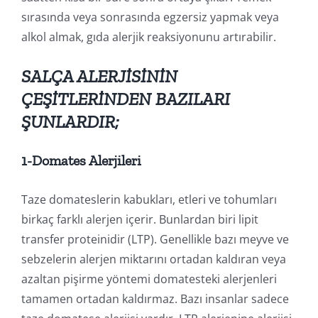
sırasında veya sonrasında egzersiz yapmak veya
alkol almak, gıda alerjik reaksiyonunu artırabilir.
SALÇA ALERJİSİNİN
ÇEŞİTLERİNDEN BAZILARI
ŞUNLARDIR;
1-Domates Alerjileri
Taze domateslerin kabukları, etleri ve tohumları
birkaç farklı alerjen içerir. Bunlardan biri lipit
transfer proteinidir (LTP). Genellikle bazı meyve ve
sebzelerin alerjen miktarını ortadan kaldıran veya
azaltan pişirme yöntemi domatesteki alerjenleri
tamamen ortadan kaldırmaz. Bazı insanlar sadece