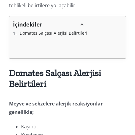
tehlikeli belirtilere yol açabilir.
İçindekiler
Domates Salçası Alerjisi Belirtileri
Domates Salçası Alerjisi
Belirtileri
Meyve ve sebzelere alerjik reaksiyonlar
genellikle;
Kaşıntı,
Kurdeşen,