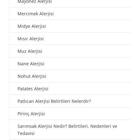
Mayonez Alerjisi
Mercimek Alerjisi
Midye Alerjisi
Mısır Alerjisi
Muz Alerjisi
Nane Alerjisi
Nohut Alerjisi
Patates Alerjisi
Patlıcan Alerjisi Belirtileri Nelerdir?
Pirinç Alerjisi
Sarımsak Alerjisi Nedir? Belirtileri, Nedenleri ve
Tedavisi