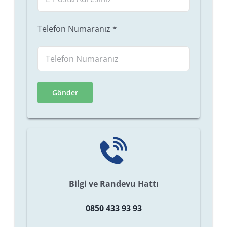
Telefon Numaranız
*
Bilgi ve Randevu Hattı
0850 433 93 93