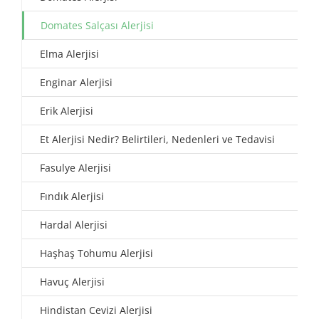
Domates Salçası Alerjisi
Elma Alerjisi
Enginar Alerjisi
Erik Alerjisi
Et Alerjisi Nedir? Belirtileri, Nedenleri ve Tedavisi
Fasulye Alerjisi
Fındık Alerjisi
Hardal Alerjisi
Haşhaş Tohumu Alerjisi
Havuç Alerjisi
Hindistan Cevizi Alerjisi