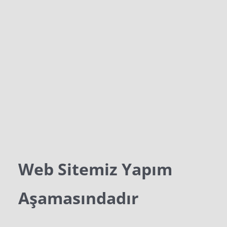
Web Sitemiz Yapım
Aşamasındadır