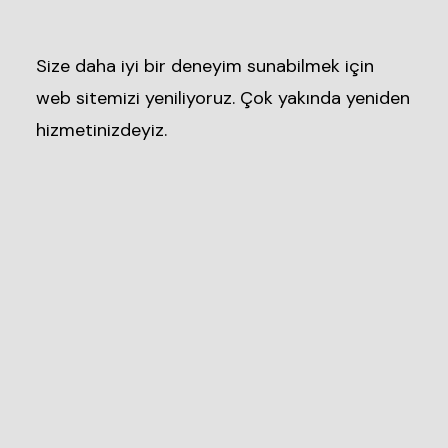
Size daha iyi bir deneyim sunabilmek için
web sitemizi yeniliyoruz. Çok yakında yeniden
hizmetinizdeyiz.