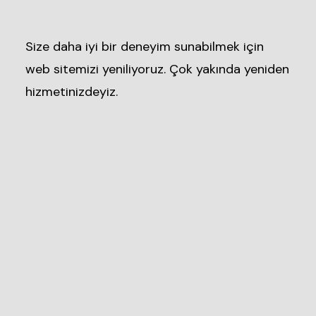
Size daha iyi bir deneyim sunabilmek için
web sitemizi yeniliyoruz. Çok yakında yeniden
hizmetinizdeyiz.