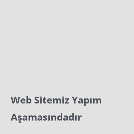
Web Sitemiz Yapım
Aşamasındadır