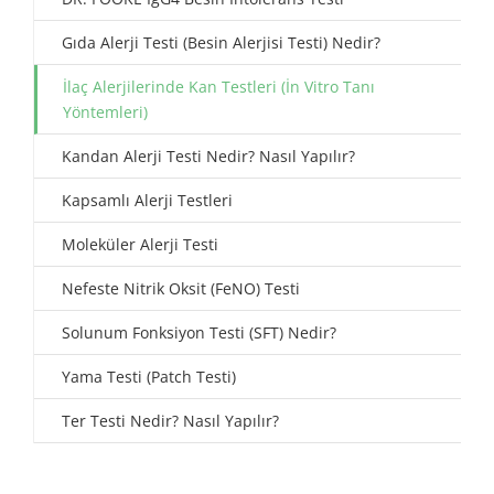
Gıda Alerji Testi (Besin Alerjisi Testi) Nedir?
İlaç Alerjilerinde Kan Testleri (İn Vitro Tanı
Yöntemleri)
Kandan Alerji Testi Nedir? Nasıl Yapılır?
Kapsamlı Alerji Testleri
Moleküler Alerji Testi
Nefeste Nitrik Oksit (FeNO) Testi
Solunum Fonksiyon Testi (SFT) Nedir?
Yama Testi (Patch Testi)
Ter Testi Nedir? Nasıl Yapılır?