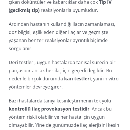
çıkan döküntüler ve kabarcıklar daha çok
Tip IV
(gecikmiş tip)
reaksiyonlarla uyumludur.
Ardından hastanın kullandığı ilacın zamanlaması,
doz bilgisi, eşlik eden diğer ilaçlar ve geçmişte
yaşanan benzer reaksiyonlar ayrıntılı biçimde
sorgulanır.
Deri testleri, uygun hastalarda tanısal sürecin bir
parçasıdır ancak her ilaç için geçerli değildir. Bu
nedenle birçok durumda
kan testleri
, yani in vitro
yöntemler devreye girer.
Bazı hastalarda tanıyı kesinleştirmenin tek yolu
kontrollü ilaç provokasyon testidir
. Ancak bu
yöntem riskli olabilir ve her hasta için uygun
olmayabilir. Yine de günümüzde ilaç alerjisini kesin