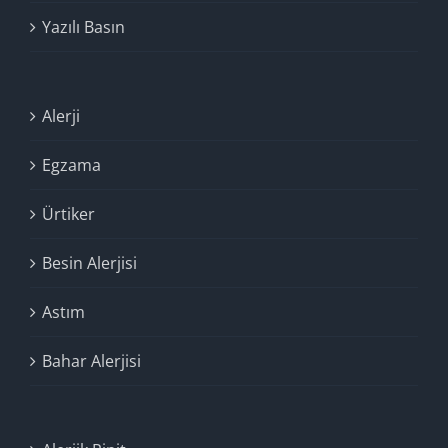
Yazılı Basın
Alerji
Egzama
Ürtiker
Besin Alerjisi
Astım
Bahar Alerjisi