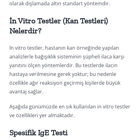
olarak dışlamada altın standart yöntemdir.
İn Vitro Testler (Kan Testleri)
Nelerdir?
İn vitro testler, hastanın kan örneğinde yapılan
analizlerle bağışıklık sisteminin şüpheli ilaca karşı
yanıtını ölçen yöntemlerdir. Bu testlerde ilacın
hastaya verilmesine gerek yoktur; bu nedenle
özellikle ağır reaksiyon geçirmiş kişilerde büyük
avantaj sağlar.
Aşağıda günümüzde en sık kullanılan in vitro testler
ve özellikleri yer almaktadır.
Spesifik IgE Testi