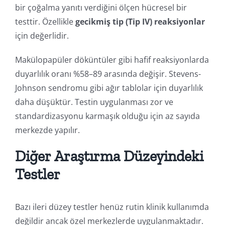
bir çoğalma yanıtı verdiğini ölçen hücresel bir
testtir. Özellikle
gecikmiş tip (Tip IV) reaksiyonlar
için değerlidir.
Makülopapüler döküntüler gibi hafif reaksiyonlarda
duyarlılık oranı %58–89 arasında değişir. Stevens-
Johnson sendromu gibi ağır tablolar için duyarlılık
daha düşüktür. Testin uygulanması zor ve
standardizasyonu karmaşık olduğu için az sayıda
merkezde yapılır.
Diğer Araştırma Düzeyindeki
Testler
Bazı ileri düzey testler henüz rutin klinik kullanımda
değildir ancak özel merkezlerde uygulanmaktadır.