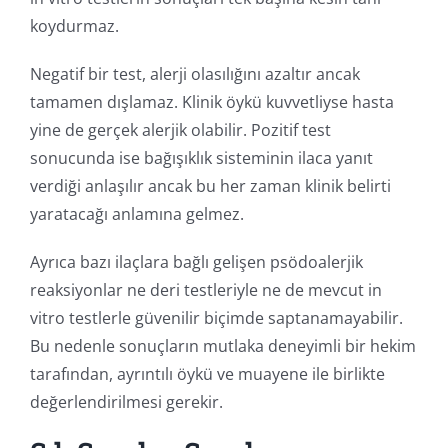
koydurmaz.
Negatif bir test, alerji olasılığını azaltır ancak
tamamen dışlamaz. Klinik öykü kuvvetliyse hasta
yine de gerçek alerjik olabilir. Pozitif test
sonucunda ise bağışıklık sisteminin ilaca yanıt
verdiği anlaşılır ancak bu her zaman klinik belirti
yaratacağı anlamına gelmez.
Ayrıca bazı ilaçlara bağlı gelişen psödoalerjik
reaksiyonlar ne deri testleriyle ne de mevcut in
vitro testlerle güvenilir biçimde saptanamayabilir.
Bu nedenle sonuçların mutlaka deneyimli bir hekim
tarafından, ayrıntılı öykü ve muayene ile birlikte
değerlendirilmesi gerekir.