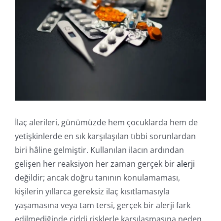
Online İşlemler
İlaç alerileri, günümüzde hem çocuklarda hem de
yetişkinlerde en sık karşılaşılan tıbbi sorunlardan
biri hâline gelmiştir. Kullanılan ilacın ardından
gelişen her reaksiyon her zaman gerçek bir
alerji
değildir; ancak doğru tanının konulamaması,
kişilerin yıllarca gereksiz ilaç kısıtlamasıyla
yaşamasına veya tam tersi, gerçek bir alerji fark
edilmediğinde ciddi risklerle karşılaşmasına neden