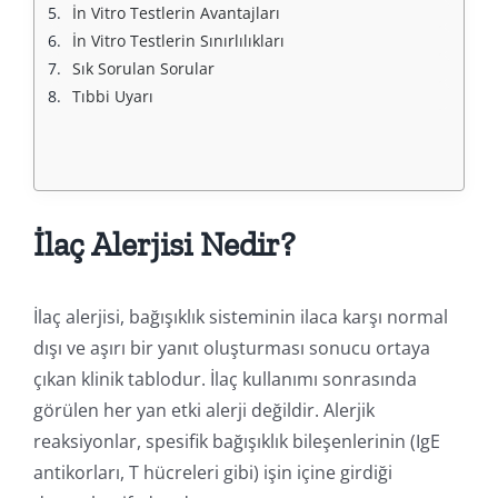
İn Vitro Testlerin Avantajları
İn Vitro Testlerin Sınırlılıkları
Sık Sorulan Sorular
Tıbbi Uyarı
İlaç Alerjisi Nedir?
İlaç alerjisi, bağışıklık sisteminin ilaca karşı normal
dışı ve aşırı bir yanıt oluşturması sonucu ortaya
çıkan klinik tablodur. İlaç kullanımı sonrasında
görülen her yan etki alerji değildir. Alerjik
reaksiyonlar, spesifik bağışıklık bileşenlerinin (IgE
antikorları, T hücreleri gibi) işin içine girdiği