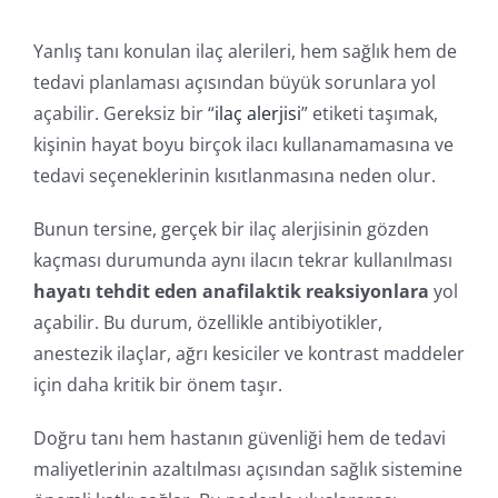
Yanlış tanı konulan ilaç alerileri, hem sağlık hem de
tedavi planlaması açısından büyük sorunlara yol
açabilir. Gereksiz bir “
ilaç alerjisi
” etiketi taşımak,
kişinin hayat boyu birçok ilacı kullanamamasına ve
tedavi seçeneklerinin kısıtlanmasına neden olur.
Bunun tersine, gerçek bir ilaç alerjisinin gözden
kaçması durumunda aynı ilacın tekrar kullanılması
hayatı tehdit eden anafilaktik reaksiyonlara
yol
açabilir. Bu durum, özellikle antibiyotikler,
anestezik ilaçlar, ağrı kesiciler ve kontrast maddeler
için daha kritik bir önem taşır.
Doğru tanı hem hastanın güvenliği hem de tedavi
maliyetlerinin azaltılması açısından sağlık sistemine