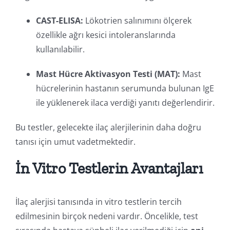
CAST-ELISA:
Lökotrien salınımını ölçerek
özellikle ağrı kesici intoleranslarında
kullanılabilir.
Mast Hücre Aktivasyon Testi (MAT):
Mast
hücrelerinin hastanın serumunda bulunan IgE
ile yüklenerek ilaca verdiği yanıtı değerlendirir.
Bu testler, gelecekte ilaç alerjilerinin daha doğru
tanısı için umut vadetmektedir.
İn Vitro Testlerin Avantajları
İlaç alerjisi tanısında in vitro testlerin tercih
edilmesinin birçok nedeni vardır. Öncelikle, test