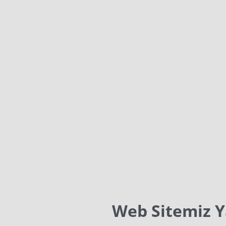
Web Sitemiz 