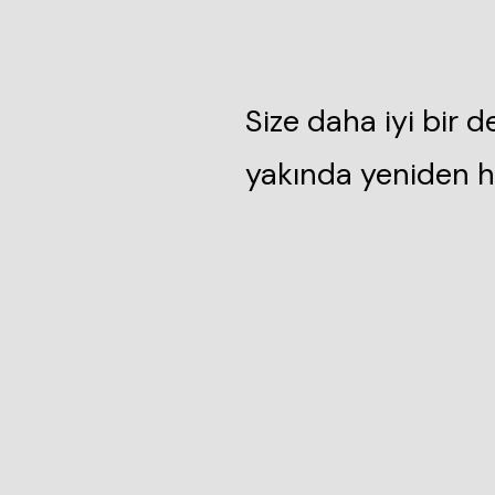
Size daha iyi bir 
yakında yeniden h