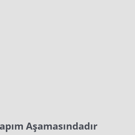
Yapım Aşamasındadır