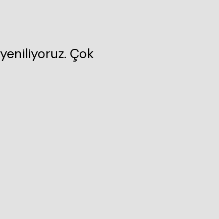
yeniliyoruz. Çok