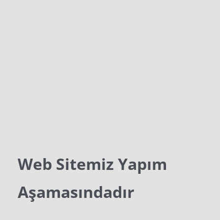
Web Sitemiz Yapım
Aşamasındadır