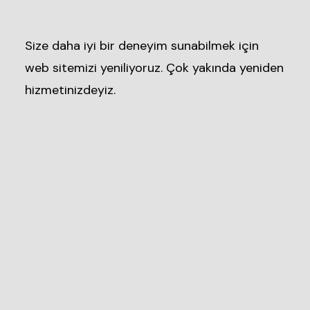
Size daha iyi bir deneyim sunabilmek için
web sitemizi yeniliyoruz. Çok yakında yeniden
hizmetinizdeyiz.