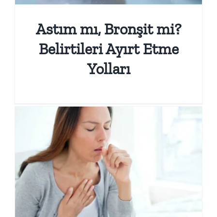
Astım mı, Bronşit mi?
Belirtileri Ayırt Etme
Yolları