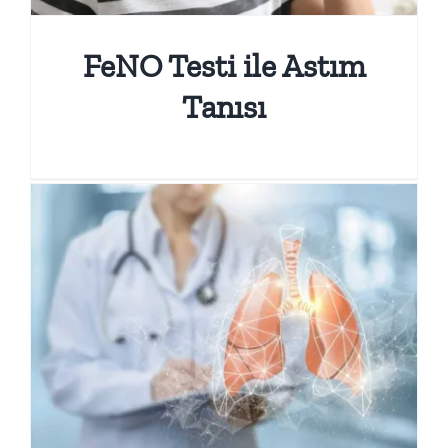
FeNO Testi ile Astım
Tanısı