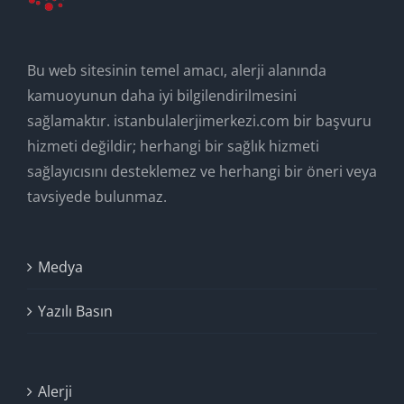
Bu web sitesinin temel amacı, alerji alanında
kamuoyunun daha iyi bilgilendirilmesini
sağlamaktır. istanbulalerjimerkezi.com bir başvuru
hizmeti değildir; herhangi bir sağlık hizmeti
sağlayıcısını desteklemez ve herhangi bir öneri veya
tavsiyede bulunmaz.
Medya
Yazılı Basın
Alerji