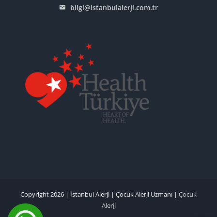
bilgi@istanbulalerji.com.tr
Copyright 2026 |
İstanbul Alerji
|
Çocuk Alerji Uzmanı
|
Çocuk
Alerji