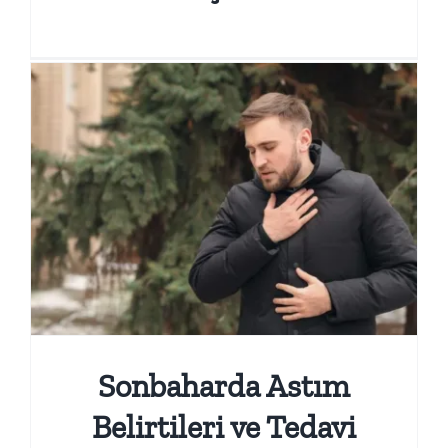
Sonbaharda Astım
Belirtileri ve Tedavi