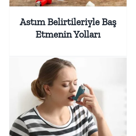
Astım Belirtileriyle Baş
Etmenin Yolları