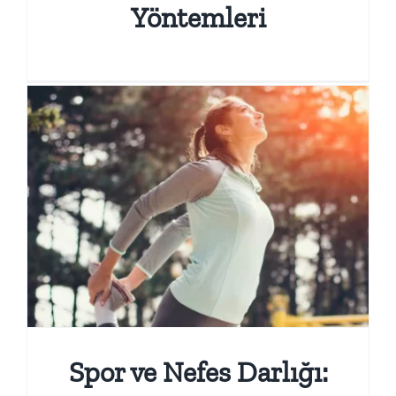
Yöntemleri
Spor ve Nefes Darlığı: