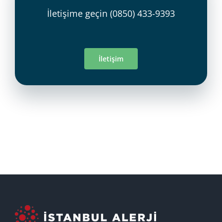
İletişime geçin
(0850) 433-9393
İletişim