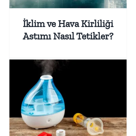
İklim ve Hava Kirliliği
Astımı Nasıl Tetikler?