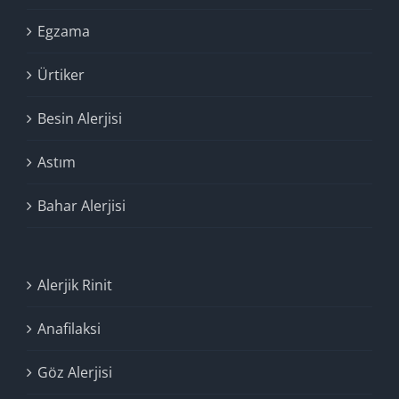
Egzama
Ürtiker
Besin Alerjisi
Astım
Bahar Alerjisi
Alerjik Rinit
Anafilaksi
Göz Alerjisi