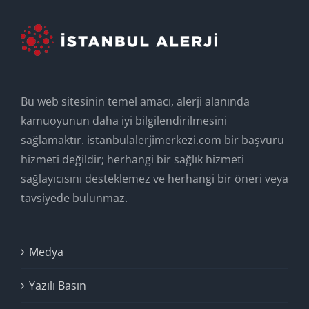
Bu web sitesinin temel amacı, alerji alanında
kamuoyunun daha iyi bilgilendirilmesini
sağlamaktır. istanbulalerjimerkezi.com bir başvuru
hizmeti değildir; herhangi bir sağlık hizmeti
sağlayıcısını desteklemez ve herhangi bir öneri veya
tavsiyede bulunmaz.
Medya
Yazılı Basın