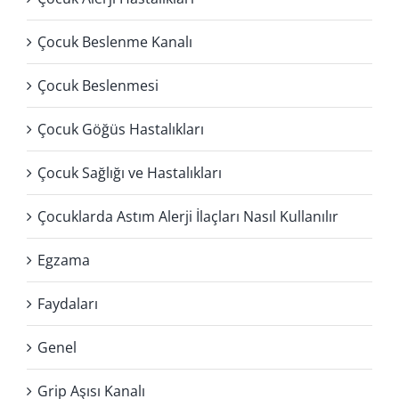
Çocuk Beslenme Kanalı
Çocuk Beslenmesi
Çocuk Göğüs Hastalıkları
Çocuk Sağlığı ve Hastalıkları
Çocuklarda Astım Alerji İlaçları Nasıl Kullanılır
Egzama
Faydaları
Genel
Grip Aşısı Kanalı