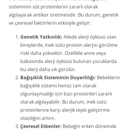
sisteminin süt proteinlerini zararlı olarak
algılayarak antikor üretmesidir. Bu durum, genetik
ve çevresel faktörlerin etkisiyle gelişir:
Genetik Yatkınlık:
Ailede alerji öyküsü olan
bireylerde, inek sütü protein alerjisi görülme
riski daha yüksektir. Özellikle anne veya
babasında alerji öyküsü bulunan çocuklarda
bu alerji daha sık görülür.
Bağışıklık Sisteminin Duyarlılığı:
Bebeklerin
bağışıklık sistemi henüz tam olarak
olgunlaşmadığı için bazı proteinleri zararlı
olarak algılayabilir. Bu durum, inek sütü
proteinlerine karşı alerjik tepki geliştirme
olasılığını artırır.
Çevresel Etkenler:
Bebeğin erken dönemde