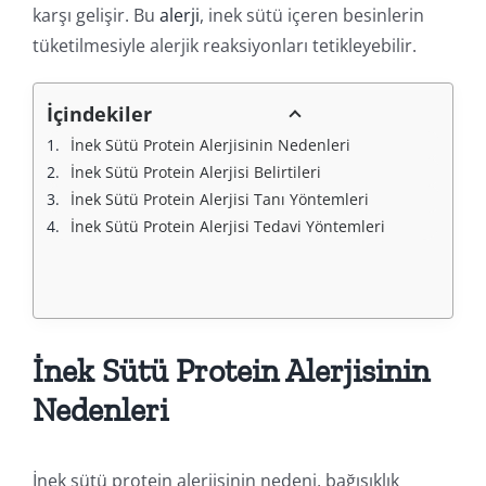
karşı gelişir. Bu
alerji
, inek sütü içeren besinlerin
tüketilmesiyle alerjik reaksiyonları tetikleyebilir.
İçindekiler
İnek Sütü Protein Alerjisinin Nedenleri
İnek Sütü Protein Alerjisi Belirtileri
İnek Sütü Protein Alerjisi Tanı Yöntemleri
İnek Sütü Protein Alerjisi Tedavi Yöntemleri
İnek Sütü Protein Alerjisinin
Nedenleri
İnek sütü protein alerjisinin nedeni, bağışıklık