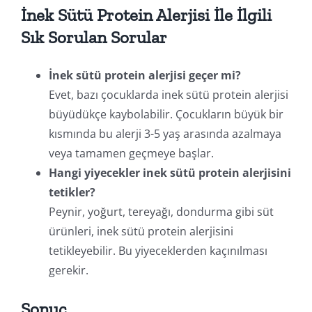
İnek Sütü Protein Alerjisi İle İlgili
Sık Sorulan Sorular
İnek sütü protein alerjisi geçer mi?
Evet, bazı çocuklarda inek sütü protein alerjisi
büyüdükçe kaybolabilir. Çocukların büyük bir
kısmında bu alerji 3-5 yaş arasında azalmaya
veya tamamen geçmeye başlar.
Hangi yiyecekler inek sütü protein alerjisini
tetikler?
Peynir, yoğurt, tereyağı, dondurma gibi süt
ürünleri, inek sütü protein alerjisini
tetikleyebilir. Bu yiyeceklerden kaçınılması
gerekir.
Sonuç