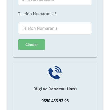
Telefon Numaranız
*
Bilgi ve Randevu Hattı
0850 433 93 93