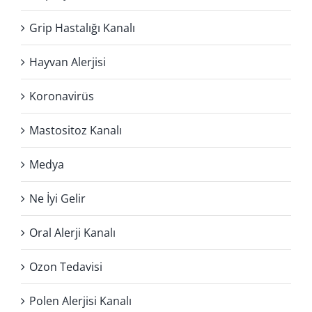
Grip Hastalığı Kanalı
Hayvan Alerjisi
Koronavirüs
Mastositoz Kanalı
Medya
Ne İyi Gelir
Oral Alerji Kanalı
Ozon Tedavisi
Polen Alerjisi Kanalı