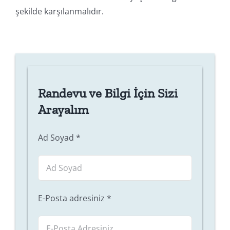
şekilde karşılanmalıdır.
Randevu ve Bilgi İçin Sizi
Arayalım
Ad Soyad
*
E-Posta adresiniz
*