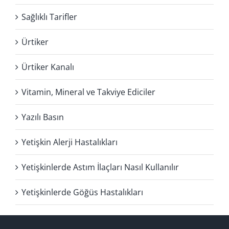
Sağlıklı Tarifler
Ürtiker
Ürtiker Kanalı
Vitamin, Mineral ve Takviye Ediciler
Yazılı Basın
Yetişkin Alerji Hastalıkları
Yetişkinlerde Astım İlaçları Nasıl Kullanılır
Yetişkinlerde Göğüs Hastalıkları