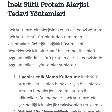
İnek Sütü Protein Alerjisi
Tedavi Yöntemleri
İnek sütü protein alerjisinin en etkili tedavi yöntemi,
inek sütü ve süt ürünlerinden tamamen
kaçınmaktır. Bebeğin sağlıklı büyümesini
desteklemek için alternatif beslenme düzenleri
uygulanabilir. İnek sütü protein alerjisi tedavisinde
uygulanabilecek yöntemler şunlardır:
Hipoalerjenik Mama Kullanımı:
İnek sütü
protein alerjisi olan bebekler için özel olarak
üretilen hipoalerjenik mamalar tercih
edilmelidir. Bu mamalar, inek sütü proteini
içermediği için alerjik reaksiyonları tetiklemez.
Bitkisel Süt Alternatifleri:
İnek sütü protein