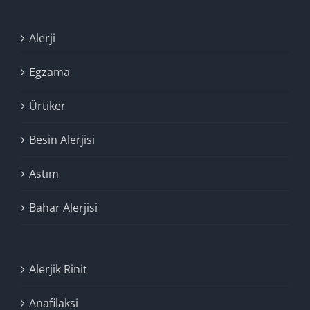
Alerji
Egzama
Ürtiker
Besin Alerjisi
Astım
Bahar Alerjisi
Alerjik Rinit
Anafilaksi