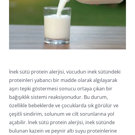
Online İşlemler
İnek sütü protein alerjisi, vücudun inek sütündeki
proteinleri yabancı bir madde olarak algılayarak
aşırı tepki göstermesi sonucu ortaya çıkan bir
bağışıklık sistemi reaksiyonudur. Bu durum,
özellikle bebeklerde ve çocuklarda sık görülür ve
çeşitli sindirim, solunum ve cilt sorunlarına yol
açabilir. İnek sütü protein alerjisi, inek sütünde
bulunan kazein ve peynir altı suyu proteinlerine