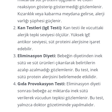
reaksiyon gösterip göstermediği gözlemlenir.
Kızarıklık veya kabarma meydana gelirse, alerji
varlığı şüphesi güçlenir.
Kan Testleri (IgE Testi):
Kan testi ile vücuttaki
alerjik tepki seviyesi ölçülür. Yüksek IgE
antikor seviyesi, süt proteini alerjisine işaret
edebilir.
Eliminasyon Diyeti:
Bebeğin diyetinden inek
sütü ve süt ürünleri çıkarılarak belirtilerin
azalıp azalmadığı gözlemlenir. Bu test, inek
sütü protein alerjisini belirlemede etkilidir.
Gıda Provokasyon Testi:
Eliminasyon diyeti
sonrası bebeğe az miktarda inek sütü
verilerek vücudun tepkisi gözlemlenir. Bu test,
yalnızca doktor gözetiminde yapılmalıdır.