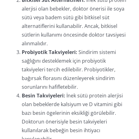
alerjisi olan bebekler, doktor önerisi ile soya
sütü veya badem sütü gibi bitkisel süt
alternatiflerini kullanabilir. Ancak, bitkisel
sütlerin kullanımı öncesinde doktor tavsiyesi
alınmalıdır.
Probiyotik Takviyeleri:
Sindirim sistemi
sağlığını desteklemek için probiyotik
takviyeleri tercih edilebilir. Probiyotikler,
bağırsak florasını düzenleyerek sindirim
sorunlarını hafifletebilir.
Besin Takviyeleri:
İnek sütü protein alerjisi
olan bebeklerde kalsiyum ve D vitamini gibi
bazı besin ögelerinin eksikliği görülebilir.
Doktorun önerisiyle besin takviyeleri
kullanılarak bebeğin besin ihtiyacı
karşılanabilir.