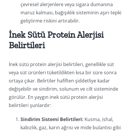
çevresel alerjenlere veya sigara dumanına
maruz kalması, bağışıklık sisteminin aşırı tepki
geliştirme riskini artırabilir.
İnek Sütü Protein Alerjisi
Belirtileri
İnek sütü protein alerjisi belirtileri, genellikle süt
veya süt ürünleri tüketildikten kısa bir süre sonra
ortaya çıkar. Belirtiler hafiften şiddetliye kadar
değişebilir ve sindirim, solunum ve cilt sisteminde
görülür. En yaygın inek sütü protein alerjisi
belirtileri şunlardır:
Sindirim Sistemi Belirtileri:
Kusma, ishal,
kabızlık, gaz, karın ağrısı ve mide bulantısı gibi