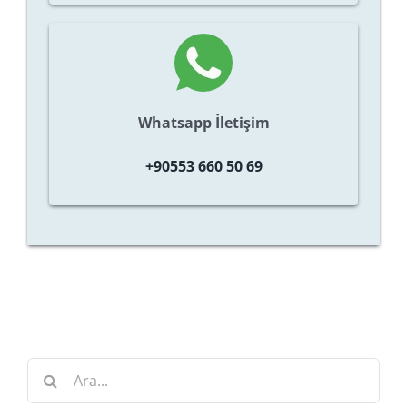
Whatsapp İletişim
+90553 660 50 69
Ara: