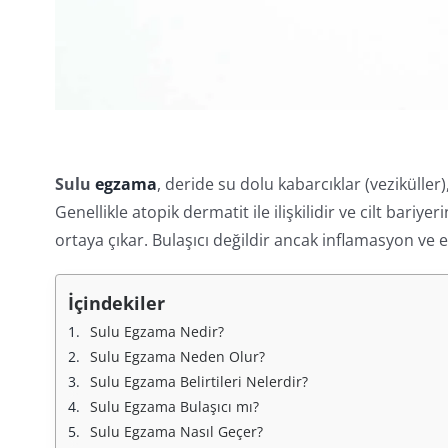
Sulu
egzama
, deride su dolu kabarcıklar (veziküller
Genellikle atopik dermatit ile ilişkilidir ve cilt bariy
ortaya çıkar. Bulaşıcı değildir ancak inflamasyon ve e
İçindekiler
Sulu Egzama Nedir?
Sulu Egzama Neden Olur?
Sulu Egzama Belirtileri Nelerdir?
Sulu Egzama Bulaşıcı mı?
Sulu Egzama Nasıl Geçer?