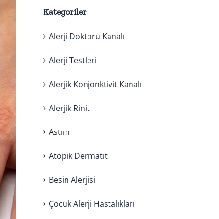
Kategoriler
Alerji Doktoru Kanalı
Alerji Testleri
Alerjik Konjonktivit Kanalı
Alerjik Rinit
Astım
Atopik Dermatit
Besin Alerjisi
Çocuk Alerji Hastalıkları