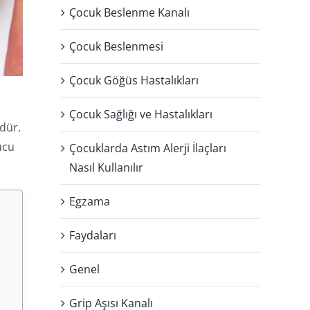
Çocuk Beslenme Kanalı
Çocuk Beslenmesi
Çocuk Göğüs Hastalıkları
Çocuk Sağlığı ve Hastalıkları
üdür.
nucu
Çocuklarda Astım Alerji İlaçları
Nasıl Kullanılır
Egzama
Faydaları
Genel
Grip Aşısı Kanalı