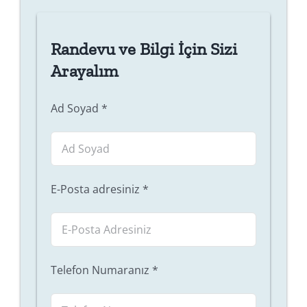
Randevu ve Bilgi İçin Sizi
Arayalım
Ad Soyad
*
E-Posta adresiniz
*
Telefon Numaranız
*