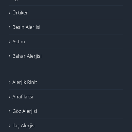
Ürtiker
Besin Alerjisi
Astım
Bahar Alerjisi
Alerjik Rinit
Anafilaksi
Göz Alerjisi
İlaç Alerjisi