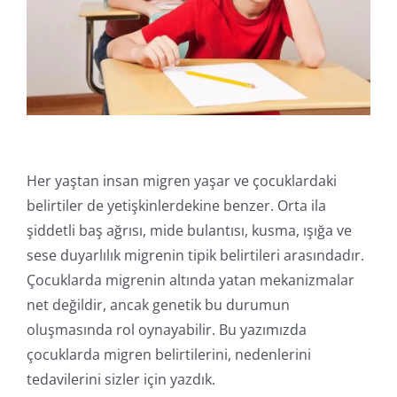
Online İşlemler
Her yaştan insan migren yaşar ve çocuklardaki
belirtiler de yetişkinlerdekine benzer. Orta ila
şiddetli baş ağrısı, mide bulantısı, kusma, ışığa ve
sese duyarlılık migrenin tipik belirtileri arasındadır.
Çocuklarda migrenin altında yatan mekanizmalar
net değildir, ancak genetik bu durumun
oluşmasında rol oynayabilir. Bu yazımızda
çocuklarda migren belirtilerini, nedenlerini
tedavilerini sizler için yazdık.