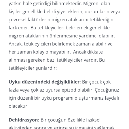
yatkın hale getirdiği bilinmektedir. Migreni olan
kişiler genellikle belirli yiyeceklerin, durumların veya
çevresel faktörlerin migren ataklarını tetiklediğini
fark eder. Bu tetikleyicileri belirlemek genellikle
migren ataklarının önlenmesine yardımcı olabilir.
Ancak, tetikleyicileri belirlemek zaman alabilir ve
her zaman kolay olmayabilir. Ancak dikkate
alınması gereken bazı tetikleyiciler vardır. Bu
tetikleyiciler şunlardır:
Uyku düzenindeki değişiklikler:
Bir çocuk çok
fazla veya çok az uyursa epizod olabilir. Çocuğunuz
için düzenli bir uyku programı oluşturmanız faydalı
olacaktır.
Dehidrasyon:
Bir çocuğun özellikle fiziksel
aktiviteden sonra yeterince su içmesini sağlamak