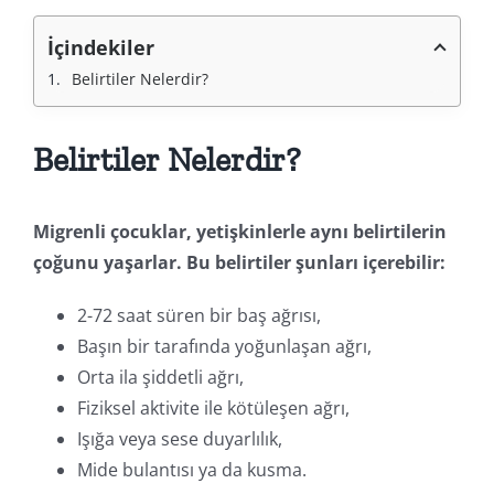
İçindekiler
Belirtiler Nelerdir?
Belirtiler Nelerdir?
Migrenli çocuklar, yetişkinlerle aynı belirtilerin
çoğunu yaşarlar. Bu belirtiler şunları içerebilir:
2-72 saat süren bir baş ağrısı,
Başın bir tarafında yoğunlaşan ağrı,
Orta ila şiddetli ağrı,
Fiziksel aktivite ile kötüleşen ağrı,
Işığa veya sese duyarlılık,
Mide bulantısı ya da kusma.