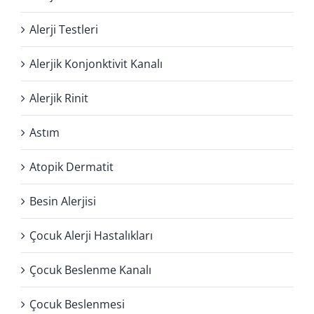
Alerji Testleri
Alerjik Konjonktivit Kanalı
Alerjik Rinit
Astım
Atopik Dermatit
Besin Alerjisi
Çocuk Alerji Hastalıkları
Çocuk Beslenme Kanalı
Çocuk Beslenmesi