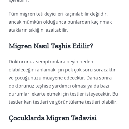
Tüm migren tetikleyicileri kaçınılabilir değildir,
ancak mümkün olduğunca bunlardan kaçınmak
atakların sıklığını azaltabilir.
Migren Nasıl Teşhis Edilir?
Doktorunuz semptomlara neyin neden
olabileceğini anlamak için pek çok soru soracaktır
ve çocuğunuzu muayene edecektir. Daha sonra
doktorunuz teşhise yardımcı olması ya da bazı
durumları ekarte etmek için testler isteyecektir. Bu
testler kan testleri ve görüntüleme testleri olabilir.
Çocuklarda Migren Tedavisi