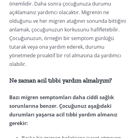
önemlidir. Daha sonra çocuğunuza durumu
açıklamanız yardımcı olacaktır. Migrenin ne
olduğunu ve her migren atağının sonunda bittiğini
anlamak, çocuğunuzun korkusunu hafifletebilir.
Çocuğunuzun, örneğin bir semptom günlüğü
tutarak veya ona yardım ederek, durumu
yönetmede proaktif bir rol almasına da yardımcı
olabilir.
Ne zaman acil tıbbi yardım almalıyım?
Bazı migren semptomları daha ciddi sağlık
sorunlarına benzer. Çocuğunuz aşağıdaki
durumları yaşarsa acil tıbbi yardım almanız
gerekir: