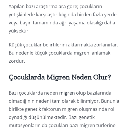
Yapılan bazı araştırmalara göre; çocukların
yetişkinlerle karşılaştırıldığında birden fazla yerde
veya başın tamamında ağrı yaşama olasılığı daha
yüksektir.
Küçük çocuklar belirtilerini aktarmakta zorlanırlar.
Bu nedenle küçük çocuklarda migreni anlamak
zordur.
Çocuklarda Migren Neden Olur?
Bazı çocuklarda neden
migren
olup bazılarında
olmadığının nedeni tam olarak bilinmiyor. Bununla
birlikte genetik faktörün migren oluşmasında rol
oynadığı düşünülmektedir. Bazı genetik
mutasyonların da çocukları bazı migren türlerine