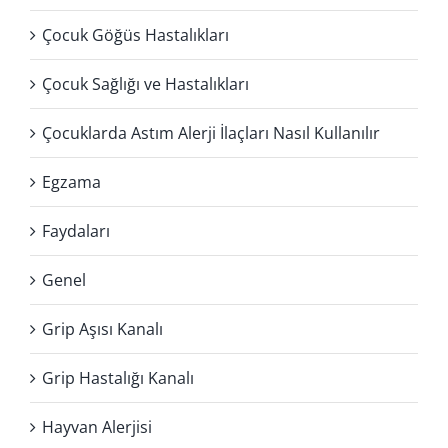
Çocuk Göğüs Hastalıkları
Çocuk Sağlığı ve Hastalıkları
Çocuklarda Astım Alerji İlaçları Nasıl Kullanılır
Egzama
Faydaları
Genel
Grip Aşısı Kanalı
Grip Hastalığı Kanalı
Hayvan Alerjisi