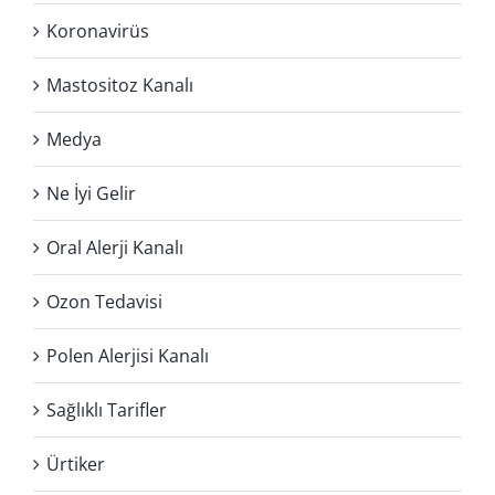
Koronavirüs
Mastositoz Kanalı
Medya
Ne İyi Gelir
Oral Alerji Kanalı
Ozon Tedavisi
Polen Alerjisi Kanalı
Sağlıklı Tarifler
Ürtiker