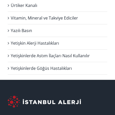
Ürtiker Kanalı
Vitamin, Mineral ve Takviye Ediciler
Yazılı Basın
Yetişkin Alerji Hastalıkları
Yetişkinlerde Astım İlaçları Nasıl Kullanılır
Yetişkinlerde Göğüs Hastalıkları