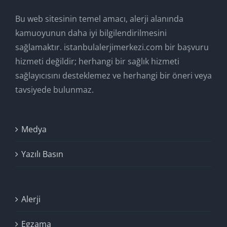
Bu web sitesinin temel amacı, alerji alanında
kamuoyunun daha iyi bilgilendirilmesini
sağlamaktır. istanbulalerjimerkezi.com bir başvuru
hizmeti değildir; herhangi bir sağlık hizmeti
sağlayıcısını desteklemez ve herhangi bir öneri veya
tavsiyede bulunmaz.
Medya
Yazılı Basın
Alerji
Egzama