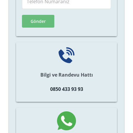
Bilgi ve Randevu Hattı
0850 433 93 93