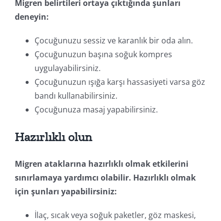
Migren belirtileri ortaya çıktığında şunları
deneyin:
Çocuğunuzu sessiz ve karanlık bir oda alın.
Çocuğunuzun başına soğuk kompres
uygulayabilirsiniz.
Çocuğunuzun ışığa karşı hassasiyeti varsa göz
bandı kullanabilirsiniz.
Çocuğunuza masaj yapabilirsiniz.
Hazırlıklı olun
Migren ataklarına hazırlıklı olmak etkilerini
sınırlamaya yardımcı olabilir. Hazırlıklı olmak
için şunları yapabilirsiniz:
İlaç, sıcak veya soğuk paketler, göz maskesi,