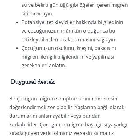
su ve belirti günlüğü gibi öğeler içeren migren
kiti hazırlayın.
Potansiyel tetikleyiciler hakkında bilgi edinin
ve çocuğunuzun mümkün olduğunca bu
tetikleyicilerden uzak durmasını sağlayın.
Çocuğunuzun okulunu, kreşini, bakıcısını
migreni ile ilgili bilgilendirin ve yapılması
gerekenleri anlatın.
Duygusal destek
Bir çocuğun migren semptomlarının derecesini
değerlendirmek zor olabilir. Yaşlarına bağlı olarak
durumlarını anlamayabilir veya bundan
korkabilirler. Çocuğunuz migren baş ağrısı yaşadığı
sırada güven verici olmanız ve sakin kalmanız