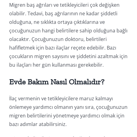
Migren baş ağrıları ve tetikleyicileri çok değişken
olabilir. Tedavi, baş ağrılarının ne kadar şiddetli
olduğuna, ne sıklıkta ortaya çıktıklarına ve
çocuğunuzun hangi belirtilere sahip olduğuna bağlı
olacaktır. Çocuğunuzun doktoru, belirtileri
hafifletmek için bazı ilaçlar reçete edebilir. Bazı
çocukların migren sayısını ve şiddetini azaltmak için
bu ilaçları her gün kullanması gerekebilir.
Evde Bakım Nasıl Olmalıdır?
İlaç vermenin ve tetikleyicilere maruz kalmayı
önlemeye yardımcı olmanın yanı sıra, çocuğunuzun
migren belirtilerini yönetmeye yardımcı olmak için
bazı adımlar atabilirsiniz.