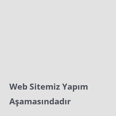
Web Sitemiz Yapım
Aşamasındadır