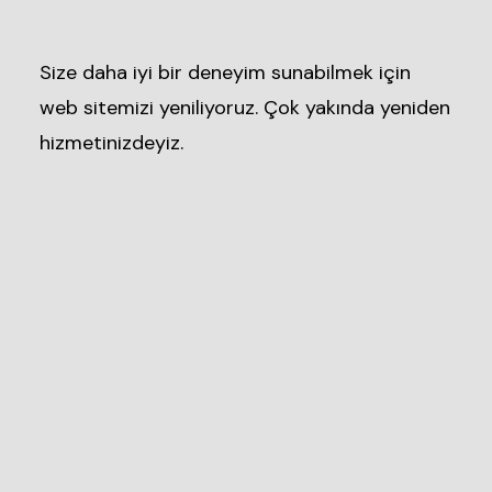
Size daha iyi bir deneyim sunabilmek için
web sitemizi yeniliyoruz. Çok yakında yeniden
hizmetinizdeyiz.