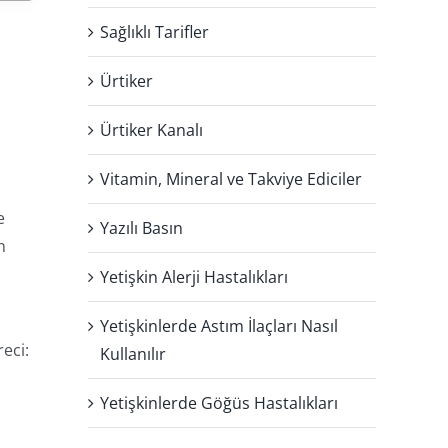
Sağlıklı Tarifler
Ürtiker
Ürtiker Kanalı
Vitamin, Mineral ve Takviye Ediciler
e
Yazılı Basın
n
Yetişkin Alerji Hastalıkları
Yetişkinlerde Astım İlaçları Nasıl
eci:
Kullanılır
Yetişkinlerde Göğüs Hastalıkları