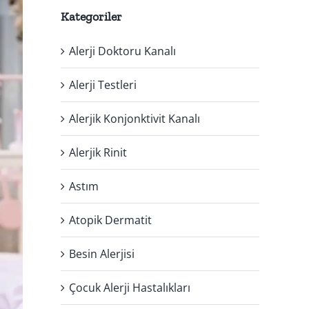
Kategoriler
Alerji Doktoru Kanalı
Alerji Testleri
Alerjik Konjonktivit Kanalı
Alerjik Rinit
Astım
Atopik Dermatit
Besin Alerjisi
Çocuk Alerji Hastalıkları