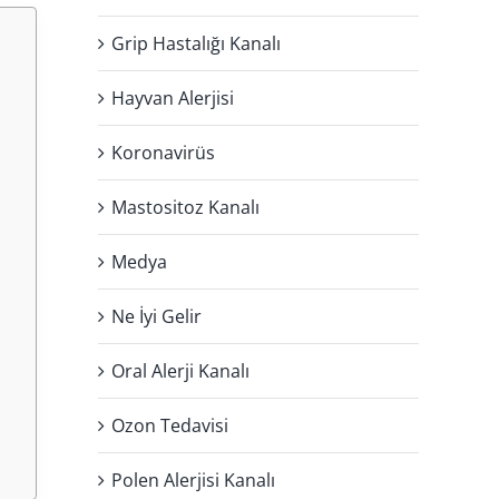
Grip Hastalığı Kanalı
Hayvan Alerjisi
Koronavirüs
Mastositoz Kanalı
Medya
Ne İyi Gelir
Oral Alerji Kanalı
Ozon Tedavisi
Polen Alerjisi Kanalı