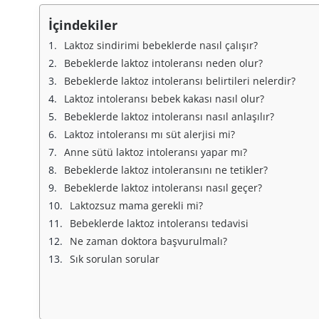
İçindekiler
Laktoz sindirimi bebeklerde nasıl çalışır?
Bebeklerde laktoz intoleransı neden olur?
Bebeklerde laktoz intoleransı belirtileri nelerdir?
Laktoz intoleransı bebek kakası nasıl olur?
Bebeklerde laktoz intoleransı nasıl anlaşılır?
Laktoz intoleransı mı süt alerjisi mi?
Anne sütü laktoz intoleransı yapar mı?
Bebeklerde laktoz intoleransını ne tetikler?
Bebeklerde laktoz intoleransı nasıl geçer?
Laktozsuz mama gerekli mi?
Bebeklerde laktoz intoleransı tedavisi
Ne zaman doktora başvurulmalı?
Sık sorulan sorular