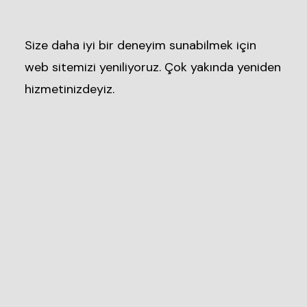
Size daha iyi bir deneyim sunabilmek için
web sitemizi yeniliyoruz. Çok yakında yeniden
hizmetinizdeyiz.