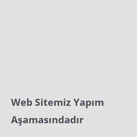
Web Sitemiz Yapım
Aşamasındadır