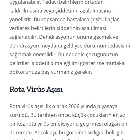
uygulanabilir. Tedavi belirtilerin ortadan
kaldırılmasına veya şiddetinin azaltılmasına
yöneliktir. Bu kapsamda hastalara çeşitli ilaçlar
verilerek belirtilerin şiddetinin azaltılması
sağlanabilir. Dehidrasyonun önüne geçmek ve
dehidrasyon meydana geldiyse durumun tedavisini
sağlamak önemlidir. Bu nedenle çocuğunuzun
belirtileri şiddetli olma eğilimi gösterirse mutlaka
doktorunuza baş vurmanız gerekir.
Rota Virüs Aşısı
Rota virüs aşısı ilk olarak 2006 yılında piyasaya
sürüldü. Bu tarihten önce, küçük çocukların en az
bir kez rota virüs enfeksiyonu geçirmesi olağan bir
durumdu. Ancak aşı, bu görülme sıklığını belirgin