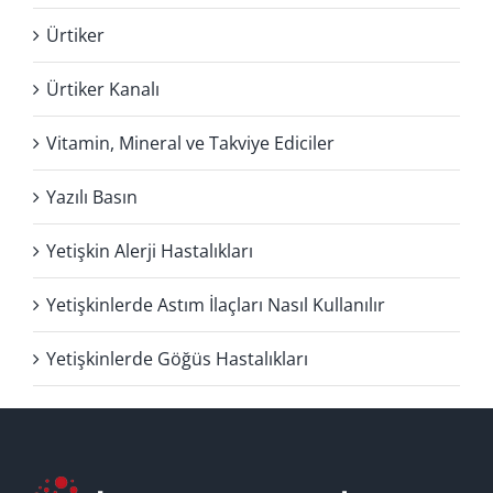
Ürtiker
Ürtiker Kanalı
Vitamin, Mineral ve Takviye Ediciler
Yazılı Basın
Yetişkin Alerji Hastalıkları
Yetişkinlerde Astım İlaçları Nasıl Kullanılır
Yetişkinlerde Göğüs Hastalıkları