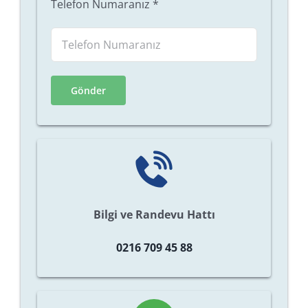
Telefon Numaranız
*
Bilgi ve Randevu Hattı
0216 709 45 88