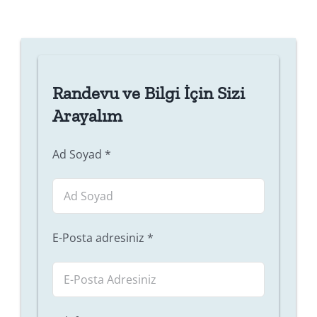
Randevu ve Bilgi İçin Sizi
Arayalım
Ad Soyad
*
E-Posta adresiniz
*