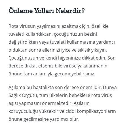
Önleme Yolları Nelerdir?
Rota virüsün yayılmasını azaltmak için, özellikle
tuvaleti kullandıktan, çocuğunuzun bezini
değiştirdikten veya tuvaleti kullanmasına yardımcı
olduktan sonra ellerinizi iyice ve sık sık yıkayın.
Çocuğunuzun ve kendi hijyeninize dikkat edin. Son
derece dikkat etseniz bile virüse yakalanmanın
önüne tam anlamıyla geçemeyebilirsiniz.
Aşılama bu hastalıkta son derece önemlidir. Dünya
Sağlık Örgütü, tüm ülkelerin bebeklere rota virüs
aşısı yapmasını önermektedir. Aşıların
koruyuculuğu yüksektir ve ciddi komplikasyonların
önüne geçilmesine yardımcı olur.