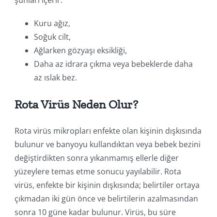
Kuru ağız,
Soğuk cilt,
Ağlarken gözyaşı eksikliği,
Daha az idrara çıkma veya bebeklerde daha
az ıslak bez.
Rota Virüs Neden Olur?
Rota virüs mikropları enfekte olan kişinin dışkısında
bulunur ve banyoyu kullandıktan veya bebek bezini
değiştirdikten sonra yıkanmamış ellerle diğer
yüzeylere temas etme sonucu yayılabilir. Rota
virüs, enfekte bir kişinin dışkısında; belirtiler ortaya
çıkmadan iki gün önce ve belirtilerin azalmasından
sonra 10 güne kadar bulunur. Virüs, bu süre