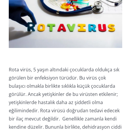
Online İşlemler
Rota virüs, 5 yaşın altındaki çocuklarda oldukça sık
görülen bir enfeksiyon türüdür. Bu virüs çok
bulaşıcı olmakla birlikte sıklıkla küçük çocuklarda
görülür. Ancak yetişkinler de bu virüsten etkilenir;
yetişkinlerde hastalık daha az şiddetli olma
eğilimindedir. Rota virüsü doğrudan tedavi edecek
bir ilaç mevcut değildir. Genellikle zamanla kendi
kendine düzelir. Bununla birlikte, dehidrasyon ciddi