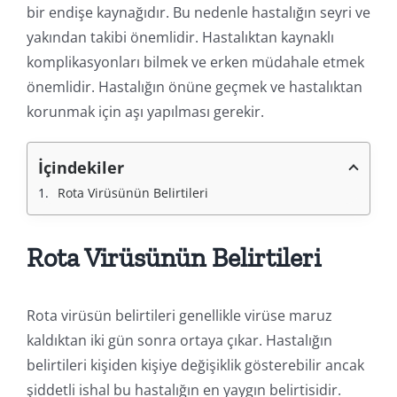
bir endişe kaynağıdır. Bu nedenle hastalığın seyri ve
yakından takibi önemlidir. Hastalıktan kaynaklı
komplikasyonları bilmek ve erken müdahale etmek
önemlidir. Hastalığın önüne geçmek ve hastalıktan
korunmak için aşı yapılması gerekir.
İçindekiler
Rota Virüsünün Belirtileri
Rota Virüsünün Belirtileri
Rota virüsün belirtileri genellikle virüse maruz
kaldıktan iki gün sonra ortaya çıkar. Hastalığın
belirtileri kişiden kişiye değişiklik gösterebilir ancak
şiddetli ishal bu hastalığın en yaygın belirtisidir.