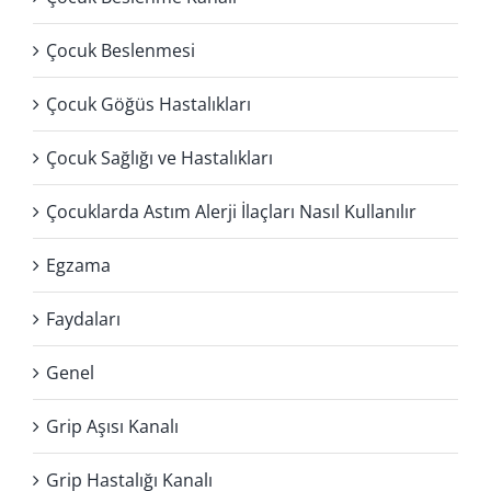
Çocuk Beslenmesi
Çocuk Göğüs Hastalıkları
Çocuk Sağlığı ve Hastalıkları
Çocuklarda Astım Alerji İlaçları Nasıl Kullanılır
Egzama
Faydaları
Genel
Grip Aşısı Kanalı
Grip Hastalığı Kanalı