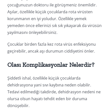
çocuğunuzun doktoru ile görüşmeniz önemlidir.
Aşılar, özellikle küçük çocuklarda rota virüsten
korunmanın en iyi yoludur. Özellikle yemek
yemeden önce ellerinizi sık sık yıkayarak da virüsün
yayılmasını önleyebilirsiniz.
Çocuklar birden fazla kez rota virüs enfeksiyonu
geçirebilir, ancak aşı durumun ciddiyetini önler.
Olası Komplikasyonlar Nelerdir?
Şiddetli ishal, özellikle küçük çocuklarda
dehidrasyona yani sıvı kaybına neden olabilir.
Tedavi edilmediği takdirde, dehidrasyon nedeni ne
olursa olsun hayatı tehdit eden bir duruma
dönüşebilir.