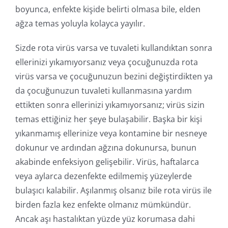
boyunca, enfekte kişide belirti olmasa bile, elden
ağza temas yoluyla kolayca yayılır.
Sizde rota virüs varsa ve tuvaleti kullandıktan sonra
ellerinizi yıkamıyorsanız veya çocuğunuzda rota
virüs varsa ve çocuğunuzun bezini değiştirdikten ya
da çocuğunuzun tuvaleti kullanmasına yardım
ettikten sonra ellerinizi yıkamıyorsanız; virüs sizin
temas ettiğiniz her şeye bulaşabilir. Başka bir kişi
yıkanmamış ellerinize veya kontamine bir nesneye
dokunur ve ardından ağzına dokunursa, bunun
akabinde enfeksiyon gelişebilir. Virüs, haftalarca
veya aylarca dezenfekte edilmemiş yüzeylerde
bulaşıcı kalabilir. Aşılanmış olsanız bile rota virüs ile
birden fazla kez enfekte olmanız mümkündür.
Ancak aşı hastalıktan yüzde yüz korumasa dahi