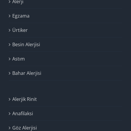
Alerji
Egzama
Ürtiker
Besin Alerjisi
Astım
Bahar Alerjisi
Alerjik Rinit
Anafilaksi
Göz Alerjisi