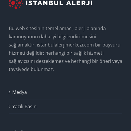
Bu web sitesinin temel amacı, alerji alanında
kamuoyunun daha iyi bilgilendirilmesini
sağlamaktır. istanbulalerjimerkezi.com bir başvuru
hizmeti değildir; herhangi bir sağlık hizmeti
sağlayıcısını desteklemez ve herhangi bir öneri veya
tavsiyede bulunmaz.
Medya
Yazılı Basın