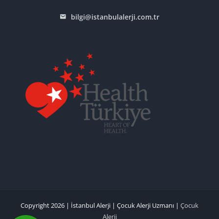
bilgi@istanbulalerji.com.tr
Copyright 2026 |
İstanbul Alerji
|
Çocuk Alerji Uzmanı
|
Çocuk
Alerji