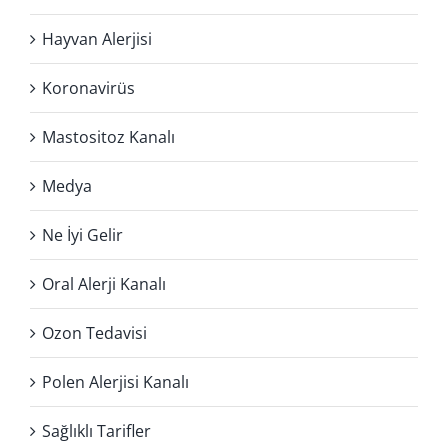
Hayvan Alerjisi
Koronavirüs
Mastositoz Kanalı
Medya
Ne İyi Gelir
Oral Alerji Kanalı
Ozon Tedavisi
Polen Alerjisi Kanalı
Sağlıklı Tarifler