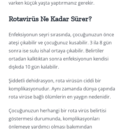
varken küçük yaşta yaptırmanız gerekir.
Rotavirüs Ne Kadar Sürer?
Enfeksiyonun seyri sırasında, çocuğunuzun önce
ateşi çıkabilir ve çocuğunuz kusabilir. 3 ila 8 gün
sonra ise sulu ishal ortaya çıkabilir. Belirtiler
ortadan kalktıktan sonra enfeksiyonun kendisi
dışkıda 10 gün kalabilir.
Şiddetli dehidrasyon, rota virüsün ciddi bir
komplikasyonudur. Aynı zamanda dünya çapında
rota virüse bağlı ölümlerin en yaygın nedenidir.
Çocuğunuzun herhangi bir rota virüs belirtisi
göstermesi durumunda, komplikasyonları
önlemeye yardımcı olması bakımından