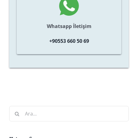
Whatsapp İletişim
+90553 660 50 69
Ara: