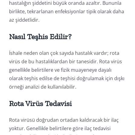
hastalığın şiddetini büyük oranda azaltır. Bununla
birlikte, tekrarlanan enfeksiyonlar tipik olarak daha
az şiddetlidir.
Nasıl Teşhis Edilir?
İshale neden olan çok sayıda hastalık vardır; rota
virüs de bu hastalıklardan bir tanesidir. Rota virüs
genellikle belirtilere ve fizik muayeneye dayalı
olarak teşhis edilse de teşhisi doğrulamak için dışkı
örneği analizi de kullanılabilir.
Rota Virüs Tedavisi
Rota virüsü doğrudan ortadan kaldıracak bir ilaç
yoktur. Genellikle belirtilere göre ilaç tedavisi