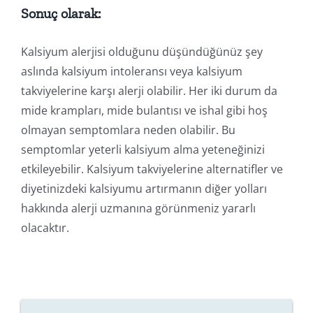
Sonuç olarak:
Kalsiyum alerjisi olduğunu düşündüğünüz şey
aslında kalsiyum intoleransı veya kalsiyum
takviyelerine karşı alerji olabilir. Her iki durum da
mide krampları, mide bulantısı ve ishal gibi hoş
olmayan semptomlara neden olabilir. Bu
semptomlar yeterli kalsiyum alma yeteneğinizi
etkileyebilir. Kalsiyum takviyelerine alternatifler ve
diyetinizdeki kalsiyumu artırmanın diğer yolları
hakkında alerji uzmanına görünmeniz yararlı
olacaktır.