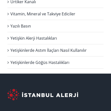
Ürtiker Kanalı
Vitamin, Mineral ve Takviye Ediciler
Yazılı Basın
Yetişkin Alerji Hastalıkları
Yetişkinlerde Astım İlaçları Nasıl Kullanılır
Yetişkinlerde Göğüs Hastalıkları