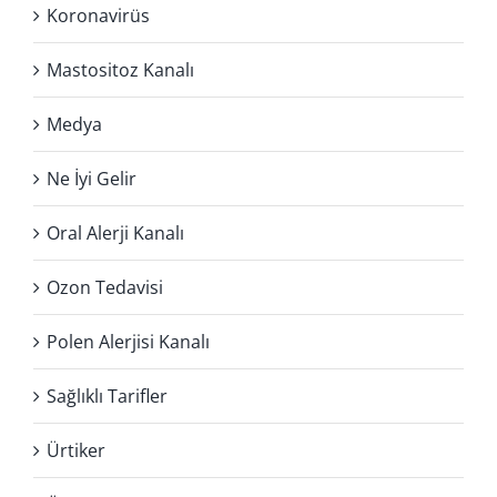
Koronavirüs
Mastositoz Kanalı
Medya
Ne İyi Gelir
Oral Alerji Kanalı
Ozon Tedavisi
Polen Alerjisi Kanalı
Sağlıklı Tarifler
Ürtiker