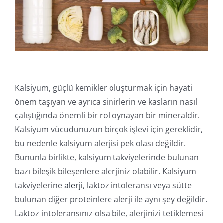
Online İşlemler
Kalsiyum, güçlü kemikler oluşturmak için hayati
önem taşıyan ve ayrıca sinirlerin ve kasların nasıl
çalıştığında önemli bir rol oynayan bir mineraldir.
Kalsiyum vücudunuzun birçok işlevi için gereklidir,
bu nedenle kalsiyum alerjisi pek olası değildir.
Bununla birlikte, kalsiyum takviyelerinde bulunan
bazı bileşik bileşenlere alerjiniz olabilir. Kalsiyum
takviyelerine
alerji
, laktoz intoleransı veya sütte
bulunan diğer proteinlere alerji ile aynı şey değildir.
Laktoz intoleransınız olsa bile, alerjinizi tetiklemesi