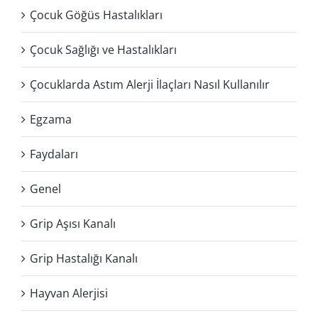
Çocuk Göğüs Hastalıkları
Çocuk Sağlığı ve Hastalıkları
Çocuklarda Astım Alerji İlaçları Nasıl Kullanılır
Egzama
Faydaları
Genel
Grip Aşısı Kanalı
Grip Hastalığı Kanalı
Hayvan Alerjisi