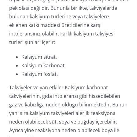
pek olası değildir. Bununla birlikte, takviyelerde
bulunan kalsiyum türlerine veya takviyelere
eklenen katkı maddesi üreticilerine karşı
intoleransınız olabilir. Farklı kalsiyum takviyesi
türleri şunları içerir:
Kalsiyum sitrat,
Kalsiyum karbonat,
Kalsiyum fosfat,
Takviyeler ve yan etkiler Kalsiyum karbonat
takviyelerinin, gıda intoleransı gibi hissedilebilen
gaz ve kabızlığa neden olduğu bilinmektedir. Bunun
yanı sıra kalsiyum takviyeleri alerjik reaksiyona
neden olabilecek süt, soya ve buğday içerebilir.
Ayrıca yine reaksiyona neden olabilecek boya ile