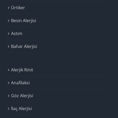
Ürtiker
Besin Alerjisi
Astım
Bahar Alerjisi
Alerjik Rinit
Anafilaksi
Göz Alerjisi
İlaç Alerjisi