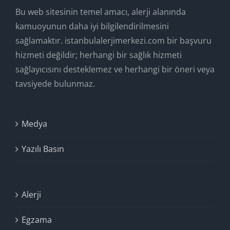
Bu web sitesinin temel amacı, alerji alanında
kamuoyunun daha iyi bilgilendirilmesini
sağlamaktır. istanbulalerjimerkezi.com bir başvuru
hizmeti değildir; herhangi bir sağlık hizmeti
sağlayıcısını desteklemez ve herhangi bir öneri veya
tavsiyede bulunmaz.
Medya
Yazılı Basın
Alerji
Egzama