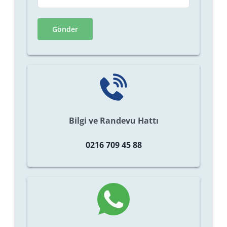
Bilgi ve Randevu Hattı
0216 709 45 88