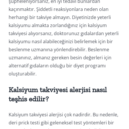
şüpheleniyorsanız, en iyi tedavi bunlardan
kaçınmaktır. Şiddetli reaksiyonlara neden olan
herhangi bir takviye almayın. Diyetinizde yeterli
kalsiyumu almakta zorlandığınız için kalsiyum
takviyesi alıyorsanız, doktorunuz gıdalardan yeterli
kalsiyumu nasıl alabileceğinizi belirlemek için bir
beslenme uzmanına yönlendirebilir. Beslenme
uzmanınız, almanız gereken besin değerleri için
alternatif gıdaların olduğu bir diyet programı
oluşturabilir.
Kalsiyum takviyesi alerjisi nasıl
teşhis edilir?
Kalsiyum takviyesi alerjisi çok nadirdir. Bu nedenle,
deri prick testi gibi geleneksel test yöntemleri bir