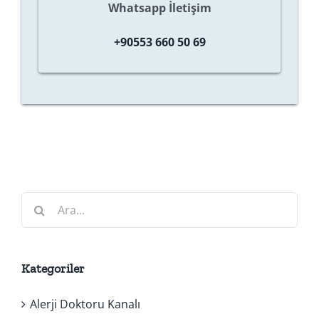
Whatsapp İletişim
+90553 660 50 69
Ara:
Kategoriler
Alerji Doktoru Kanalı