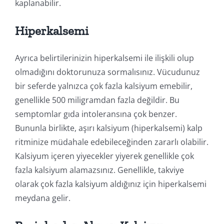
kaplanabilir.
Hiperkalsemi
Ayrıca belirtilerinizin hiperkalsemi ile ilişkili olup
olmadığını doktorunuza sormalısınız. Vücudunuz
bir seferde yalnızca çok fazla kalsiyum emebilir,
genellikle 500 miligramdan fazla değildir. Bu
semptomlar gıda intoleransına çok benzer.
Bununla birlikte, aşırı kalsiyum (hiperkalsemi) kalp
ritminize müdahale edebileceğinden zararlı olabilir.
Kalsiyum içeren yiyecekler yiyerek genellikle çok
fazla kalsiyum alamazsınız. Genellikle, takviye
olarak çok fazla kalsiyum aldığınız için hiperkalsemi
meydana gelir.