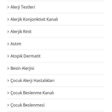
Alerji Testleri
Alerjik Konjonktivit Kanalı
Alerjik Rinit
Astım
Atopik Dermatit
Besin Alerjisi
Çocuk Alerji Hastalıkları
Çocuk Beslenme Kanalı
Çocuk Beslenmesi