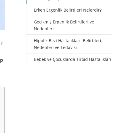
Erken Ergenlik Belirtileri Nelerdir?
Gecikmiş Ergenlik Belirtileri ve
Nedenleri
Hipofiz Bezi Hastalıkları: Belirtileri,
ir
Nedenleri ve Tedavisi
Bebek ve Çocuklarda Tiroid Hastalıkları
ip