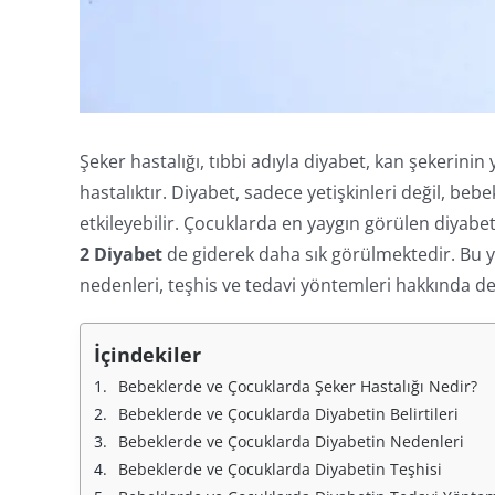
Şeker hastalığı, tıbbi adıyla diyabet, kan şekerini
hastalıktır. Diyabet, sadece yetişkinleri değil, be
etkileyebilir. Çocuklarda en yaygın görülen diyabe
2 Diyabet
de giderek daha sık görülmektedir. Bu 
nedenleri, teşhis ve tedavi yöntemleri hakkında det
İçindekiler
Bebeklerde ve Çocuklarda Şeker Hastalığı Nedir?
Bebeklerde ve Çocuklarda Diyabetin Belirtileri
Bebeklerde ve Çocuklarda Diyabetin Nedenleri
Bebeklerde ve Çocuklarda Diyabetin Teşhisi