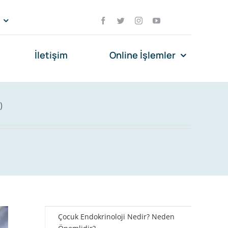
İletişim
Online İşlemler
)
Çocuk Endokrinoloji Nedir? Neden