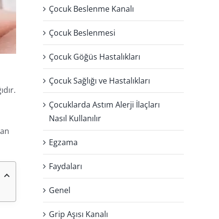
Çocuk Beslenme Kanalı
Çocuk Beslenmesi
Çocuk Göğüs Hastalıkları
Çocuk Sağlığı ve Hastalıkları
ıdır.
Çocuklarda Astım Alerji İlaçları
Nasıl Kullanılır
dan
Egzama
Faydaları
Genel
Grip Aşısı Kanalı