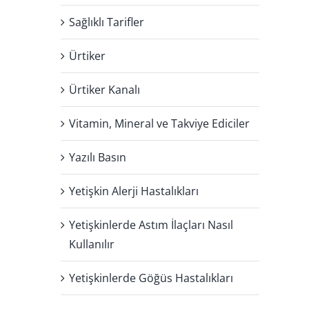
Sağlıklı Tarifler
Ürtiker
Ürtiker Kanalı
Vitamin, Mineral ve Takviye Ediciler
a
Yazılı Basın
Yetişkin Alerji Hastalıkları
Yetişkinlerde Astım İlaçları Nasıl
Kullanılır
Yetişkinlerde Göğüs Hastalıkları