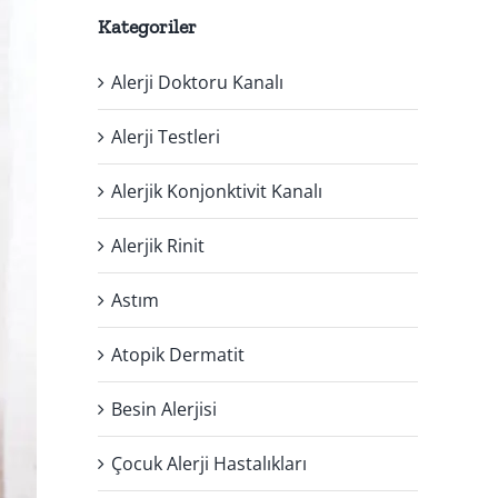
Kategoriler
Alerji Doktoru Kanalı
Alerji Testleri
Alerjik Konjonktivit Kanalı
Alerjik Rinit
Astım
Atopik Dermatit
Besin Alerjisi
Çocuk Alerji Hastalıkları