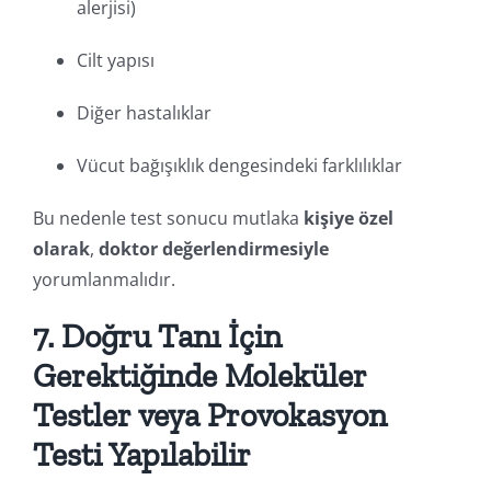
alerjisi)
Cilt yapısı
Diğer hastalıklar
Vücut bağışıklık dengesindeki farklılıklar
Bu nedenle test sonucu mutlaka
kişiye özel
olarak
,
doktor değerlendirmesiyle
yorumlanmalıdır.
7. Doğru Tanı İçin
Gerektiğinde Moleküler
Testler veya Provokasyon
Testi Yapılabilir