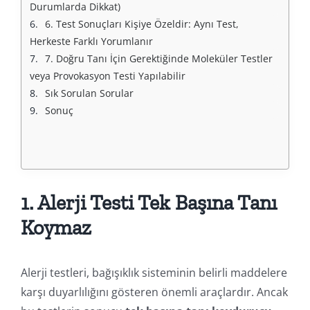
Durumlarda Dikkat)
6. Test Sonuçları Kişiye Özeldir: Aynı Test, 
Herkeste Farklı Yorumlanır
7. Doğru Tanı İçin Gerektiğinde Moleküler Testler 
veya Provokasyon Testi Yapılabilir
Sık Sorulan Sorular
Sonuç
1. Alerji Testi Tek Başına Tanı
Koymaz
Alerji testleri, bağışıklık sisteminin belirli maddelere
karşı duyarlılığını gösteren önemli araçlardır. Ancak