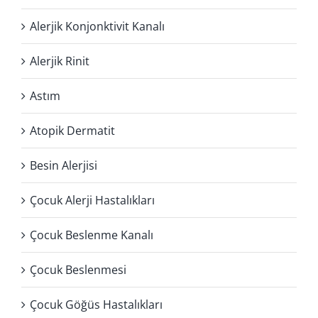
Alerjik Konjonktivit Kanalı
Alerjik Rinit
Astım
Atopik Dermatit
Besin Alerjisi
Çocuk Alerji Hastalıkları
Çocuk Beslenme Kanalı
Çocuk Beslenmesi
Çocuk Göğüs Hastalıkları