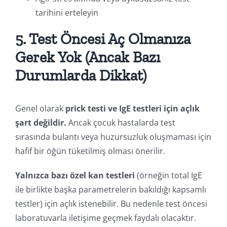
tarihini erteleyin
5. Test Öncesi Aç Olmanıza
Gerek Yok (Ancak Bazı
Durumlarda Dikkat)
Genel olarak
prick testi ve IgE testleri için açlık
şart değildir.
Ancak çocuk hastalarda test
sırasında bulantı veya huzursuzluk oluşmaması için
hafif bir öğün tüketilmiş olması önerilir.
Yalnızca bazı özel kan testleri
(örneğin total IgE
ile birlikte başka parametrelerin bakıldığı kapsamlı
testler) için açlık istenebilir. Bu nedenle test öncesi
laboratuvarla iletişime geçmek faydalı olacaktır.