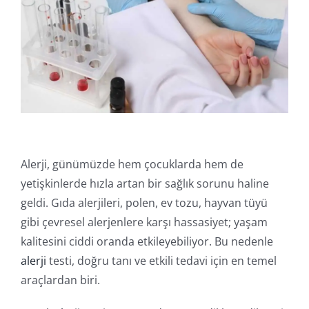
Online İşlemler
Alerji, günümüzde hem çocuklarda hem de
yetişkinlerde hızla artan bir sağlık sorunu haline
geldi. Gıda alerjileri, polen, ev tozu, hayvan tüyü
gibi çevresel alerjenlere karşı hassasiyet; yaşam
kalitesini ciddi oranda etkileyebiliyor. Bu nedenle
alerji
testi, doğru tanı ve etkili tedavi için en temel
araçlardan biri.