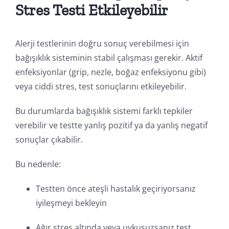
Stres Testi Etkileyebilir
Alerji testlerinin doğru sonuç verebilmesi için
bağışıklık sisteminin stabil çalışması gerekir. Aktif
enfeksiyonlar (grip, nezle, boğaz enfeksiyonu gibi)
veya ciddi stres, test sonuçlarını etkileyebilir.
Bu durumlarda bağışıklık sistemi farklı tepkiler
verebilir ve testte yanlış pozitif ya da yanlış negatif
sonuçlar çıkabilir.
Bu nedenle:
Testten önce ateşli hastalık geçiriyorsanız
iyileşmeyi bekleyin
Ağır stres altında veya uykusuzsanız test