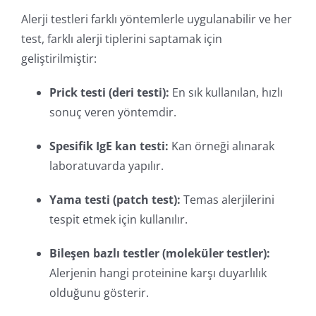
Alerji testleri farklı yöntemlerle uygulanabilir ve her
test, farklı alerji tiplerini saptamak için
geliştirilmiştir:
Prick testi (deri testi):
En sık kullanılan, hızlı
sonuç veren yöntemdir.
Spesifik IgE kan testi:
Kan örneği alınarak
laboratuvarda yapılır.
Yama testi (patch test):
Temas alerjilerini
tespit etmek için kullanılır.
Bileşen bazlı testler (moleküler testler):
Alerjenin hangi proteinine karşı duyarlılık
olduğunu gösterir.