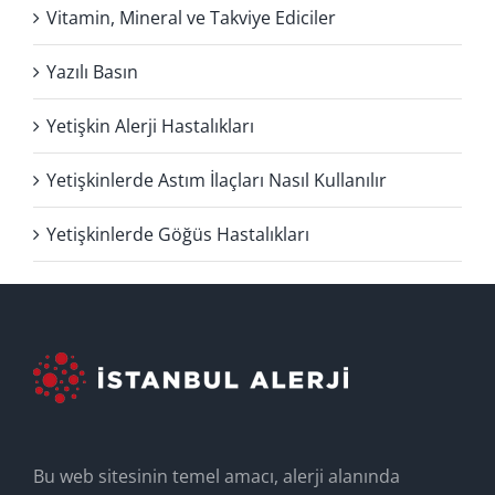
Vitamin, Mineral ve Takviye Ediciler
Yazılı Basın
Yetişkin Alerji Hastalıkları
Yetişkinlerde Astım İlaçları Nasıl Kullanılır
Yetişkinlerde Göğüs Hastalıkları
Bu web sitesinin temel amacı, alerji alanında