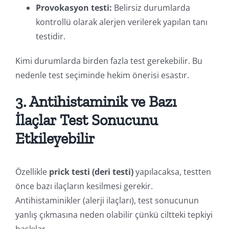
Provokasyon testi:
Belirsiz durumlarda
kontrollü olarak alerjen verilerek yapılan tanı
testidir.
Kimi durumlarda birden fazla test gerekebilir. Bu
nedenle test seçiminde hekim önerisi esastır.
3. Antihistaminik ve Bazı
İlaçlar Test Sonucunu
Etkileyebilir
Özellikle
prick testi (deri testi)
yapılacaksa, testten
önce bazı ilaçların kesilmesi gerekir.
Antihistaminikler (alerji ilaçları), test sonucunun
yanlış çıkmasına neden olabilir çünkü ciltteki tepkiyi