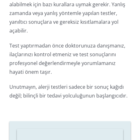
alabilmek için bazı kurallara uymak gerekir. Yanlış
zamanda veya yanlış yöntemle yapılan testler,
yanıltıcı sonuçlara ve gereksiz kısıtlamalara yol
açabilir.
Test yaptırmadan önce doktorunuza danışmanız,
ilaçlarınızı kontrol etmeniz ve test sonuçlarını
profesyonel değerlendirmeyle yorumlamanız
hayati önem taşır.
Unutmayın, alerji testleri sadece bir sonuç kağıdı
değil; bilinçli bir tedavi yolculuğunun başlangıcıdır.