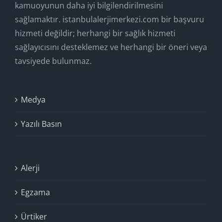
kamuoyunun daha iyi bilgilendirilmesini
sağlamaktır. istanbulalerjimerkezi.com bir başvuru
hizmeti değildir; herhangi bir sağlık hizmeti
sağlayıcısını desteklemez ve herhangi bir öneri veya
tavsiyede bulunmaz.
Medya
Yazılı Basın
Alerji
Egzama
Ürtiker