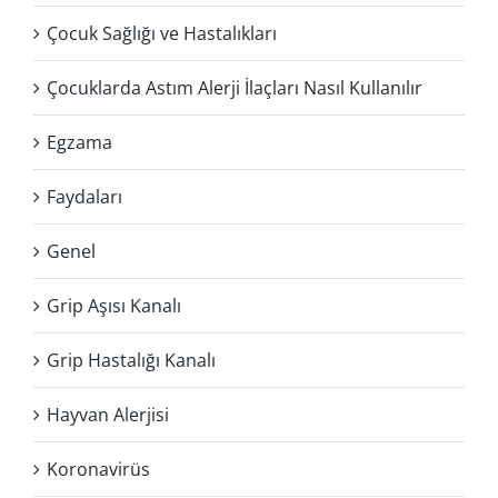
Çocuk Sağlığı ve Hastalıkları
Çocuklarda Astım Alerji İlaçları Nasıl Kullanılır
Egzama
Faydaları
Genel
Grip Aşısı Kanalı
Grip Hastalığı Kanalı
Hayvan Alerjisi
Koronavirüs