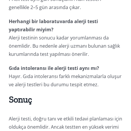
genellikle 2–5 gün arasında çıkar.
Herhangi bir laboratuvarda alerji testi
yaptırabilir miyim?
Alerji testinin sonucu kadar yorumlanması da
önemlidir. Bu nedenle alerji uzmanı bulunan sağlık
kurumlarında test yapılması önerilir.
Gıda intoleransı ile alerji testi aynı mı?
Hayır. Gıda intoleransı farklı mekanizmalarla oluşur
ve alerji testleri bu durumu tespit etmez.
Sonuç
Alerji testi, doğru tanı ve etkili tedavi planlaması için
oldukça önemlidir. Ancak testten en yüksek verimi