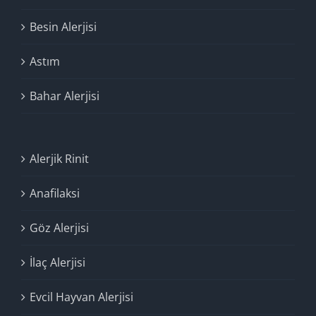
Besin Alerjisi
Astım
Bahar Alerjisi
Alerjik Rinit
Anafilaksi
Göz Alerjisi
İlaç Alerjisi
Evcil Hayvan Alerjisi