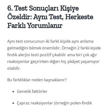
6. Test Sonuçları Kişiye
Özeldir: Aynı Test, Herkeste
Farklı Yorumlanır
Aynı test sonucunun iki farklı kişide aynı anlama
gelmediğini bilmek önemlidir. Örneğin 2 farklı kişide
fındık alerjisi testi pozitif çıkabilir ama biri çok ağır
reaksiyonlar geçirirken diğeri hiç şikâyet yaşamıyor
olabilir.
Bu farklılıklar neden kaynaklanır?
Genetik faktörler
Çapraz reaksiyonlar (örneğin polen-fındık