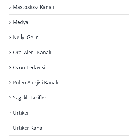
Mastositoz Kanalı
Medya
Ne İyi Gelir
Oral Alerji Kanalı
Ozon Tedavisi
Polen Alerjisi Kanalı
Sağlıklı Tarifler
Ürtiker
Ürtiker Kanalı