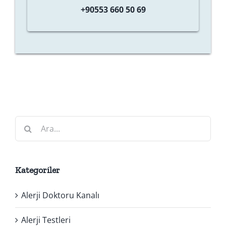
+90553 660 50 69
Ara:
Kategoriler
Alerji Doktoru Kanalı
Alerji Testleri