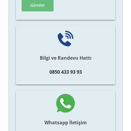
Bilgi ve Randevu Hattı
0850 433 93 93
Whatsapp İletişim