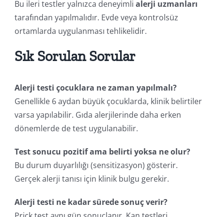
Bu ileri testler yalnızca deneyimli
alerji uzmanları
tarafından yapılmalıdır. Evde veya kontrolsüz
ortamlarda uygulanması tehlikelidir.
Sık Sorulan Sorular
Alerji testi çocuklara ne zaman yapılmalı?
Genellikle 6 aydan büyük çocuklarda, klinik belirtiler
varsa yapılabilir. Gıda alerjilerinde daha erken
dönemlerde de test uygulanabilir.
Test sonucu pozitif ama belirti yoksa ne olur?
Bu durum duyarlılığı (sensitizasyon) gösterir.
Gerçek alerji tanısı için klinik bulgu gerekir.
Alerji testi ne kadar sürede sonuç verir?
Prick test aynı gün sonuçlanır. Kan testleri