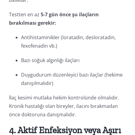
baskılar.
Testten en az
5-7 gün önce şu ilaçların
bırakılması gerekir:
Antihistaminikler (loratadin, desloratadin,
fexofenadin vb.)
Bazı soğuk algınlığı ilaçları
Duygudurum düzenleyici bazı ilaçlar (hekime
danışılmalıdır)
İlaç kesimi mutlaka hekim kontrolünde olmalıdır.
Kronik hastalığı olan bireyler, ilacını bırakmadan
önce doktoruna danışmalıdır.
4. Aktif Enfeksiyon veya Aşırı