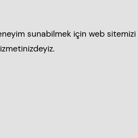
deneyim sunabilmek için web sitemizi 
izmetinizdeyiz.