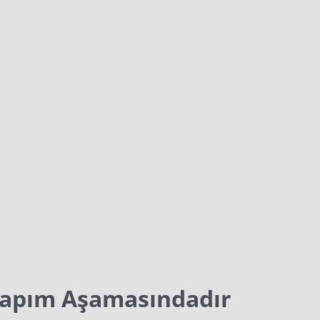
Yapım Aşamasındadır