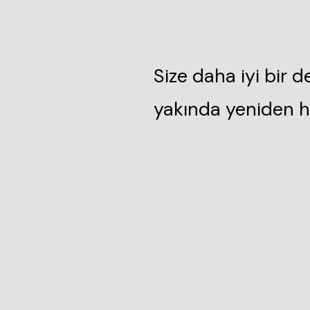
Size daha iyi bir 
yakında yeniden h