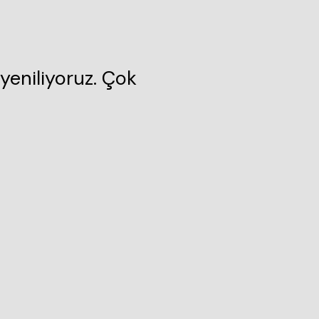
yeniliyoruz. Çok