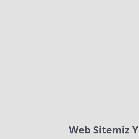
Web Sitemiz 