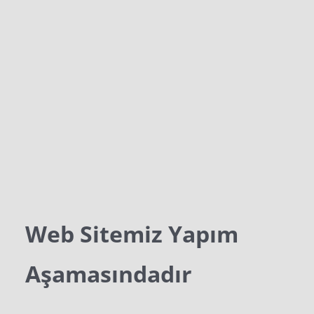
Web Sitemiz Yapım
Aşamasındadır