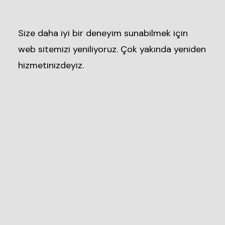
Size daha iyi bir deneyim sunabilmek için
web sitemizi yeniliyoruz. Çok yakında yeniden
hizmetinizdeyiz.