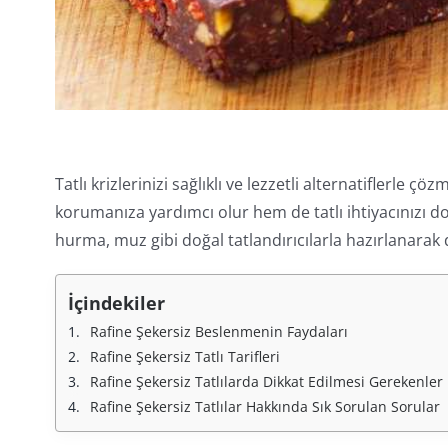
Tatlı krizlerinizi sağlıklı ve lezzetli alternatiflerle çö
korumanıza yardımcı olur hem de tatlı ihtiyacınızı doğa
hurma, muz gibi doğal tatlandırıcılarla hazırlanarak 
İçindekiler
Rafine Şekersiz Beslenmenin Faydaları
Rafine Şekersiz Tatlı Tarifleri
Rafine Şekersiz Tatlılarda Dikkat Edilmesi Gerekenler
Rafine Şekersiz Tatlılar Hakkında Sık Sorulan Sorular