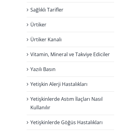
Sağlıklı Tarifler
Ürtiker
Ürtiker Kanalı
Vitamin, Mineral ve Takviye Ediciler
Yazılı Basın
Yetişkin Alerji Hastalıkları
Yetişkinlerde Astım İlaçları Nasıl
Kullanılır
Yetişkinlerde Göğüs Hastalıkları