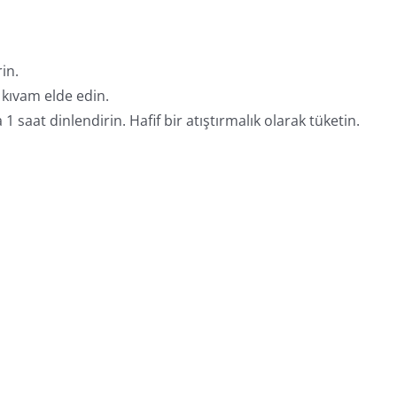
in.
 kıvam elde edin.
saat dinlendirin. Hafif bir atıştırmalık olarak tüketin.