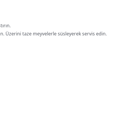
tırın.
. Üzerini taze meyvelerle süsleyerek servis edin.