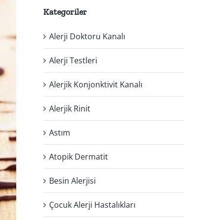
Kategoriler
Alerji Doktoru Kanalı
Alerji Testleri
Alerjik Konjonktivit Kanalı
Alerjik Rinit
Astım
Atopik Dermatit
Besin Alerjisi
Çocuk Alerji Hastalıkları