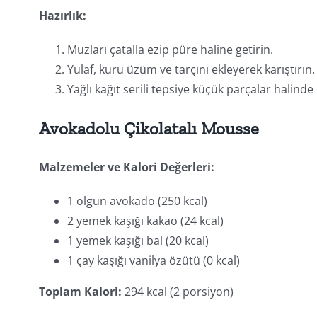
Hazırlık:
Muzları çatalla ezip püre haline getirin.
Yulaf, kuru üzüm ve tarçını ekleyerek karıştırın.
Yağlı kağıt serili tepsiye küçük parçalar halinde
Avokadolu Çikolatalı Mousse
Malzemeler ve Kalori Değerleri:
1 olgun avokado (250 kcal)
2 yemek kaşığı kakao (24 kcal)
1 yemek kaşığı bal (20 kcal)
1 çay kaşığı vanilya özütü (0 kcal)
Toplam Kalori:
294 kcal (2 porsiyon)