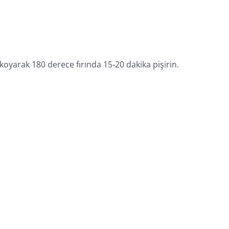
 koyarak 180 derece fırında 15-20 dakika pişirin.