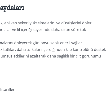
aydaları
k, ani kan şekeri yükselmelerini ve düşüşlerini önler.
rıcılar ve lif içeriği sayesinde daha uzun süre tok
alarını önleyerek gün boyu sabit enerji sağlar.
z tatlılar, daha az kalori içerdiğinden kilo kontrolünü destek
lumsuz etkilerini azaltarak daha sağlıklı bir cilt görünümü
 tarifleri: