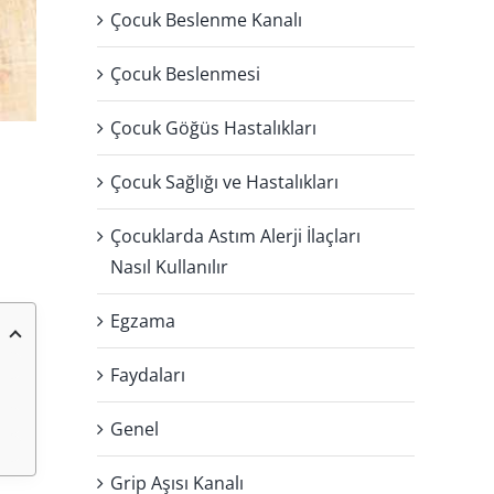
Çocuk Beslenme Kanalı
Çocuk Beslenmesi
Çocuk Göğüs Hastalıkları
Çocuk Sağlığı ve Hastalıkları
ı
Çocuklarda Astım Alerji İlaçları
Nasıl Kullanılır
Egzama
Faydaları
Genel
Grip Aşısı Kanalı