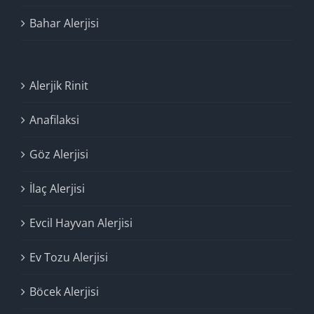
Bahar Alerjisi
Alerjik Rinit
Anafilaksi
Göz Alerjisi
İlaç Alerjisi
Evcil Hayvan Alerjisi
Ev Tozu Alerjisi
Böcek Alerjisi