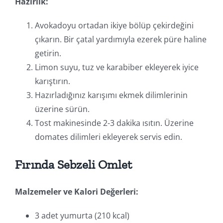
Hazırlık:
Avokadoyu ortadan ikiye bölüp çekirdeğini
çıkarın. Bir çatal yardımıyla ezerek püre haline
getirin.
Limon suyu, tuz ve karabiber ekleyerek iyice
karıştırın.
Hazırladığınız karışımı ekmek dilimlerinin
üzerine sürün.
Tost makinesinde 2-3 dakika ısıtın. Üzerine
domates dilimleri ekleyerek servis edin.
Fırında Sebzeli Omlet
Malzemeler ve Kalori Değerleri:
3 adet yumurta (210 kcal)