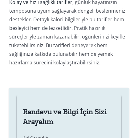
Kolay ve hızlı sağlıklı tarifler
, günlük hayatınızın
temposuna uyum sağlayarak dengeli beslenmenizi
destekler. Detaylı kalori bilgileriyle bu tarifler hem
besleyici hem de lezzetlidir. Pratik hazırlık
süreçleriyle zaman kazanabilir, öğünlerinizi keyifle
tüketebilirsiniz. Bu tarifleri deneyerek hem
sağlığınıza katkıda bulunabilir hem de yemek
hazırlama sürecini kolaylaştırabilirsiniz.
Randevu ve Bilgi İçin Sizi
Arayalım