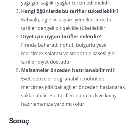
yağı gibi sağlıklı yağlar tercih edilmelidir.
Hangi öğünlerde bu tarifler tüketilebilir?
Kahvaltı, öğle ve akşam yemeklerinde bu
tarifler dengeli bir şekilde tüketilebilir.
Diyet için uygun tarifler nelerdir?
Fırında baharatlı nohut, bulgurlu yeşil
mercimek salatası ve smoothie kasesi gibi
tarifler diyet dostudur.
Malzemeler önceden hazırlanabilir mi?
Evet, sebzeler doğranabilir, nohut ve
mercimek gibi baklagiller önceden haş
lanarak
saklanabilir. Bu, tarifleri daha hızlı ve kolay
hazırlamanıza yardımcı olur.
Sonuç