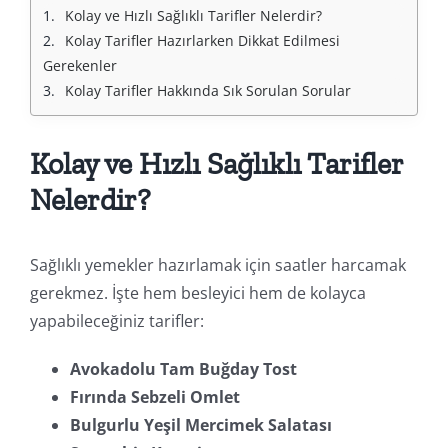
Kolay ve Hızlı Sağlıklı Tarifler Nelerdir?
Kolay Tarifler Hazırlarken Dikkat Edilmesi 
Gerekenler
Kolay Tarifler Hakkında Sık Sorulan Sorular
Kolay ve Hızlı Sağlıklı Tarifler
Nelerdir?
Sağlıklı yemekler hazırlamak için saatler harcamak
gerekmez. İşte hem besleyici hem de kolayca
yapabileceğiniz tarifler:
Avokadolu Tam Buğday Tost
Fırında Sebzeli Omlet
Bulgurlu Yeşil Mercimek Salatası