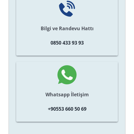
Bilgi ve Randevu Hattı
0850 433 93 93
Whatsapp İletişim
+90553 660 50 69