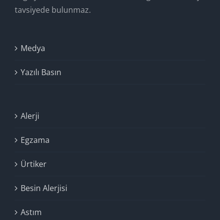
tavsiyede bulunmaz.
Medya
Yazılı Basın
Alerji
Egzama
Ürtiker
Besin Alerjisi
Astım