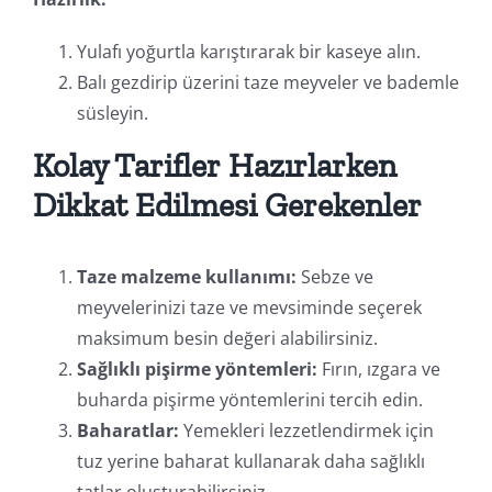
Yulafı yoğurtla karıştırarak bir kaseye alın.
Balı gezdirip üzerini taze meyveler ve bademle
süsleyin.
Kolay Tarifler Hazırlarken
Dikkat Edilmesi Gerekenler
Taze malzeme kullanımı:
Sebze ve
meyvelerinizi taze ve mevsiminde seçerek
maksimum besin değeri alabilirsiniz.
Sağlıklı pişirme yöntemleri:
Fırın, ızgara ve
buharda pişirme yöntemlerini tercih edin.
Baharatlar:
Yemekleri lezzetlendirmek için
tuz yerine baharat kullanarak daha sağlıklı
tatlar oluşturabilirsiniz.