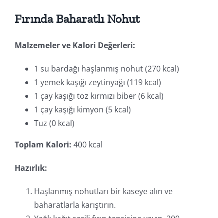
Fırında Baharatlı Nohut
Malzemeler ve Kalori Değerleri:
1 su bardağı haşlanmış nohut (270 kcal)
1 yemek kaşığı zeytinyağı (119 kcal)
1 çay kaşığı toz kırmızı biber (6 kcal)
1 çay kaşığı kimyon (5 kcal)
Tuz (0 kcal)
Toplam Kalori:
400 kcal
Hazırlık:
Haşlanmış nohutları bir kaseye alın ve
baharatlarla karıştırın.