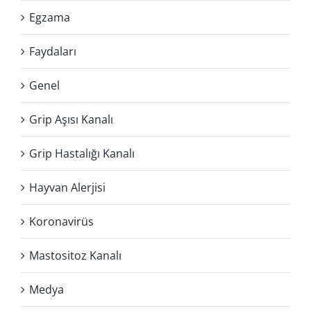
Egzama
Faydaları
Genel
Grip Aşısı Kanalı
Grip Hastalığı Kanalı
Hayvan Alerjisi
Koronavirüs
Mastositoz Kanalı
Medya