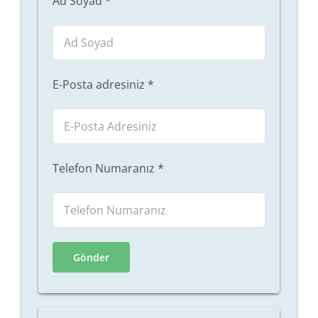
Ad Soyad
*
E-Posta adresiniz
*
Telefon Numaranız
*