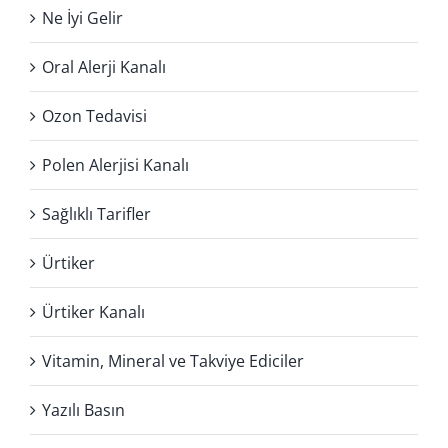
Ne İyi Gelir
Oral Alerji Kanalı
Ozon Tedavisi
Polen Alerjisi Kanalı
Sağlıklı Tarifler
Ürtiker
Ürtiker Kanalı
Vitamin, Mineral ve Takviye Ediciler
Yazılı Basın