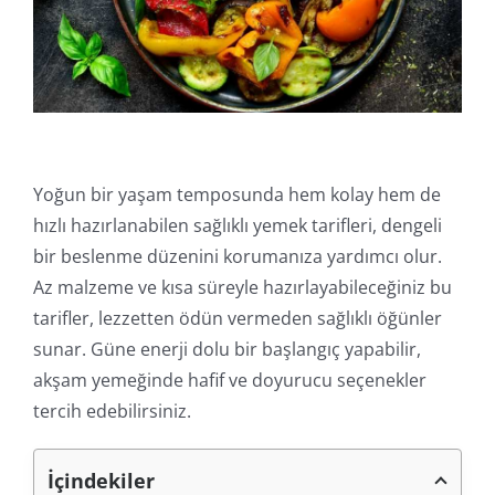
Online İşlemler
Yoğun bir yaşam temposunda hem kolay hem de
hızlı hazırlanabilen sağlıklı yemek tarifleri, dengeli
bir beslenme düzenini korumanıza yardımcı olur.
Az malzeme ve kısa süreyle hazırlayabileceğiniz bu
tarifler, lezzetten ödün vermeden sağlıklı öğünler
sunar. Güne enerji dolu bir başlangıç yapabilir,
akşam yemeğinde hafif ve doyurucu seçenekler
tercih edebilirsiniz.
İçindekiler