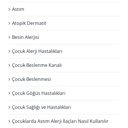
Astım
Atopik Dermatit
Besin Alerjisi
Çocuk Alerji Hastalıkları
Çocuk Beslenme Kanalı
Çocuk Beslenmesi
Çocuk Göğüs Hastalıkları
Çocuk Sağlığı ve Hastalıkları
Çocuklarda Astım Alerji İlaçları Nasıl Kullanılır