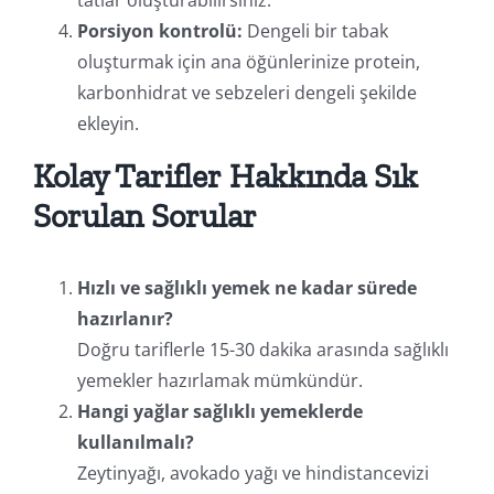
Porsiyon kontrolü:
Dengeli bir tabak
oluşturmak için ana öğünlerinize protein,
karbonhidrat ve sebzeleri dengeli şekilde
ekleyin.
Kolay Tarifler Hakkında Sık
Sorulan Sorular
Hızlı ve sağlıklı yemek ne kadar sürede
hazırlanır?
Doğru tariflerle 15-30 dakika arasında sağlıklı
yemekler hazırlamak mümkündür.
Hangi yağlar sağlıklı yemeklerde
kullanılmalı?
Zeytinyağı, avokado yağı ve hindistancevizi