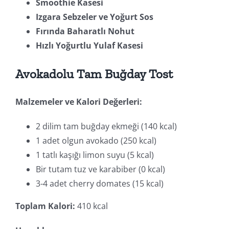
Smoothie Kasesi
Izgara Sebzeler ve Yoğurt Sos
Fırında Baharatlı Nohut
Hızlı Yoğurtlu Yulaf Kasesi
Avokadolu Tam Buğday Tost
Malzemeler ve Kalori Değerleri:
2 dilim tam buğday ekmeği (140 kcal)
1 adet olgun avokado (250 kcal)
1 tatlı kaşığı limon suyu (5 kcal)
Bir tutam tuz ve karabiber (0 kcal)
3-4 adet cherry domates (15 kcal)
Toplam Kalori:
410 kcal