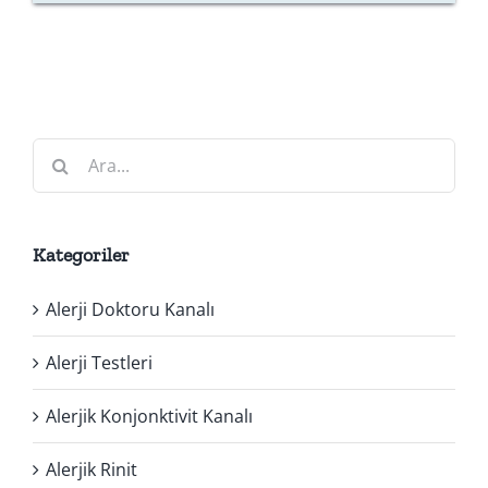
Ara:
Kategoriler
Alerji Doktoru Kanalı
Alerji Testleri
Alerjik Konjonktivit Kanalı
Alerjik Rinit