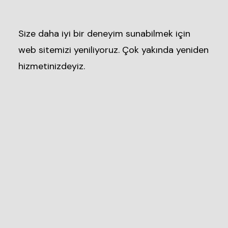
Size daha iyi bir deneyim sunabilmek için
web sitemizi yeniliyoruz. Çok yakında yeniden
hizmetinizdeyiz.