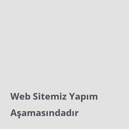
Web Sitemiz Yapım
Aşamasındadır