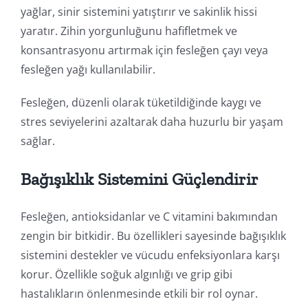
yağlar, sinir sistemini yatıştırır ve sakinlik hissi
yaratır. Zihin yorgunluğunu hafifletmek ve
konsantrasyonu artırmak için fesleğen çayı veya
fesleğen yağı kullanılabilir.
Fesleğen, düzenli olarak tüketildiğinde kaygı ve
stres seviyelerini azaltarak daha huzurlu bir yaşam
sağlar.
Bağışıklık Sistemini Güçlendirir
Fesleğen, antioksidanlar ve C vitamini bakımından
zengin bir bitkidir. Bu özellikleri sayesinde bağışıklık
sistemini destekler ve vücudu enfeksiyonlara karşı
korur. Özellikle soğuk algınlığı ve grip gibi
hastalıkların önlenmesinde etkili bir rol oynar.