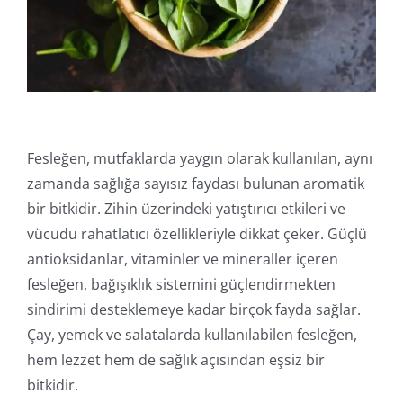
Online İşlemler
Fesleğen, mutfaklarda yaygın olarak kullanılan, aynı
zamanda sağlığa sayısız faydası bulunan aromatik
bir bitkidir. Zihin üzerindeki yatıştırıcı etkileri ve
vücudu rahatlatıcı özellikleriyle dikkat çeker. Güçlü
antioksidanlar, vitaminler ve mineraller içeren
fesleğen, bağışıklık sistemini güçlendirmekten
sindirimi desteklemeye kadar birçok fayda sağlar.
Çay, yemek ve salatalarda kullanılabilen fesleğen,
hem lezzet hem de sağlık açısından eşsiz bir
bitkidir.