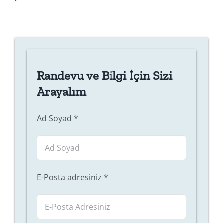
Randevu ve Bilgi İçin Sizi
Arayalım
Ad Soyad
*
E-Posta adresiniz
*