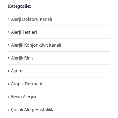
Kategoriler
Alerji Doktoru Kanalı
Alerji Testleri
Alerjik Konjonktivit Kanalı
Alerjik Rinit
Astım
Atopik Dermatit
Besin Alerjisi
Çocuk Alerji Hastalıkları