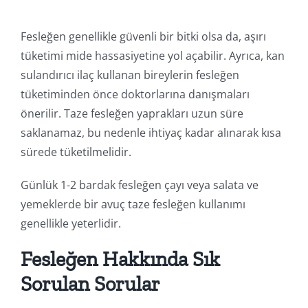
Fesleğen genellikle güvenli bir bitki olsa da, aşırı
tüketimi mide hassasiyetine yol açabilir. Ayrıca, kan
sulandırıcı ilaç kullanan bireylerin fesleğen
tüketiminden önce doktorlarına danışmaları
önerilir. Taze fesleğen yaprakları uzun süre
saklanamaz, bu nedenle ihtiyaç kadar alınarak kısa
sürede tüketilmelidir.
Günlük 1-2 bardak fesleğen çayı veya salata ve
yemeklerde bir avuç taze fesleğen kullanımı
genellikle yeterlidir.
Fesleğen Hakkında Sık
Sorulan Sorular