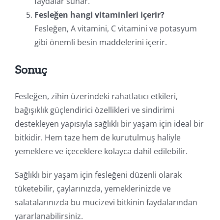
faydalar sunar.
Fesleğen hangi vitaminleri içerir?
Fesleğen, A vitamini, C vitamini ve potasyum
gibi önemli besin maddelerini içerir.
Sonuç
Fesleğen, zihin üzerindeki rahatlatıcı etkileri,
bağışıklık güçlendirici özellikleri ve sindirimi
destekleyen yapısıyla sağlıklı bir yaşam için ideal bir
bitkidir. Hem taze hem de kurutulmuş haliyle
yemeklere ve içeceklere kolayca dahil edilebilir.
Sağlıklı bir yaşam için fesleğeni düzenli olarak
tüketebilir, çaylarınızda, yemeklerinizde ve
salatalarınızda bu mucizevi bitkinin faydalarından
yararlanabilirsiniz.