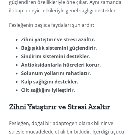
güçlendiren özellikleriyle öne çıkar. Aynı zamanda
iltihap önleyici etkileriyle genel sağlığı destekler.
Fesleğenin başlıca faydaları şunlardır:
Zihni yatıştırır ve stresi azaltır.
Bağışıklık sistemini güçlendirir.
Sindirim sistemini destekler.
Antioksidanlarla hücreleri korur.
Solunum yollarını rahatlatır.
Kalp sağlığını destekler.
Cilt sağlığını iyileştirir.
Zihni Yatıştırır ve Stresi Azaltır
Fesleğen, doğal bir adaptogen olarak bilinir ve
stresle mücadelede etkili bir bitkidir. İçerdiği uçucu