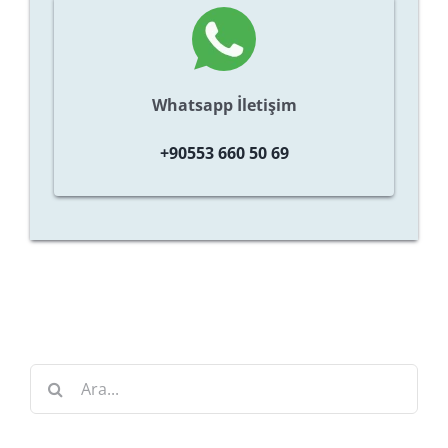
Whatsapp İletişim
+90553 660 50 69
Ara: