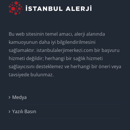
Bu web sitesinin temel amacı, alerji alanında
kamuoyunun daha iyi bilgilendirilmesini
sağlamaktır. istanbulalerjimerkezi.com bir başvuru
hizmeti değildir; herhangi bir sağlık hizmeti
sağlayıcısını desteklemez ve herhangi bir öneri veya
tavsiyede bulunmaz.
Medya
Yazılı Basın