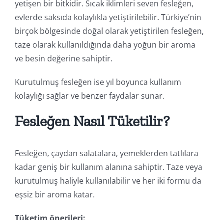
yetişen bir bitkidir. Sıcak iklimleri seven fesleğen,
evlerde saksıda kolaylıkla yetiştirilebilir. Türkiye’nin
birçok bölgesinde doğal olarak yetiştirilen fesleğen,
taze olarak kullanıldığında daha yoğun bir aroma
ve besin değerine sahiptir.
Kurutulmuş fesleğen ise yıl boyunca kullanım
kolaylığı sağlar ve benzer faydalar sunar.
Fesleğen Nasıl Tüketilir?
Fesleğen, çaydan salatalara, yemeklerden tatlılara
kadar geniş bir kullanım alanına sahiptir. Taze veya
kurutulmuş haliyle kullanılabilir ve her iki formu da
eşsiz bir aroma katar.
Tüketim önerileri: