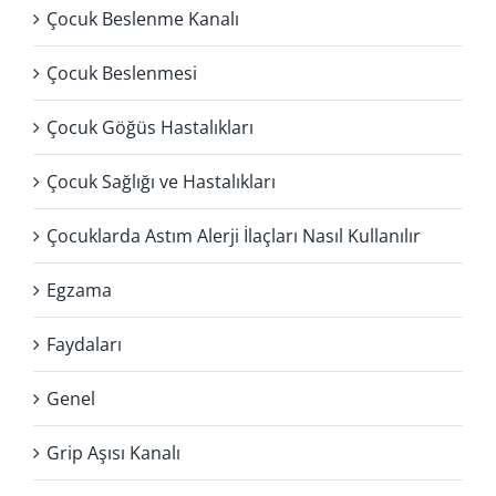
Çocuk Beslenme Kanalı
Çocuk Beslenmesi
Çocuk Göğüs Hastalıkları
Çocuk Sağlığı ve Hastalıkları
Çocuklarda Astım Alerji İlaçları Nasıl Kullanılır
Egzama
Faydaları
Genel
Grip Aşısı Kanalı