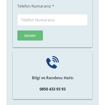
Telefon Numaranız
*
Bilgi ve Randevu Hattı
0850 433 93 93