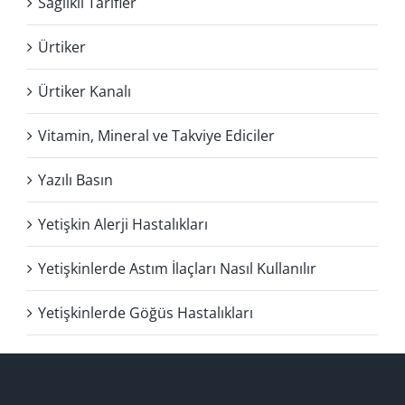
Sağlıklı Tarifler
Ürtiker
Ürtiker Kanalı
Vitamin, Mineral ve Takviye Ediciler
Yazılı Basın
Yetişkin Alerji Hastalıkları
Yetişkinlerde Astım İlaçları Nasıl Kullanılır
Yetişkinlerde Göğüs Hastalıkları