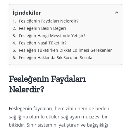
İçindekiler
Fesleğenin Faydaları Nelerdir?
Fesleğenin Besin Değeri
Fesleğen Hangi Mevsimde Yetişir?
Fesleğen Nasıl Tüketilir?
Fesleğen Tüketirken Dikkat Edilmesi Gerekenler
Fesleğen Hakkında Sık Sorulan Sorular
Fesleğenin Faydaları
Nelerdir?
Fesleğenin faydaları
, hem zihin hem de beden
sağlığına olumlu etkiler sağlayan mucizevi bir
bitkidir. Sinir sistemini yatıştıran ve bağışıklığı