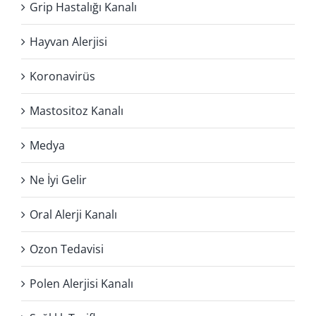
Grip Hastalığı Kanalı
Hayvan Alerjisi
Koronavirüs
Mastositoz Kanalı
Medya
Ne İyi Gelir
Oral Alerji Kanalı
Ozon Tedavisi
Polen Alerjisi Kanalı