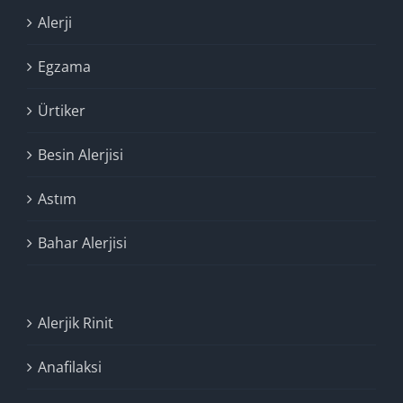
Alerji
Egzama
Ürtiker
Besin Alerjisi
Astım
Bahar Alerjisi
Alerjik Rinit
Anafilaksi