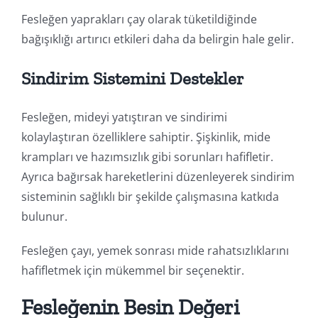
Fesleğen yaprakları çay olarak tüketildiğinde
bağışıklığı artırıcı etkileri daha da belirgin hale gelir.
Sindirim Sistemini Destekler
Fesleğen, mideyi yatıştıran ve sindirimi
kolaylaştıran özelliklere sahiptir. Şişkinlik, mide
krampları ve hazımsızlık gibi sorunları hafifletir.
Ayrıca bağırsak hareketlerini düzenleyerek sindirim
sisteminin sağlıklı bir şekilde çalışmasına katkıda
bulunur.
Fesleğen çayı, yemek sonrası mide rahatsızlıklarını
hafifletmek için mükemmel bir seçenektir.
Fesleğenin Besin Değeri