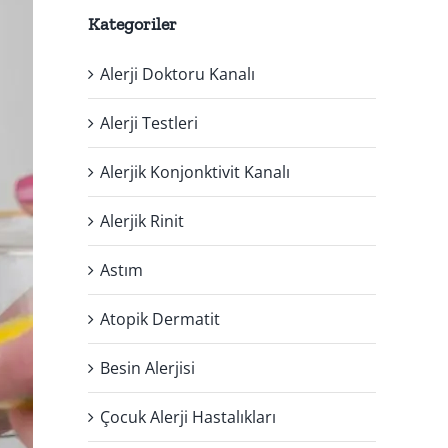
Kategoriler
Alerji Doktoru Kanalı
Alerji Testleri
Alerjik Konjonktivit Kanalı
Alerjik Rinit
Astım
Atopik Dermatit
Besin Alerjisi
Çocuk Alerji Hastalıkları