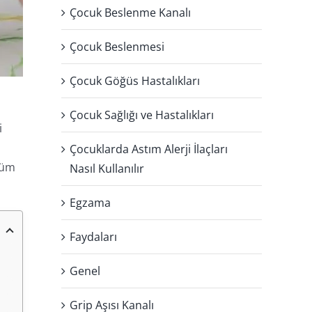
Çocuk Beslenme Kanalı
Çocuk Beslenmesi
Çocuk Göğüs Hastalıkları
Çocuk Sağlığı ve Hastalıkları
i
Çocuklarda Astım Alerji İlaçları
özüm
Nasıl Kullanılır
Egzama
Faydaları
Genel
Grip Aşısı Kanalı