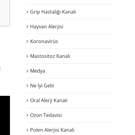
Grip Hastalığı Kanalı
Hayvan Alerjisi
Koronavirüs
Mastositoz Kanalı
z
Medya
Ne İyi Gelir
Oral Alerji Kanalı
Ozon Tedavisi
Polen Alerjisi Kanalı