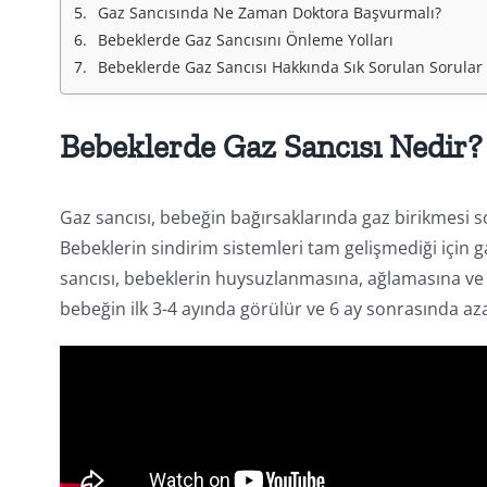
Gaz Sancısında Ne Zaman Doktora Başvurmalı?
Bebeklerde Gaz Sancısını Önleme Yolları
Bebeklerde Gaz Sancısı Hakkında Sık Sorulan Sorular
Bebeklerde Gaz Sancısı Nedir?
Gaz sancısı, bebeğin bağırsaklarında gaz birikmesi 
Bebeklerin sindirim sistemleri tam gelişmediği için ga
sancısı, bebeklerin huysuzlanmasına, ağlamasına ve 
bebeğin ilk 3-4 ayında görülür ve 6 ay sonrasında aza