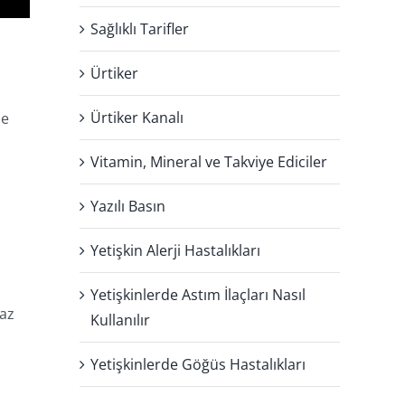
Sağlıklı Tarifler
Ürtiker
Ürtiker Kanalı
le
Vitamin, Mineral ve Takviye Ediciler
Yazılı Basın
Yetişkin Alerji Hastalıkları
Yetişkinlerde Astım İlaçları Nasıl
gaz
Kullanılır
Yetişkinlerde Göğüs Hastalıkları