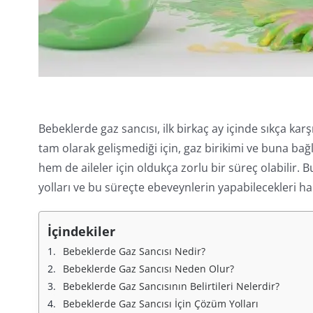
Bebeklerde gaz sancısı, ilk birkaç ay içinde sıkça ka
tam olarak gelişmediği için, gaz birikimi ve buna ba
hem de aileler için oldukça zorlu bir süreç olabilir. 
yolları ve bu süreçte ebeveynlerin yapabilecekleri ha
İçindekiler
Bebeklerde Gaz Sancısı Nedir?
Bebeklerde Gaz Sancısı Neden Olur?
Bebeklerde Gaz Sancısının Belirtileri Nelerdir?
Bebeklerde Gaz Sancısı İçin Çözüm Yolları