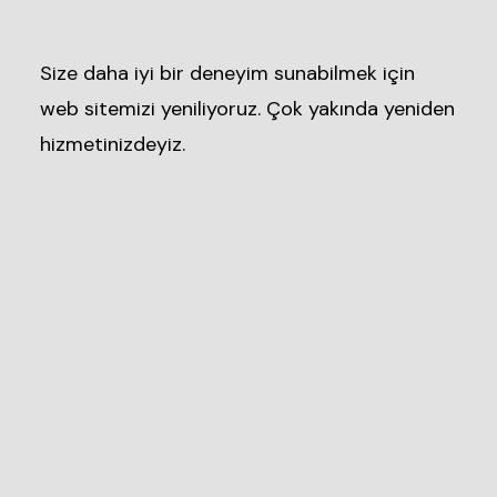
Size daha iyi bir deneyim sunabilmek için
web sitemizi yeniliyoruz. Çok yakında yeniden
hizmetinizdeyiz.