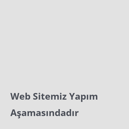
Web Sitemiz Yapım
Aşamasındadır