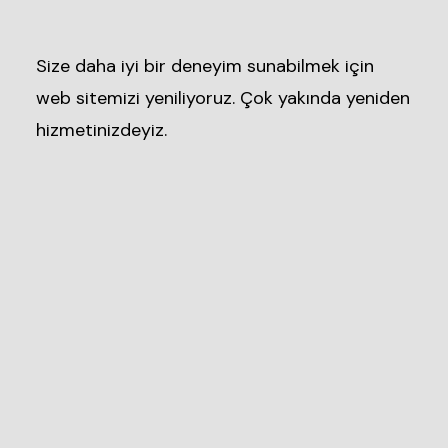
Size daha iyi bir deneyim sunabilmek için
web sitemizi yeniliyoruz. Çok yakında yeniden
hizmetinizdeyiz.