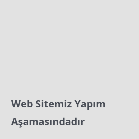
Web Sitemiz Yapım
Aşamasındadır