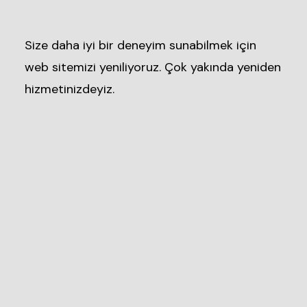
Size daha iyi bir deneyim sunabilmek için
web sitemizi yeniliyoruz. Çok yakında yeniden
hizmetinizdeyiz.