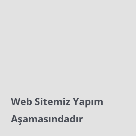
Web Sitemiz Yapım
Aşamasındadır