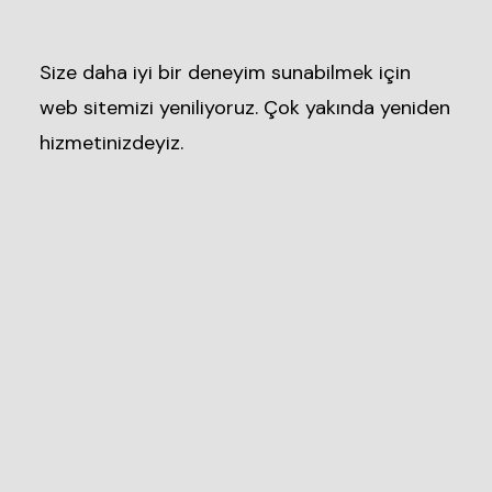
Size daha iyi bir deneyim sunabilmek için
web sitemizi yeniliyoruz. Çok yakında yeniden
hizmetinizdeyiz.