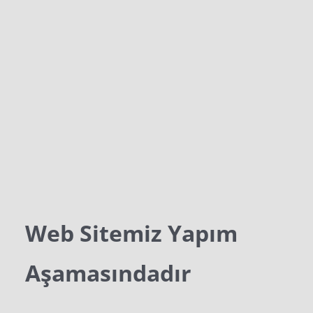
Web Sitemiz Yapım
Aşamasındadır