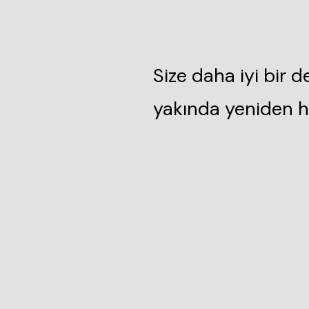
Size daha iyi bir 
yakında yeniden h