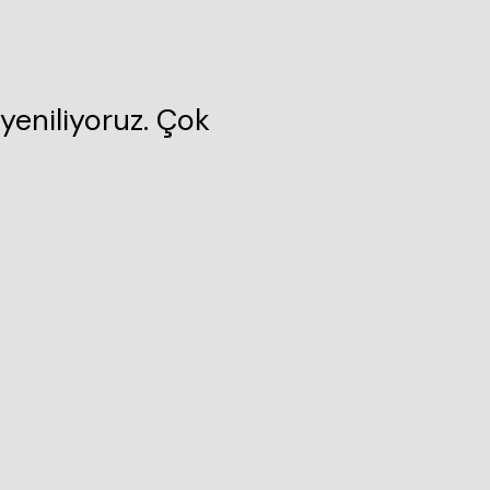
yeniliyoruz. Çok