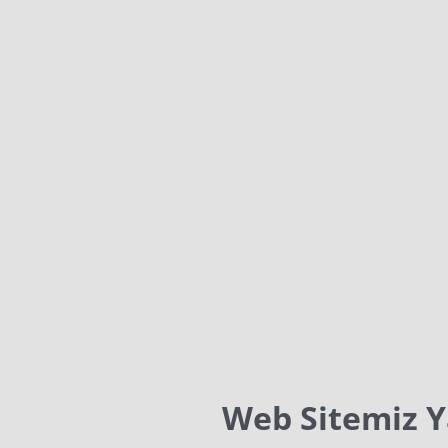
Web Sitemiz 