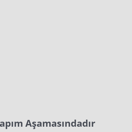
Yapım Aşamasındadır