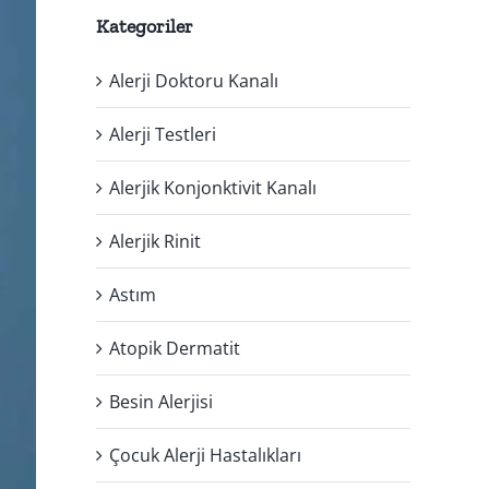
Kategoriler
Alerji Doktoru Kanalı
Alerji Testleri
Alerjik Konjonktivit Kanalı
Alerjik Rinit
Astım
Atopik Dermatit
Besin Alerjisi
Çocuk Alerji Hastalıkları