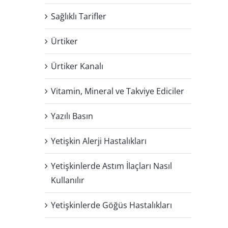
Sağlıklı Tarifler
Ürtiker
Ürtiker Kanalı
Vitamin, Mineral ve Takviye Ediciler
Yazılı Basın
Yetişkin Alerji Hastalıkları
Yetişkinlerde Astım İlaçları Nasıl
Kullanılır
Yetişkinlerde Göğüs Hastalıkları