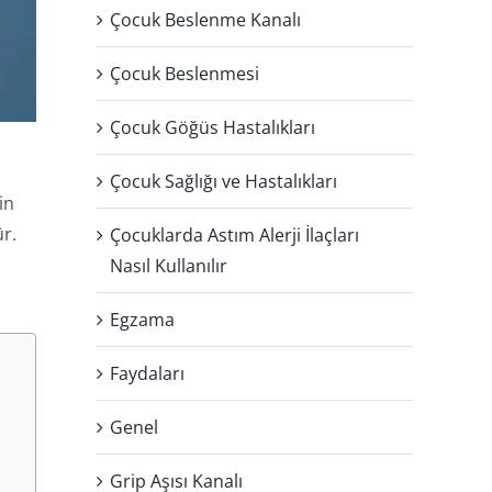
Çocuk Beslenme Kanalı
Çocuk Beslenmesi
Çocuk Göğüs Hastalıkları
Çocuk Sağlığı ve Hastalıkları
in
ür.
Çocuklarda Astım Alerji İlaçları
Nasıl Kullanılır
Egzama
Faydaları
Genel
Grip Aşısı Kanalı