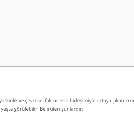
yatkınlık ve çevresel faktörlerin birleşimiyle ortaya çıkan kro
 yaşta görülebilir. Belirtileri şunlardır: