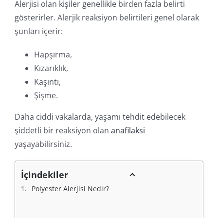
Alerjisi olan kişiler genellikle birden fazla belirti
gösterirler. Alerjik reaksiyon belirtileri genel olarak
şunları içerir:
Hapşırma,
Kızarıklık,
Kaşıntı,
Şişme.
Daha ciddi vakalarda, yaşamı tehdit edebilecek
şiddetli bir reaksiyon olan
anafilaksi
yaşayabilirsiniz.
İçindekiler
Polyester Alerjisi Nedir?