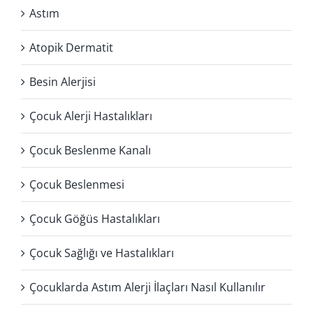
Astım
Atopik Dermatit
Besin Alerjisi
Çocuk Alerji Hastalıkları
Çocuk Beslenme Kanalı
Çocuk Beslenmesi
Çocuk Göğüs Hastalıkları
Çocuk Sağlığı ve Hastalıkları
Çocuklarda Astım Alerji İlaçları Nasıl Kullanılır