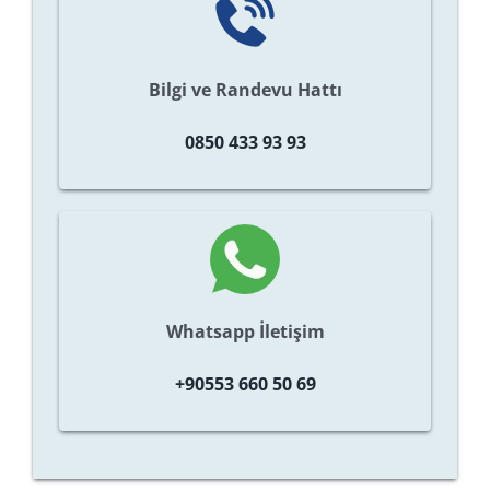
Bilgi ve Randevu Hattı
0850 433 93 93
Whatsapp İletişim
+90553 660 50 69