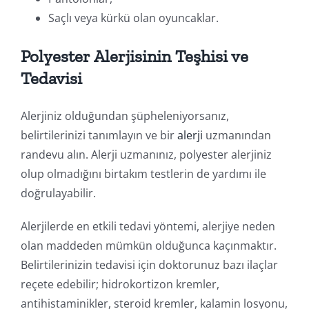
Saçlı veya kürkü olan oyuncaklar.
Polyester Alerjisinin Teşhisi ve
Tedavisi
Alerjiniz olduğundan şüpheleniyorsanız,
belirtilerinizi tanımlayın ve bir
alerji
uzmanından
randevu alın. Alerji uzmanınız, polyester alerjiniz
olup olmadığını birtakım testlerin de yardımı ile
doğrulayabilir.
Alerjilerde en etkili tedavi yöntemi, alerjiye neden
olan maddeden mümkün olduğunca kaçınmaktır.
Belirtilerinizin tedavisi için doktorunuz bazı ilaçlar
reçete edebilir; hidrokortizon kremler,
antihistaminikler, steroid kremler, kalamin losyonu,