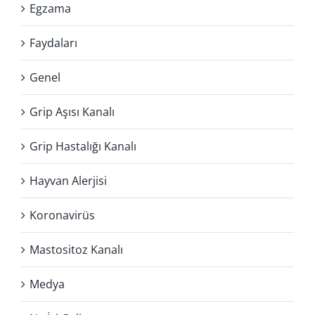
Egzama
Faydaları
Genel
Grip Aşısı Kanalı
Grip Hastalığı Kanalı
Hayvan Alerjisi
Koronavirüs
Mastositoz Kanalı
Medya