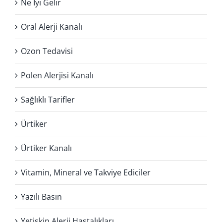
Ne İyi Gelir
Oral Alerji Kanalı
Ozon Tedavisi
Polen Alerjisi Kanalı
Sağlıklı Tarifler
Ürtiker
Ürtiker Kanalı
Vitamin, Mineral ve Takviye Ediciler
Yazılı Basın
Yetişkin Alerji Hastalıkları