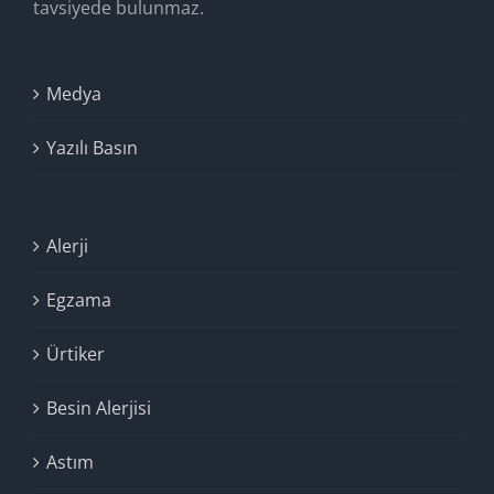
tavsiyede bulunmaz.
Medya
Yazılı Basın
Alerji
Egzama
Ürtiker
Besin Alerjisi
Astım