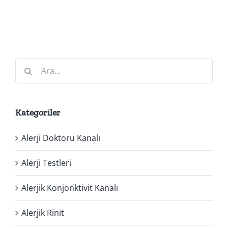
Ara:
Kategoriler
Alerji Doktoru Kanalı
Alerji Testleri
Alerjik Konjonktivit Kanalı
Alerjik Rinit