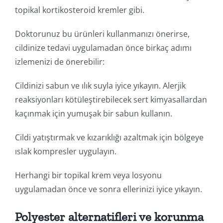
topikal kortikosteroid kremler gibi.
Doktorunuz bu ürünleri kullanmanızı önerirse,
cildinize tedavi uygulamadan önce birkaç adımı
izlemenizi de önerebilir:
Cildinizi sabun ve ılık suyla iyice yıkayın. Alerjik
reaksiyonları kötüleştirebilecek sert kimyasallardan
kaçınmak için yumuşak bir sabun kullanın.
Cildi yatıştırmak ve kızarıklığı azaltmak için bölgeye
ıslak kompresler uygulayın.
Herhangi bir topikal krem ​​veya losyonu
uygulamadan önce ve sonra ellerinizi iyice yıkayın.
Polyester alternatifleri ve korunma