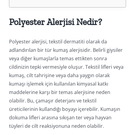
Polyester Alerjisi Nedir?
Polyester alerjisi, tekstil dermatiti olarak da
adlandırılan bir tür kumaş alerjisidir. Belirli giysiler
veya diğer kumaşlarla temas ettikten sonra
cildinizin tepki vermesiyle oluşur. Tekstil lifleri veya
kumaş, cilt tahrişine veya daha yaygın olarak
kumaşı işlemek için kullanılan kimyasal katkı
maddelerine karşı bir temas alerjisine neden
olabilir. Bu, çamaşır deterjanı ve tekstil
üreticilerinin kullandığı boyayı içerebilir. Kumaşın
dokuma lifleri arasına sıkışan ter veya hayvan
tüyleri de cilt reaksiyonuna neden olabilir.