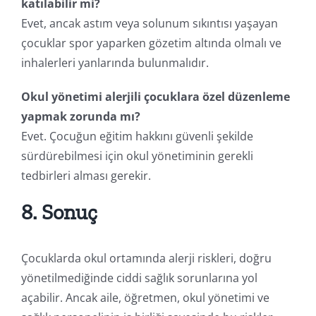
katılabilir mi?
Evet, ancak astım veya solunum sıkıntısı yaşayan
çocuklar spor yaparken gözetim altında olmalı ve
inhalerleri yanlarında bulunmalıdır.
Okul yönetimi alerjili çocuklara özel düzenleme
yapmak zorunda mı?
Evet. Çocuğun eğitim hakkını güvenli şekilde
sürdürebilmesi için okul yönetiminin gerekli
tedbirleri alması gerekir.
8. Sonuç
Çocuklarda okul ortamında alerji riskleri, doğru
yönetilmediğinde ciddi sağlık sorunlarına yol
açabilir. Ancak aile, öğretmen, okul yönetimi ve