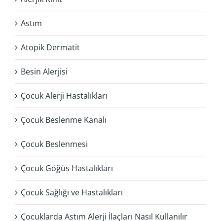
Astım
Atopik Dermatit
Besin Alerjisi
Çocuk Alerji Hastalıkları
Çocuk Beslenme Kanalı
Çocuk Beslenmesi
Çocuk Göğüs Hastalıkları
Çocuk Sağlığı ve Hastalıkları
Çocuklarda Astım Alerji İlaçları Nasıl Kullanılır