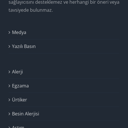
sağlayıcısını desteklemez ve herhangi bir öneri veya
tavsiyede bulunmaz.
Medya
Yazılı Basın
Alerji
Egzama
Ürtiker
Besin Alerjisi
Astım