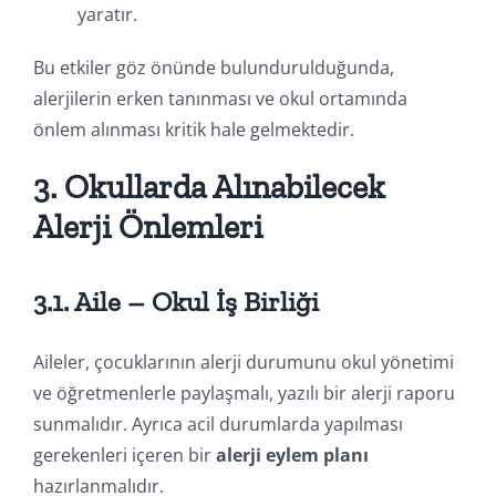
yaratır.
Bu etkiler göz önünde bulundurulduğunda,
alerjilerin erken tanınması ve okul ortamında
önlem alınması kritik hale gelmektedir.
3. Okullarda Alınabilecek
Alerji Önlemleri
3.1. Aile – Okul İş Birliği
Aileler, çocuklarının alerji durumunu okul yönetimi
ve öğretmenlerle paylaşmalı, yazılı bir alerji raporu
sunmalıdır. Ayrıca acil durumlarda yapılması
gerekenleri içeren bir
alerji eylem planı
hazırlanmalıdır.