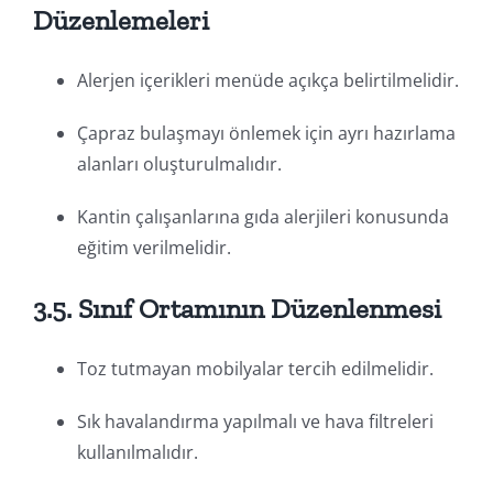
Düzenlemeleri
Alerjen içerikleri menüde açıkça belirtilmelidir.
Çapraz bulaşmayı önlemek için ayrı hazırlama
alanları oluşturulmalıdır.
Kantin çalışanlarına gıda alerjileri konusunda
eğitim verilmelidir.
3.5. Sınıf Ortamının Düzenlenmesi
Toz tutmayan mobilyalar tercih edilmelidir.
Sık havalandırma yapılmalı ve hava filtreleri
kullanılmalıdır.