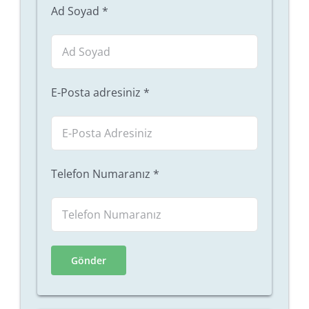
Ad Soyad
*
E-Posta adresiniz
*
Telefon Numaranız
*