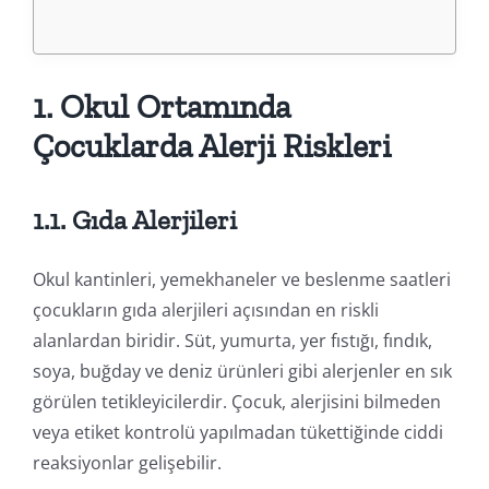
1. Okul Ortamında
Çocuklarda Alerji Riskleri
1.1. Gıda Alerjileri
Okul kantinleri, yemekhaneler ve beslenme saatleri
çocukların gıda alerjileri açısından en riskli
alanlardan biridir. Süt, yumurta, yer fıstığı, fındık,
soya, buğday ve deniz ürünleri gibi alerjenler en sık
görülen tetikleyicilerdir. Çocuk, alerjisini bilmeden
veya etiket kontrolü yapılmadan tükettiğinde ciddi
reaksiyonlar gelişebilir.