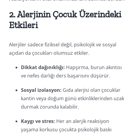
2. Alerjinin Çocuk Üzerindeki
Etkileri
Alerjiler sadece fiziksel değil, psikolojik ve sosyal
açıdan da çocukları olumsuz etkiler.
Dikkat dağınıklığı:
Hapşırma, burun akıntısı
ve nefes darlığı ders başarısını düşürür.
Sosyal izolasyon:
Gıda alerjisi olan çocuklar
kantin veya doğum günü etkinliklerinden uzak
durmak zorunda kalabilir.
Kaygı ve stres:
Her an alerjik reaksiyon
yaşama korkusu çocukta psikolojik baskı