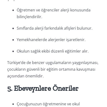
Öğretmen ve öğrenciler alerji konusunda
bilinçlendirilir.
Sınıflarda alerji farkındalık afişleri bulunur.
Yemekhanelerde alerjenler işaretlenir.
Okulun sağlık ekibi düzenli eğitimler alır.
Türkiye’de de benzer uygulamaların yaygınlaşması,
çocukların güvenli bir eğitim ortamına kavuşması
açısından önemlidir.
5. Ebeveynlere Öneriler
Çocuğunuzun öğretmenine ve okul