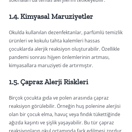
1.4. Kimyasal Maruziyetler
Okulda kullanılan dezenfektanlar, parfümlü temizlik
ürünleri ve kokulu tahta kalemleri hassas
çocuklarda alerjik reaksiyon oluşturabilir. Özellikle
pandemi sonrası hijyen önlemlerinin artması,
kimyasallara maruziyeti de artırmıştır.
1.5. Çapraz Alerji Riskleri
Birçok çocukta gıda ve polen arasında çapraz
reaksiyon görülebilir. Örneğin huş polenine alerjisi
olan bir çocuk elma, havuç veya fındık tükettiğinde
ağızda kaşıntı ve şişlik yaşayabilir. Bu tür çapraz
reaksiyonların okul ortamında fark edilmesi zordur.