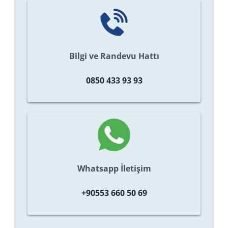
Bilgi ve Randevu Hattı
0850 433 93 93
Whatsapp İletişim
+90553 660 50 69