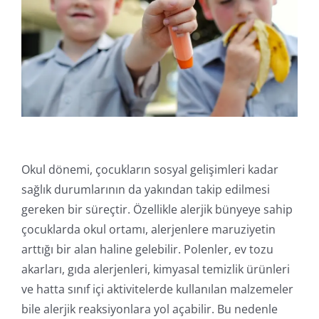
Online İşlemler
Okul dönemi, çocukların sosyal gelişimleri kadar
sağlık durumlarının da yakından takip edilmesi
gereken bir süreçtir. Özellikle alerjik bünyeye sahip
çocuklarda okul ortamı, alerjenlere maruziyetin
arttığı bir alan haline gelebilir. Polenler, ev tozu
akarları, gıda alerjenleri, kimyasal temizlik ürünleri
ve hatta sınıf içi aktivitelerde kullanılan malzemeler
bile alerjik reaksiyonlara yol açabilir. Bu nedenle