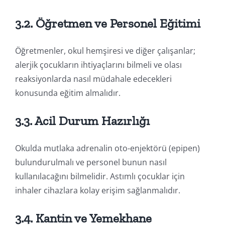
3.2. Öğretmen ve Personel Eğitimi
Öğretmenler, okul hemşiresi ve diğer çalışanlar;
alerjik çocukların ihtiyaçlarını bilmeli ve olası
reaksiyonlarda nasıl müdahale edecekleri
konusunda eğitim almalıdır.
3.3. Acil Durum Hazırlığı
Okulda mutlaka adrenalin oto-enjektörü (epipen)
bulundurulmalı ve personel bunun nasıl
kullanılacağını bilmelidir. Astımlı çocuklar için
inhaler cihazlara kolay erişim sağlanmalıdır.
3.4. Kantin ve Yemekhane