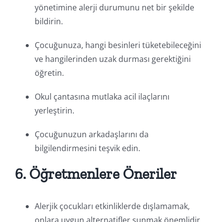
yönetimine alerji durumunu net bir şekilde
bildirin.
Çocuğunuza, hangi besinleri tüketebileceğini
ve hangilerinden uzak durması gerektiğini
öğretin.
Okul çantasına mutlaka acil ilaçlarını
yerleştirin.
Çocuğunuzun arkadaşlarını da
bilgilendirmesini teşvik edin.
6. Öğretmenlere Öneriler
Alerjik çocukları etkinliklerde dışlamamak,
onlara uygun alternatifler sunmak önemlidir.