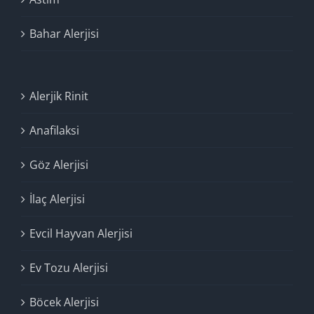
Bahar Alerjisi
Alerjik Rinit
Anafilaksi
Göz Alerjisi
İlaç Alerjisi
Evcil Hayvan Alerjisi
Ev Tozu Alerjisi
Böcek Alerjisi