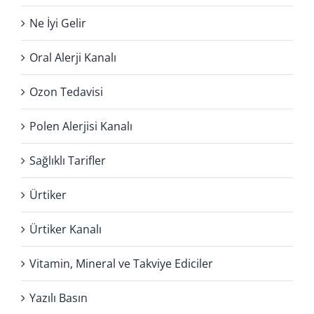
Ne İyi Gelir
Oral Alerji Kanalı
Ozon Tedavisi
Polen Alerjisi Kanalı
Sağlıklı Tarifler
Ürtiker
Ürtiker Kanalı
Vitamin, Mineral ve Takviye Ediciler
Yazılı Basın