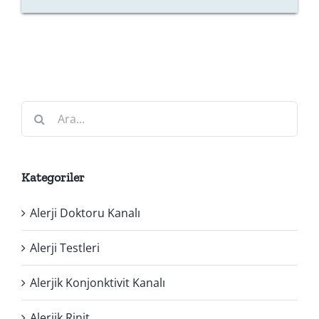
Ara:
Kategoriler
Alerji Doktoru Kanalı
Alerji Testleri
Alerjik Konjonktivit Kanalı
Alerjik Rinit