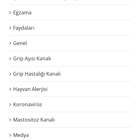
Egzama
Faydaları
Genel
Grip Aşısı Kanalı
Grip Hastalığı Kanalı
Hayvan Alerjisi
Koronavirüs
Mastositoz Kanalı
Medya