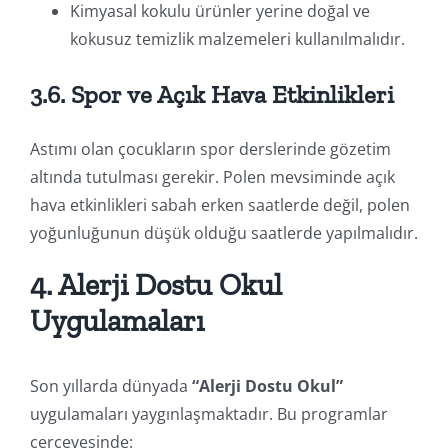
Kimyasal kokulu ürünler yerine doğal ve
kokusuz temizlik malzemeleri kullanılmalıdır.
3.6. Spor ve Açık Hava Etkinlikleri
Astımı olan çocukların spor derslerinde gözetim
altında tutulması gerekir. Polen mevsiminde açık
hava etkinlikleri sabah erken saatlerde değil, polen
yoğunluğunun düşük olduğu saatlerde yapılmalıdır.
4. Alerji Dostu Okul
Uygulamaları
Son yıllarda dünyada
“Alerji Dostu Okul”
uygulamaları yaygınlaşmaktadır. Bu programlar
çerçevesinde: