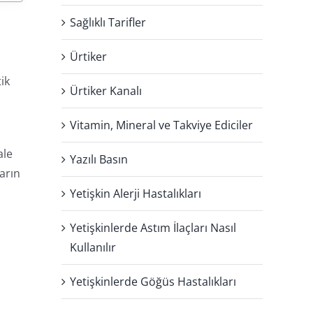
Sağlıklı Tarifler
Ürtiker
ik
Ürtiker Kanalı
Vitamin, Mineral ve Takviye Ediciler
ale
Yazılı Basın
arın
Yetişkin Alerji Hastalıkları
Yetişkinlerde Astım İlaçları Nasıl
Kullanılır
Yetişkinlerde Göğüs Hastalıkları