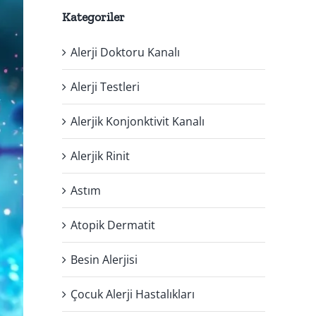
Kategoriler
Alerji Doktoru Kanalı
Alerji Testleri
Alerjik Konjonktivit Kanalı
Alerjik Rinit
Astım
Atopik Dermatit
Besin Alerjisi
Çocuk Alerji Hastalıkları