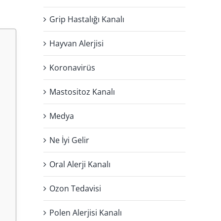
Grip Hastalığı Kanalı
Hayvan Alerjisi
Koronavirüs
Mastositoz Kanalı
Medya
Ne İyi Gelir
Oral Alerji Kanalı
Ozon Tedavisi
Polen Alerjisi Kanalı