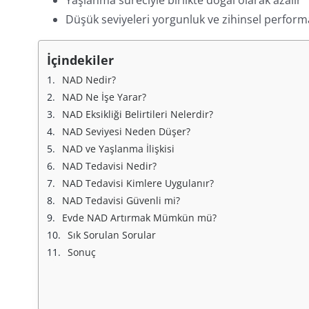
Düşük seviyeleri yorgunluk ve zihinsel performan
İçindekiler
NAD Nedir?
NAD Ne İşe Yarar?
NAD Eksikliği Belirtileri Nelerdir?
NAD Seviyesi Neden Düşer?
NAD ve Yaşlanma İlişkisi
NAD Tedavisi Nedir?
NAD Tedavisi Kimlere Uygulanır?
NAD Tedavisi Güvenli mi?
Evde NAD Artırmak Mümkün mü?
Sık Sorulan Sorular
Sonuç