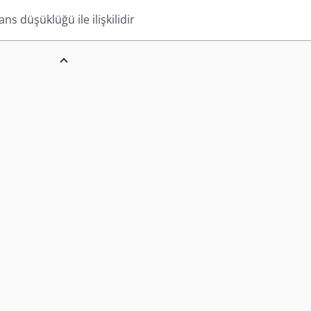
s düşüklüğü ile ilişkilidir