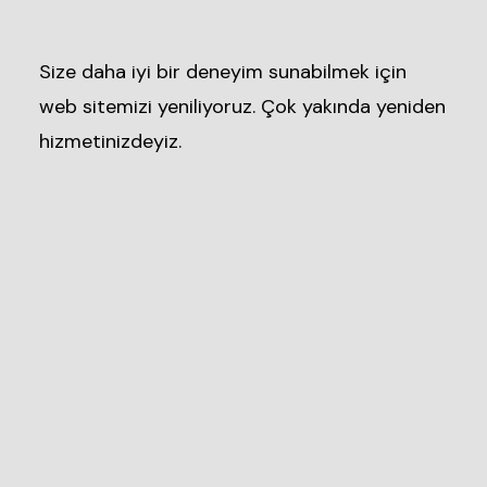
Size daha iyi bir deneyim sunabilmek için
web sitemizi yeniliyoruz. Çok yakında yeniden
hizmetinizdeyiz.