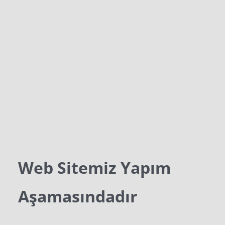
Web Sitemiz Yapım
Aşamasındadır