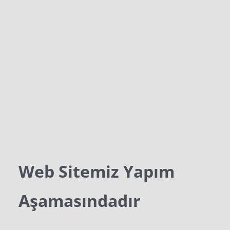
Web Sitemiz Yapım
Aşamasındadır