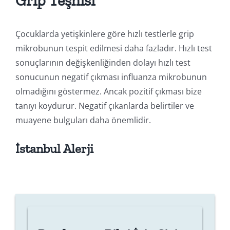
Grip Teşhisi
Çocuklarda yetişkinlere göre hızlı testlerle grip
mikrobunun tespit edilmesi daha fazladır. Hızlı test
sonuçlarının değişkenliğinden dolayı hızlı test
sonucunun negatif çıkması influanza mikrobunun
olmadığını göstermez. Ancak pozitif çıkması bize
tanıyı koydurur. Negatif çıkanlarda belirtiler ve
muayene bulguları daha önemlidir.
İstanbul Alerji