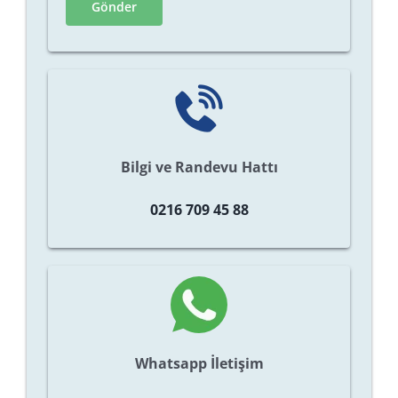
Bilgi ve Randevu Hattı
0216 709 45 88
Whatsapp İletişim