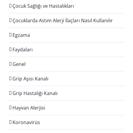
Çocuk Sağlığı ve Hastalıkları
Çocuklarda Astım Alerji İlaçları Nasıl Kullanılır
Egzama
Faydaları
Genel
Grip Aşısı Kanalı
Grip Hastalığı Kanalı
Hayvan Alerjisi
Koronavirüs