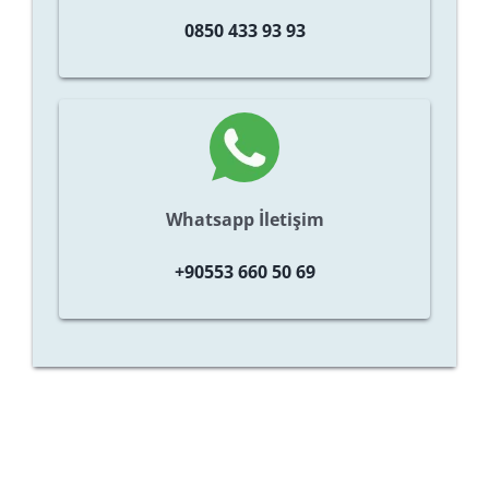
0850 433 93 93
Whatsapp İletişim
+90553 660 50 69