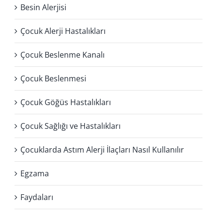
Besin Alerjisi
Çocuk Alerji Hastalıkları
Çocuk Beslenme Kanalı
Çocuk Beslenmesi
Çocuk Göğüs Hastalıkları
Çocuk Sağlığı ve Hastalıkları
Çocuklarda Astım Alerji İlaçları Nasıl Kullanılır
Egzama
Faydaları