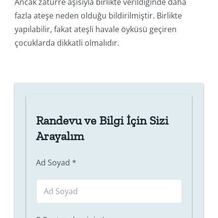
Ancak zatürre aşısıyla birlikte verildiğinde daha
fazla ateşe neden olduğu bildirilmiştir. Birlikte
yapılabilir, fakat ateşli havale öyküsü geçiren
çocuklarda dikkatli olmalıdır.
Randevu ve Bilgi İçin Sizi
Arayalım
Ad Soyad
*