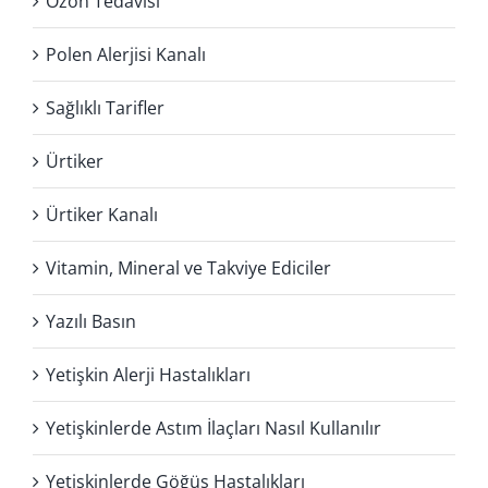
Ozon Tedavisi
Polen Alerjisi Kanalı
Sağlıklı Tarifler
Ürtiker
Ürtiker Kanalı
Vitamin, Mineral ve Takviye Ediciler
Yazılı Basın
Yetişkin Alerji Hastalıkları
Yetişkinlerde Astım İlaçları Nasıl Kullanılır
Yetişkinlerde Göğüs Hastalıkları