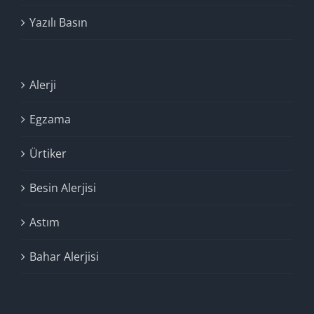
Yazılı Basın
Alerji
Egzama
Ürtiker
Besin Alerjisi
Astım
Bahar Alerjisi