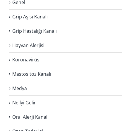
Genel
Grip Aşısı Kanalı
Grip Hastalığı Kanalı
Hayvan Alerjisi
Koronavirüs
Mastositoz Kanalı
Medya
Ne İyi Gelir
Oral Alerji Kanalı