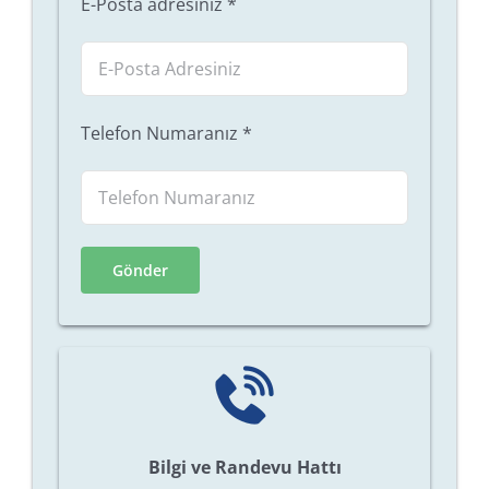
E-Posta adresiniz
*
Telefon Numaranız
*
Bilgi ve Randevu Hattı