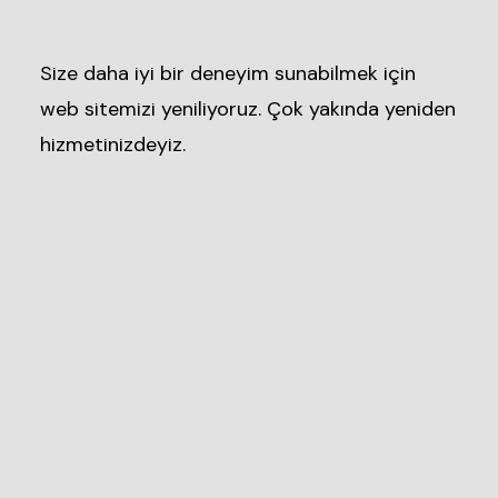
Size daha iyi bir deneyim sunabilmek için
web sitemizi yeniliyoruz. Çok yakında yeniden
hizmetinizdeyiz.