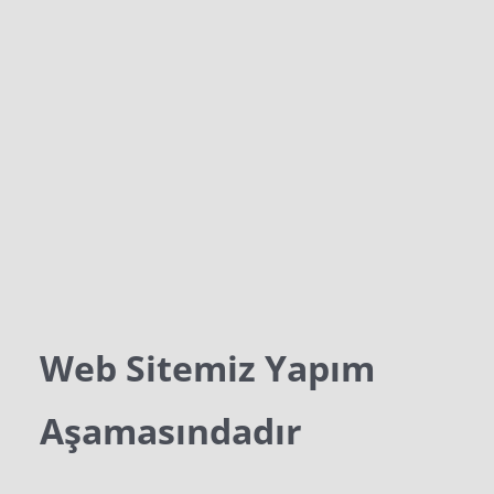
Web Sitemiz Yapım
Aşamasındadır