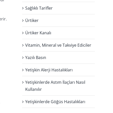
Sağlıklı Tarifler
rir.
Ürtiker
Ürtiker Kanalı
Vitamin, Mineral ve Takviye Ediciler
Yazılı Basın
Yetişkin Alerji Hastalıkları
Yetişkinlerde Astım İlaçları Nasıl
Kullanılır
Yetişkinlerde Göğüs Hastalıkları
e