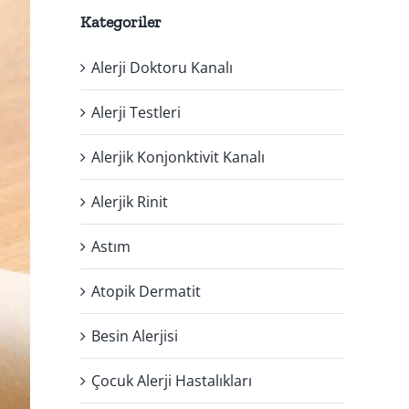
Kategoriler
Alerji Doktoru Kanalı
Alerji Testleri
Alerjik Konjonktivit Kanalı
Alerjik Rinit
Astım
Atopik Dermatit
Besin Alerjisi
Çocuk Alerji Hastalıkları