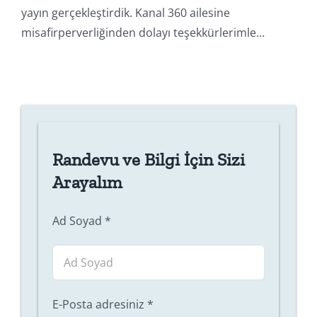
yayın gerçekleştirdik. Kanal 360 ailesine
misafirperverliğinden dolayı teşekkürlerimle…
Randevu ve Bilgi İçin Sizi
Arayalım
Ad Soyad
*
E-Posta adresiniz
*