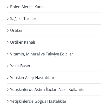
Polen Alerjisi Kanalı
Sağlıklı Tarifler
Ürtiker
Ürtiker Kanalı
Vitamin, Mineral ve Takviye Ediciler
Yazılı Basın
Yetişkin Alerji Hastalıkları
Yetişkinlerde Astım İlaçları Nasıl Kullanılır
Yetişkinlerde Göğüs Hastalıkları