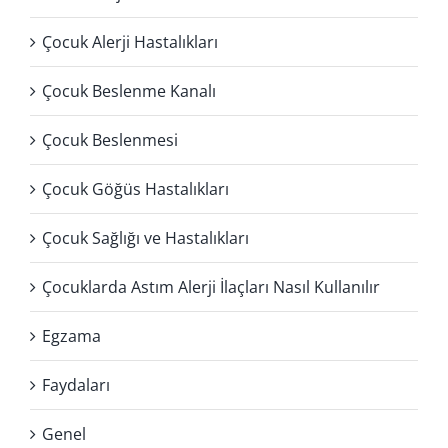
Çocuk Alerji Hastalıkları
Çocuk Beslenme Kanalı
Çocuk Beslenmesi
Çocuk Göğüs Hastalıkları
Çocuk Sağlığı ve Hastalıkları
Çocuklarda Astım Alerji İlaçları Nasıl Kullanılır
Egzama
Faydaları
Genel