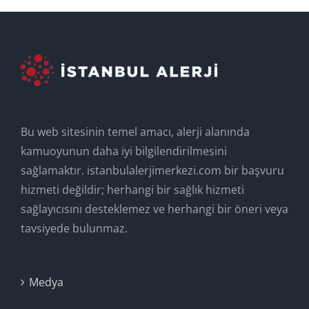
Bu web sitesinin temel amacı, alerji alanında
kamuoyunun daha iyi bilgilendirilmesini
sağlamaktır. istanbulalerjimerkezi.com bir başvuru
hizmeti değildir; herhangi bir sağlık hizmeti
sağlayıcısını desteklemez ve herhangi bir öneri veya
tavsiyede bulunmaz.
Medya