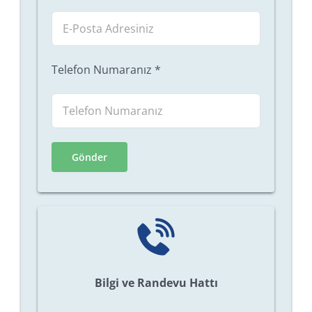
Telefon Numaranız
*
Bilgi ve Randevu Hattı