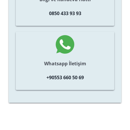
0850 433 93 93
Whatsapp İletişim
+90553 660 50 69