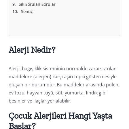
Sık Sorulan Sorular
Sonuç
Alerji Nedir?
Alerji, bağışıklık sisteminin normalde zararsız olan
maddelere (alerjen) karşı aşırı tepki göstermesiyle
oluşan bir durumdur. Bu maddeler arasında polen,
ev tozu, hayvan tüyü, süt, yumurta, fındık gibi
besinler ve ilaçlar yer alabilir.
Çocuk Alerjileri Hangi Yaşta
Başlar?