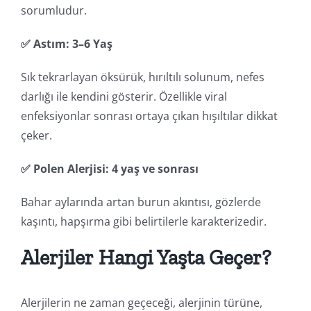
sorumludur.
✅ Astım: 3–6 Yaş
Sık tekrarlayan öksürük, hırıltılı solunum, nefes
darlığı ile kendini gösterir. Özellikle viral
enfeksiyonlar sonrası ortaya çıkan hışıltılar dikkat
çeker.
✅ Polen Alerjisi: 4 yaş ve sonrası
Bahar aylarında artan burun akıntısı, gözlerde
kaşıntı, hapşırma gibi belirtilerle karakterizedir.
Alerjiler Hangi Yaşta Geçer?
Alerjilerin ne zaman geçeceği, alerjinin türüne,