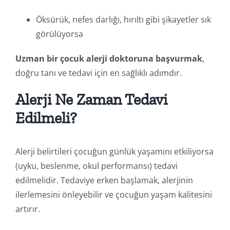
Öksürük, nefes darlığı, hırıltı gibi şikayetler sık
görülüyorsa
Uzman bir çocuk alerji doktoruna başvurmak
,
doğru tanı ve tedavi için en sağlıklı adımdır.
Alerji Ne Zaman Tedavi
Edilmeli?
Alerji belirtileri çocuğun günlük yaşamını etkiliyorsa
(uyku, beslenme, okul performansı) tedavi
edilmelidir. Tedaviye erken başlamak, alerjinin
ilerlemesini önleyebilir ve çocuğun yaşam kalitesini
artırır.