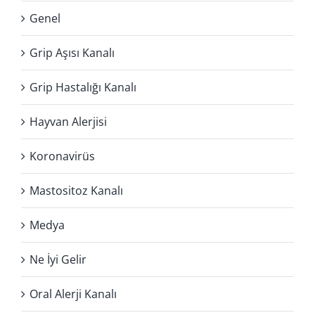
Genel
Grip Aşısı Kanalı
Grip Hastalığı Kanalı
Hayvan Alerjisi
Koronavirüs
Mastositoz Kanalı
Medya
Ne İyi Gelir
Oral Alerji Kanalı