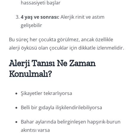
hassasiyeti başlar
4 yaş ve sonrası:
Alerjik rinit ve astım
gelişebilir
Bu süreç her çocukta görülmez, ancak özellikle
alerji öyküsü olan çocuklar için dikkatle izlenmelidir.
Alerji Tanısı Ne Zaman
Konulmalı?
Şikayetler tekrarlıyorsa
Belli bir gıdayla ilişkilendirilebiliyorsa
Bahar aylarında belirginleşen hapşırık-burun
akıntısı varsa