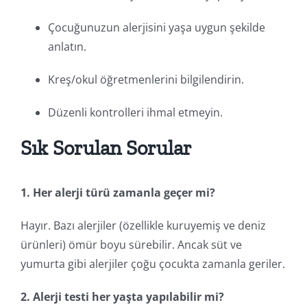
Çocuğunuzun alerjisini yaşa uygun şekilde
anlatın.
Kreş/okul öğretmenlerini bilgilendirin.
Düzenli kontrolleri ihmal etmeyin.
Sık Sorulan Sorular
1. Her alerji türü zamanla geçer mi?
Hayır. Bazı alerjiler (özellikle kuruyemiş ve deniz
ürünleri) ömür boyu sürebilir. Ancak süt ve
yumurta gibi alerjiler çoğu çocukta zamanla geriler.
2. Alerji testi her yaşta yapılabilir mi?