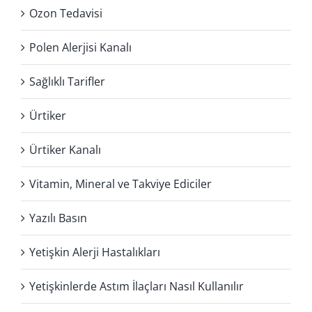
Ozon Tedavisi
Polen Alerjisi Kanalı
Sağlıklı Tarifler
Ürtiker
Ürtiker Kanalı
Vitamin, Mineral ve Takviye Ediciler
Yazılı Basın
Yetişkin Alerji Hastalıkları
Yetişkinlerde Astım İlaçları Nasıl Kullanılır