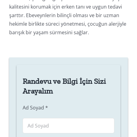
kalitesini korumak için erken tanı ve uygun tedavi
şarttır. Ebeveynlerin bilinçli olması ve bir uzman
hekimle birlikte süreci yönetmesi, çocuğun alerjiyle
barışık bir yaşam sürmesini sağlar.
Randevu ve Bilgi İçin Sizi
Arayalım
Ad Soyad
*