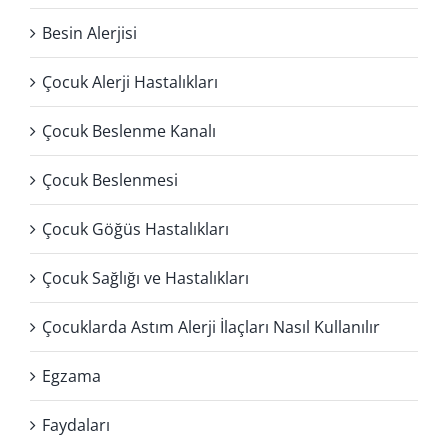
Besin Alerjisi
Çocuk Alerji Hastalıkları
Çocuk Beslenme Kanalı
Çocuk Beslenmesi
Çocuk Göğüs Hastalıkları
Çocuk Sağlığı ve Hastalıkları
Çocuklarda Astım Alerji İlaçları Nasıl Kullanılır
Egzama
Faydaları