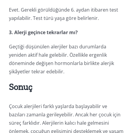
Evet. Gerekli görüldüğünde 6. aydan itibaren test
yapılabilir. Test türü yaşa göre belirlenir.
3. Alerji geçince tekrarlar mı?
Geçtiği düşünülen alerjiler bazı durumlarda
yeniden aktif hale gelebilir. Özellikle ergenlik
döneminde değişen hormonlarla birlikte alerjik
şikâyetler tekrar edebilir.
Sonuç
Çocuk alerjileri farklı yaşlarda başlayabilir ve
bazıları zamanla gerileyebilir. Ancak her çocuk için
süreç farklıdır. Alerjilerin kalıcı hale gelmesini
önlemek, çocuğun gelişimini desteklemek ve yaşam