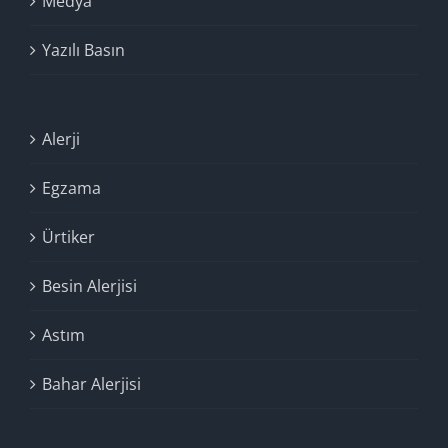
Medya
Yazılı Basın
Alerji
Egzama
Ürtiker
Besin Alerjisi
Astım
Bahar Alerjisi