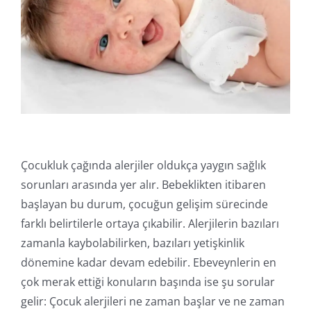
Online İşlemler
Çocukluk çağında alerjiler oldukça yaygın sağlık
sorunları arasında yer alır. Bebeklikten itibaren
başlayan bu durum, çocuğun gelişim sürecinde
farklı belirtilerle ortaya çıkabilir. Alerjilerin bazıları
zamanla kaybolabilirken, bazıları yetişkinlik
dönemine kadar devam edebilir. Ebeveynlerin en
çok merak ettiği konuların başında ise şu sorular
gelir: Çocuk alerjileri ne zaman başlar ve ne zaman