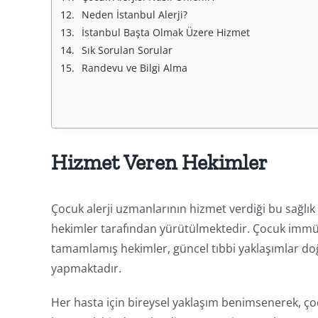
Neden İstanbul Alerji?
İstanbul Başta Olmak Üzere Hizmet
Sık Sorulan Sorular
Randevu ve Bilgi Alma
Hizmet Veren Hekimler
Çocuk alerji uzmanlarının hizmet verdiği bu sağlık
hekimler tarafından yürütülmektedir. Çocuk immünol
tamamlamış hekimler, güncel tıbbi yaklaşımlar d
yapmaktadır.
Her hasta için bireysel yaklaşım benimsenerek, ço