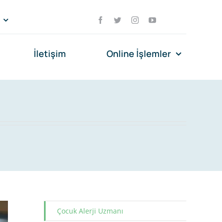
İletişim
Online İşlemler
Çocuk Alerji Uzmanı