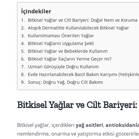
İçindekiler
Bitkisel Yağlar ve Cilt Bariyeri: Doğal Nem ve Koruma
Atopik Dermatitte Kullanılabilecek Bitkisel Yağlar
Kullanılmaması Önerilen Yağlar
Bitkisel Yağların Uygulama Şekli
Bitkisel Yağlar ve Bebeklerde Kullanım
Bitkisel Yağlar İlaçların Yerine Geçer mi?
Uzman Görüşüyle Doğru Kullanım
Evde Hazırlanabilecek Basit Bakım Karışımı (Yetişkinle
Sonuç: Doğru Yağ, Doğru Cilt Bakımı
Bitkisel Yağlar ve Cilt Bariye
Bitkisel yağlar, içerdikleri
yağ asitleri
,
antioksidanl
nemlendirme, onarma ve yatıştırma etkisi gösterirle