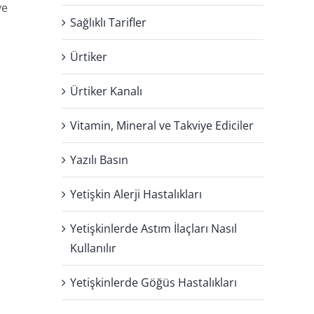
ye
Sağlıklı Tarifler
Ürtiker
Ürtiker Kanalı
Vitamin, Mineral ve Takviye Ediciler
Yazılı Basın
Yetişkin Alerji Hastalıkları
Yetişkinlerde Astım İlaçları Nasıl
Kullanılır
Yetişkinlerde Göğüs Hastalıkları