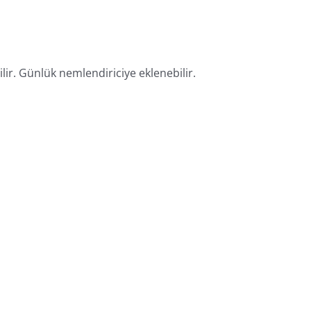
r. Günlük nemlendiriciye eklenebilir.