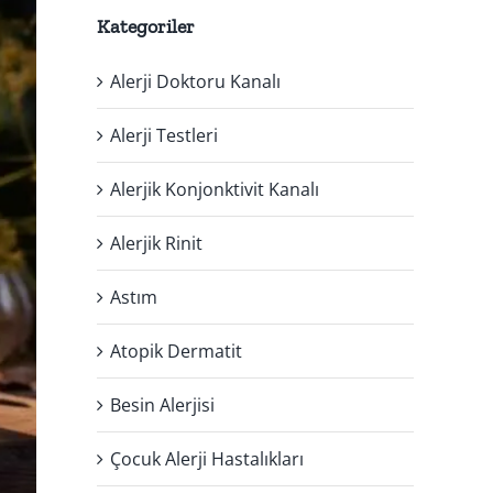
Kategoriler
Alerji Doktoru Kanalı
Alerji Testleri
Alerjik Konjonktivit Kanalı
Alerjik Rinit
Astım
Atopik Dermatit
Besin Alerjisi
Çocuk Alerji Hastalıkları