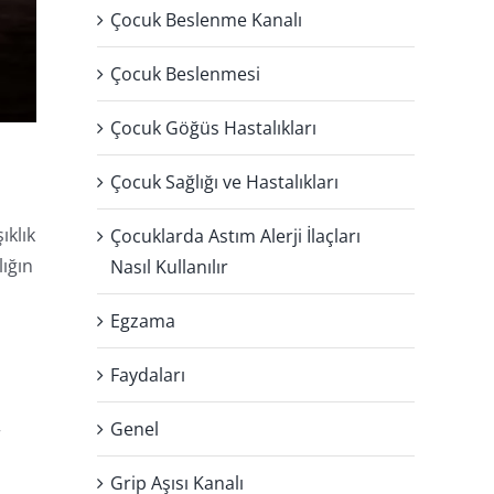
Çocuk Beslenme Kanalı
Çocuk Beslenmesi
Çocuk Göğüs Hastalıkları
Çocuk Sağlığı ve Hastalıkları
ıklık
Çocuklarda Astım Alerji İlaçları
lığın
Nasıl Kullanılır
Egzama
Faydaları
Genel
r
Grip Aşısı Kanalı