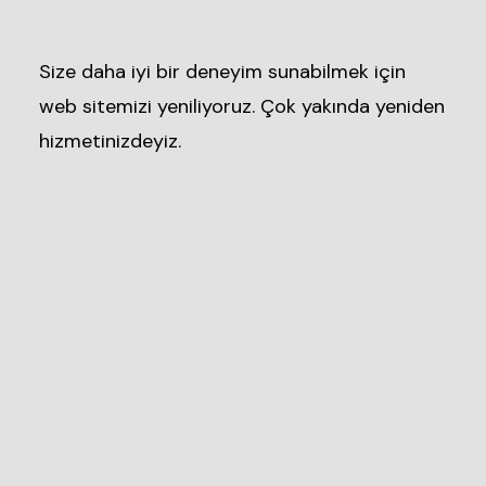
Size daha iyi bir deneyim sunabilmek için
web sitemizi yeniliyoruz. Çok yakında yeniden
hizmetinizdeyiz.