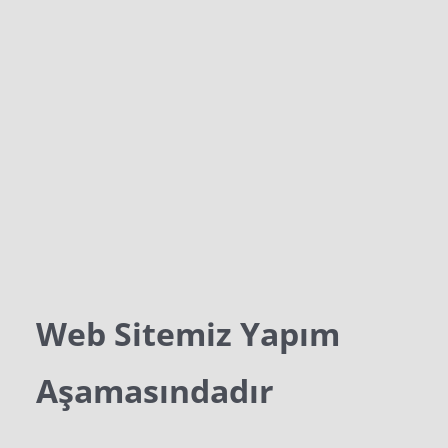
Web Sitemiz Yapım
Aşamasındadır